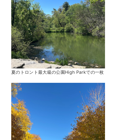
夏のトロント最大級の公園High Parkでの一枚