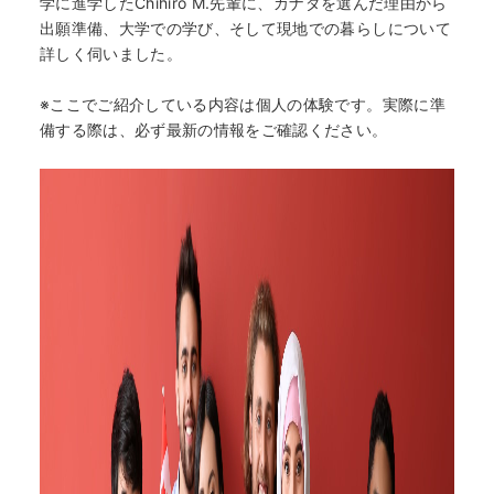
学に進学したChihiro M.先輩に、カナダを選んだ理由から
出願準備、大学での学び、そして現地での暮らしについて
詳しく伺いました。
※ここでご紹介している内容は個人の体験です。実際に準
備する際は、必ず最新の情報をご確認ください。