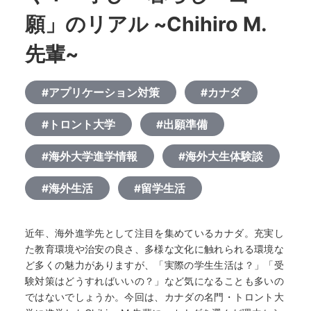
願」のリアル ~Chihiro M.
先輩~
#アプリケーション対策
#カナダ
#トロント大学
#出願準備
#海外大学進学情報
#海外大生体験談
#海外生活
#留学生活
近年、海外進学先として注目を集めているカナダ。充実し
た教育環境や治安の良さ、多様な文化に触れられる環境な
ど多くの魅力がありますが、「実際の学生生活は？」「受
験対策はどうすればいいの？」など気になることも多いの
ではないでしょうか。今回は、カナダの名門・トロント大