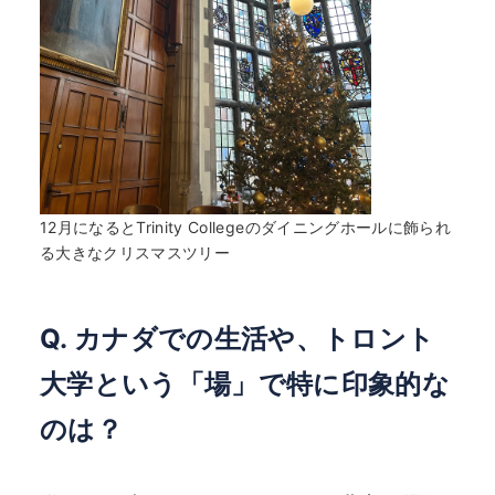
12月になるとTrinity Collegeのダイニングホールに飾られ
る大きなクリスマスツリー
Q. カナダでの生活や、トロント
大学という「場」で特に印象的な
のは？