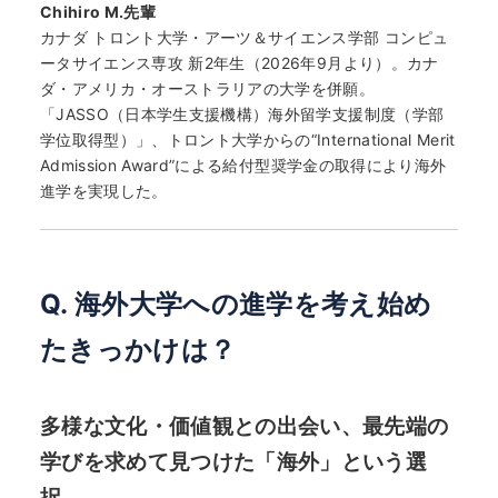
Chihiro M.先輩
カナダ トロント大学・アーツ＆サイエンス学部 コンピュ
ータサイエンス専攻 新2年生（2026年9月より）。カナ
ダ・アメリカ・オーストラリアの大学を併願。
「JASSO（日本学生支援機構）海外留学支援制度（学部
学位取得型）」、トロント大学からの“International Merit
Admission Award”による給付型奨学金の取得により海外
進学を実現した。
Q. 海外大学への進学を考え始め
たきっかけは？
多様な文化・価値観との出会い、最先端の
学びを求めて見つけた「海外」という選
択。