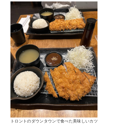
トロントのダウンタウンで食べた美味しいカツ