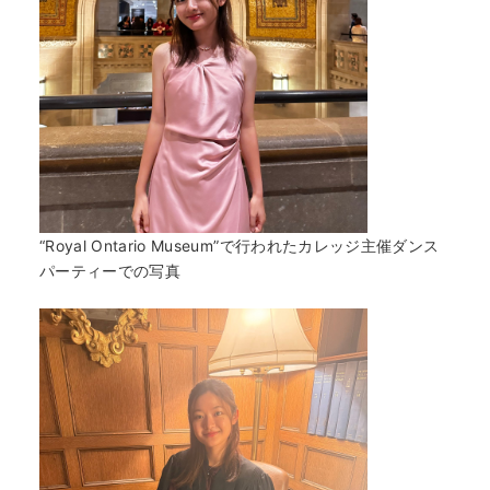
“Royal Ontario Museum”で行われたカレッジ主催ダンス
パーティーでの写真