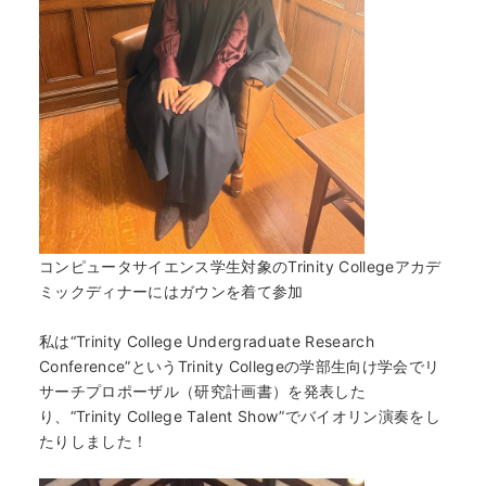
コンピュータサイエンス学生対象のTrinity Collegeアカデ
ミックディナーにはガウンを着て参加
私は“Trinity College Undergraduate Research
Conference”というTrinity Collegeの学部生向け学会でリ
サーチプロポーザル（研究計画書）を発表した
り、“Trinity College Talent Show”でバイオリン演奏をし
たりしました！