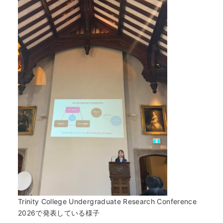
Trinity College Undergraduate Research Conference
2026で発表している様子