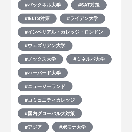
#バックネル大学
#SAT対策
#IELTS対策
#ライデン大学
#インペリアル・カレッジ・ロンドン
#ウェズリアン大学
#ノックス大学
#ミネルバ大学
#ハーバード大学
#ニュージーランド
#コミュニティカレッジ
#国内グローバル大対策
#アジア
#ポモナ大学