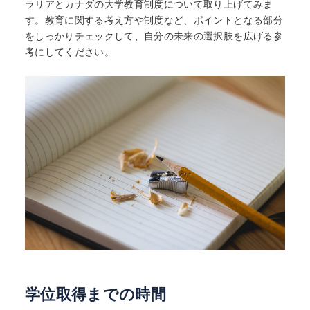
ラリアとカナダの大学教育制度について取り上げてみま
す。教育に関する考え方や制度など、ポイントとなる部分
をしっかりチェックして、自分の未来の選択肢を広げる参
考にしてください。
学位取得までの時間