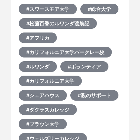
#スワースモア大学
#総合大学
#松藤百香のルワンダ渡航記
#アフリカ
#カリフォルニア大学バークレー校
#ルワンダ
#ボランティア
#カリフォルニア大学
#シェアハウス
#親のサポート
#ダグラスカレッジ
#ブラウン大学
#ウェルズリーカレッジ