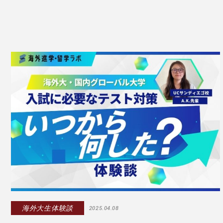
海外大生体験談
2025.04.08