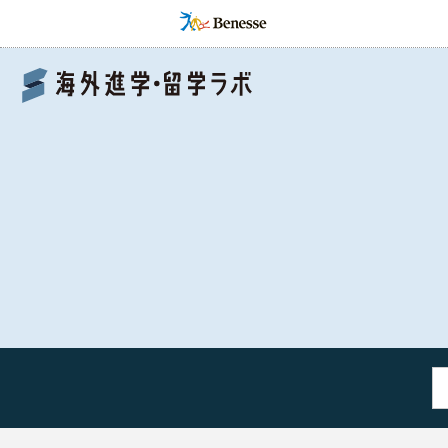
Benesse 海外進学・留学