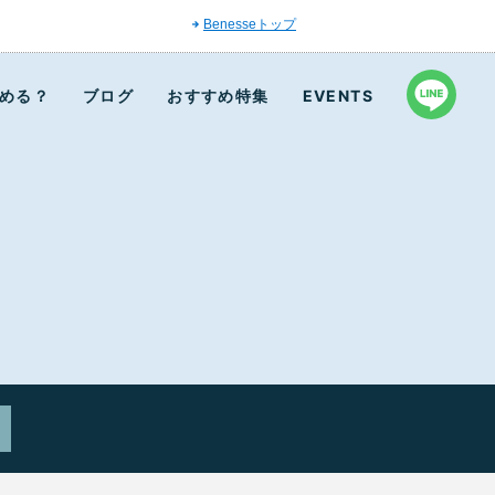
Benesseトップ
める？
ブログ
おすすめ特集
EVENTS