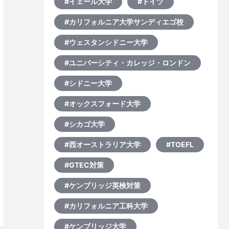
#イェール大学
#ドイツ
#カリフォルニア大学サンディエゴ校
#ウェスタンシドニー大学
#ユニバーシティ・カレッジ・ロンドン
#シドニー大学
#オックスフォード大学
#シカゴ大学
#西オーストラリア大学
#TOEFL
#GTEC対策
#ケンブリッジ英検対策
#カリフォルニア工科大学
#ケンブリッジ大学