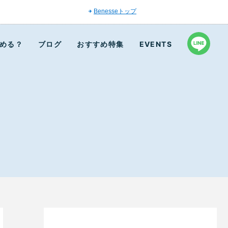
Benesseトップ
める？
ブログ
おすすめ特集
EVENTS