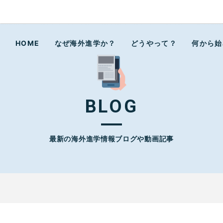
ラボ
HOME
なぜ海外進学か？
どうやって？
何から始
BLOG
最新の海外進学情報ブログや動画記事