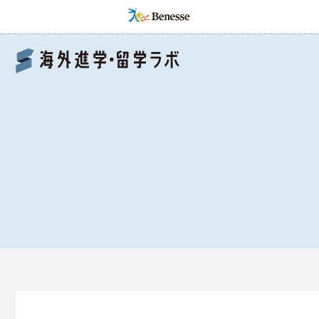
Benesse 海外進学・留学