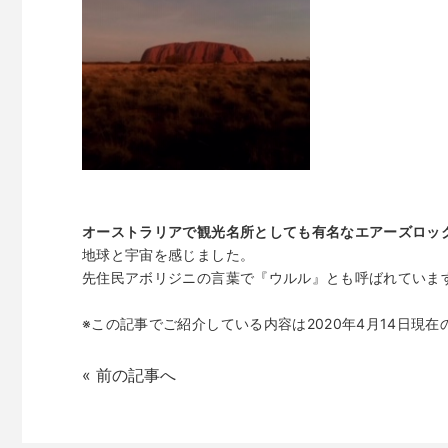
オーストラリアで観光名所としても有名なエアーズロッ
地球と宇宙を感じました。
先住民アボリジニの言葉で『ウルル』とも呼ばれていま
※この記事でご紹介している内容は2020年4月14日現
«
前の記事へ