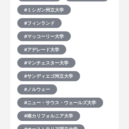
#ミシガン州立大学
#フィンランド
#マッコーリー大学
#アデレード大学
#マンチェスター大学
#サンディエゴ州立大学
#ノルウェー
#ニュー・サウス・ウェールズ大学
#南カリフォルニア大学