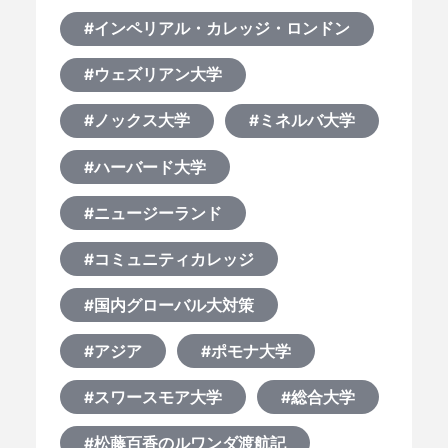
#インペリアル・カレッジ・ロンドン
#ウェズリアン大学
#ノックス大学
#ミネルバ大学
#ハーバード大学
#ニュージーランド
#コミュニティカレッジ
#国内グローバル大対策
#アジア
#ポモナ大学
#スワースモア大学
#総合大学
#松藤百香のルワンダ渡航記