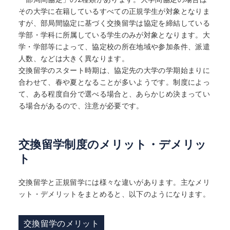
その大学に在籍しているすべての正規学生が対象となりま
すが、部局間協定に基づく交換留学は協定を締結している
学部・学科に所属している学生のみが対象となります。大
学・学部等によって、協定校の所在地域や参加条件、派遣
人数、などは大きく異なります。
交換留学のスタート時期は、協定先の大学の学期始まりに
合わせて、春や夏となることが多いようです。制度によっ
て、ある程度自分で選べる場合と、あらかじめ決まってい
る場合があるので、注意が必要です。
交換留学制度のメリット・デメリッ
ト
交換留学と正規留学には様々な違いがあります。主なメリ
ット・デメリットをまとめると、以下のようになります。
交換留学のメリット