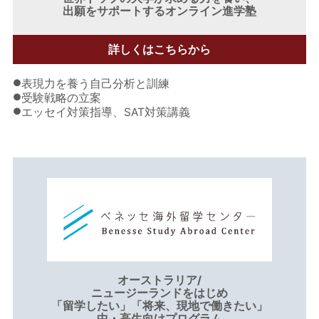
出願をサポートするオンライン進学塾
詳しくはこちらから
●
表現力を養う自己分析と訓練
●
受験戦略の立案
●
エッセイ対策指導、SAT対策講義
オーストラリア/
ニュージーランドをはじめ
「留学したい」「将来、現地で働きたい」
中・高生向けプログラム