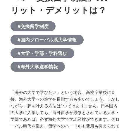
リット・デメリットは？
#交換留学制度
#国内グローバル系大学情報
#大学・学部・学科選び
#海外大学進学情報
「海外の大学で学びたい」という場合、高校卒業後に直
接、海外大学への進学を目指す方も多いでしょう。しかし
ながら、夢を叶える方法は1つではありません。日本国内
の大学に入学しても、海外留学が必修とされている大学・
学部であれば、必ず海外大学で学ぶ経験ができます。グロ
ーバル時代を迎え、留学へのハードルも費用も抑えられて