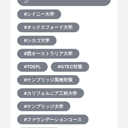
ン
#シドニー大学
#オックスフォード大学
#シカゴ大学
#西オーストラリア大学
#TOEFL
#GTEC対策
#ケンブリッジ英検対策
#カリフォルニア工科大学
#ケンブリッジ大学
#ファウンデーションコース