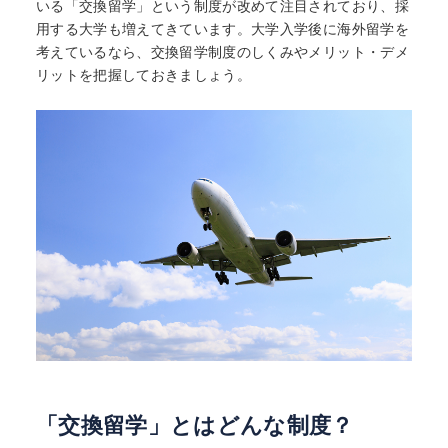
いる「交換留学」という制度が改めて注目されており、採
用する大学も増えてきています。大学入学後に海外留学を
考えているなら、交換留学制度のしくみやメリット・デメ
リットを把握しておきましょう。
「交換留学」とはどんな制度？