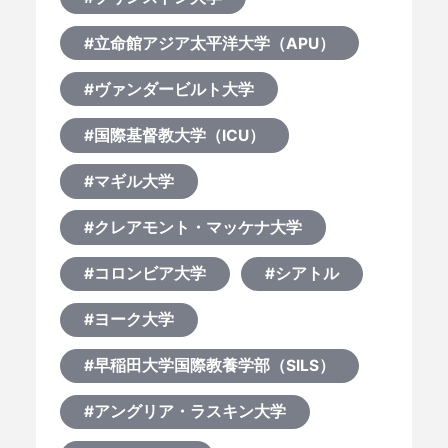
#立命館アジア太平洋大学（APU）
#ヴァンダービルト大学
#国際基督教大学（ICU）
#マギル大学
#クレアモント・マッケナ大学
#コロンビア大学
#シアトル
#ヨーク大学
#早稲田大学国際教養学部（SILS）
#アングリア・ラスキン大学