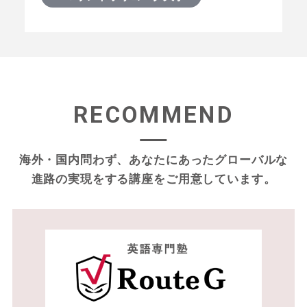
RECOMMEND
海外・国内問わず、あなたにあったグローバルな
進路の実現をする
講座をご用意しています。