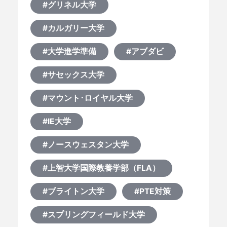
#グリネル大学
#カルガリー大学
#大学進学準備
#アブダビ
#サセックス大学
#マウント･ロイヤル大学
#IE大学
#ノースウェスタン大学
#上智大学国際教養学部（FLA）
#ブライトン大学
#PTE対策
#スプリングフィールド大学