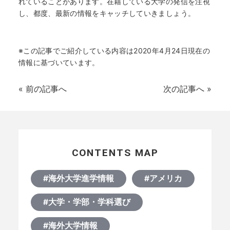
れていることがあります。在籍している大学の発信を注視
し、都度、最新の情報をキャッチしていきましょう。
※この記事でご紹介している内容は2020年4月24日現在の
情報に基づいています。
«
前の記事へ
次の記事へ
»
CONTENTS MAP
#海外大学進学情報
#アメリカ
#大学・学部・学科選び
#海外大学情報