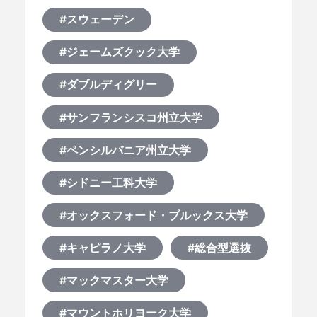
#スウェーデン
#ジェームズクック大学
#ダブルディグリー
#サンフランシスコ州立大学
#ペンシルバニア州立大学
#シドニー工科大学
#オックスフォード・ブルックス大学
#キャピラノ大学
#総合型選抜
#マックマスター大学
#マウントホリヨーク大学