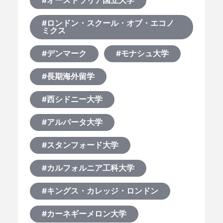
#オーストラリア国立大学
#ロンドン・スクール・オブ・エコノ
ミクス
#デンマーク
#モナシュ大学
#長期海外留学
#西シドニー大学
#アルバータ大学
#スタンフォード大学
#カルフォルニア工科大学
#キングス・カレッジ・ロンドン
#カーネギーメロン大学