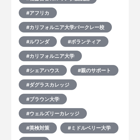
#アフリカ
#カリフォルニア大学バークレー校
#ルワンダ
#ボランティア
#カリフォルニア大学
#シェアハウス
#親のサポート
#ダグラスカレッジ
#ブラウン大学
#ウェルズリーカレッジ
#英検対策
#ミドルベリー大学