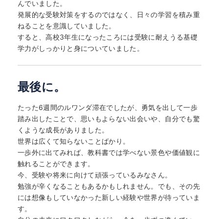
んでいました。
発展的な受験対策をするのではなく、日々の学習を積み重
ねることを意識していました。
すると、高校3年生になったころには受験に耐えうる基礎
学力がしっかりと身についていました。
最後に。
たった6週間のルワンダ滞在でしたが、勇気を出して一歩
踏み出したことで、思いもよらない出会いや、自分でも驚
くような成長がありました。
世界は広くて知らないことばかり。
一歩外に出てみれば、教科書では学べない景色や価値観に
触れることができます。
今、受験や将来に向けて頑張っているみなさん。
勉強が辛くなることもあるかもしれません。でも、その先
には想像もしていなかった新しい経験や世界が待っていま
す。