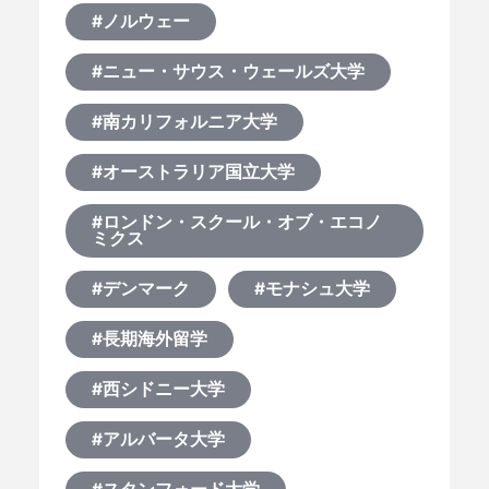
#ノルウェー
#ニュー・サウス・ウェールズ大学
#南カリフォルニア大学
#オーストラリア国立大学
#ロンドン・スクール・オブ・エコノ
ミクス
#デンマーク
#モナシュ大学
#長期海外留学
#西シドニー大学
#アルバータ大学