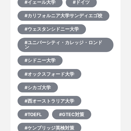
#イェール大学
#ドイツ
#カリフォルニア大学サンディエゴ校
#ウェスタンシドニー大学
#ユニバーシティ・カレッジ・ロンド
ン
#シドニー大学
#オックスフォード大学
#シカゴ大学
#西オーストラリア大学
#TOEFL
#GTEC対策
#ケンブリッジ英検対策