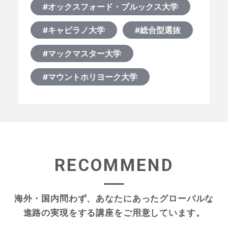
#オックスフォード・ブルックス大学
#キャピラノ大学
#総合型選抜
#マックマスター大学
#マウントホリヨーク大学
RECOMMEND
海外・国内問わず、あなたにあったグローバルな
進路の実現をする
講座をご用意しています。