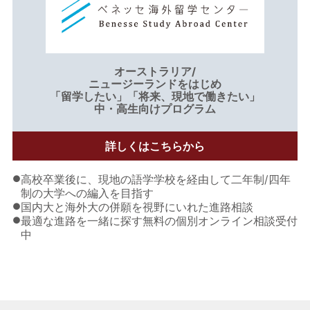
オーストラリア/
ニュージーランドをはじめ
「留学したい」「将来、現地で働きたい」
中・高生向けプログラム
詳しくはこちらから
●
高校卒業後に、現地の語学学校を経由して二年制/四年
制の大学への編入を目指す
●
国内大と海外大の併願を視野にいれた進路相談
●
最適な進路を一緒に探す無料の個別オンライン相談受付
中