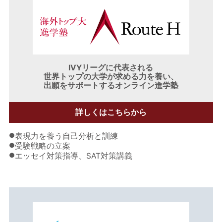
IVYリーグに代表される
世界トップの大学が求める力を養い、
出願をサポートするオンライン進学塾
詳しくはこちらから
●
表現力を養う自己分析と訓練
●
受験戦略の立案
●
エッセイ対策指導、SAT対策講義