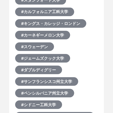
#スタンフォード大学
#カルフォルニア工科大学
#キングス・カレッジ・ロンドン
#カーネギーメロン大学
#スウェーデン
#ジェームズクック大学
#ダブルディグリー
#サンフランシスコ州立大学
#ペンシルバニア州立大学
#シドニー工科大学