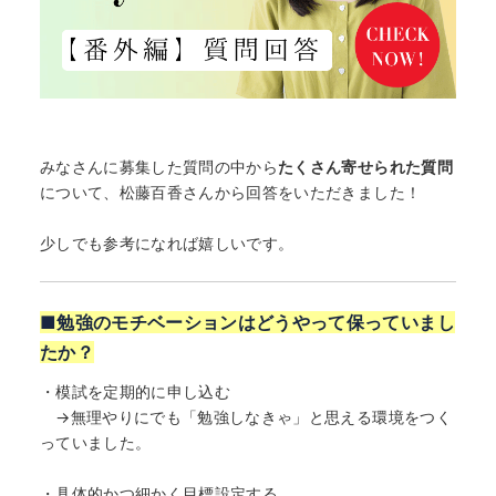
みなさんに募集した質問の中から
たくさん寄せられた質問
について、松藤百香さんから回答をいただきました！
少しでも参考になれば嬉しいです。
■勉強のモチベーションはどうやって保っていまし
たか？
・模試を定期的に申し込む
→無理やりにでも「勉強しなきゃ」と思える環境をつく
っていました。
・具体的かつ細かく目標設定する