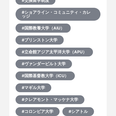
#交換留学制度
#ショアライン・コミュニティ・カレ
ッジ
#国際教養大学（AIU）
#プリンストン大学
#立命館アジア太平洋大学（APU）
#ヴァンダービルト大学
#国際基督教大学（ICU）
#マギル大学
#クレアモント・マッケナ大学
#コロンビア大学
#シアトル