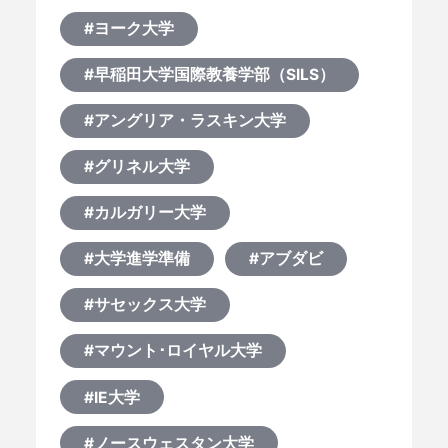
#ヨーク大学
#早稲田大学国際教養学部（SILS）
#アングリア・ラスキン大学
#グリネル大学
#カルガリー大学
#大学進学準備
#アブダビ
#サセックス大学
#マウント･ロイヤル大学
#IE大学
#ノースウェスタン大学