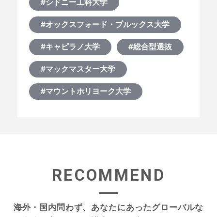
#シドニー工科大学
#オックスフォード・ブルックス大学
#キャピラノ大学
#総合型選抜
#マックマスター大学
#マウントホリヨーク大学
RECOMMEND
海外・国内問わず、あなたにあったグローバルな