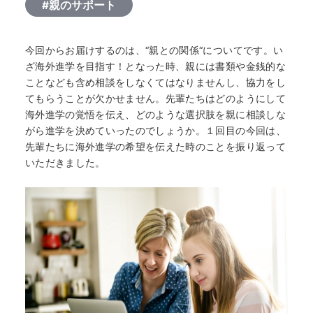
#親のサポート
今回からお届けするのは、“親との関係“についてです。い
ざ海外進学を目指す！となった時、親には書類や金銭的な
ことなども含め相談をしなくてはなりませんし、協力をし
てもらうことが欠かせません。先輩たちはどのようにして
海外進学の覚悟を伝え、どのような選択肢を親に相談しな
がら進学を決めていったのでしょうか。１回目の今回は、
先輩たちに海外進学の希望を伝えた時のことを振り返って
いただきました。