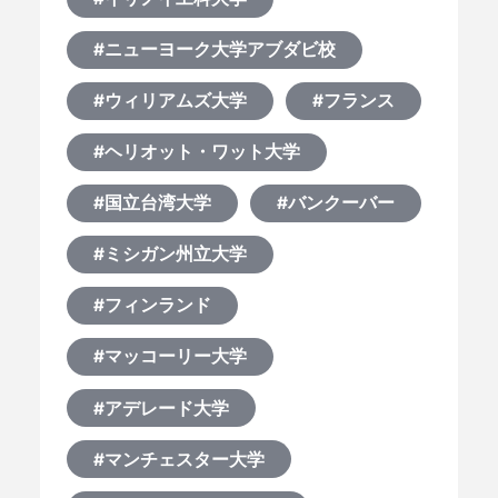
#ニューヨーク大学アブダビ校
#ウィリアムズ大学
#フランス
#ヘリオット・ワット大学
#国立台湾大学
#バンクーバー
#ミシガン州立大学
#フィンランド
#マッコーリー大学
#アデレード大学
#マンチェスター大学