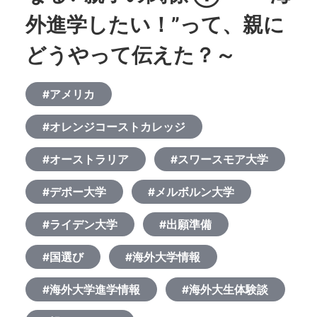
外進学したい！”って、親に
どうやって伝えた？～
#アメリカ
#オレンジコーストカレッジ
#オーストラリア
#スワースモア大学
#デポー大学
#メルボルン大学
#ライデン大学
#出願準備
#国選び
#海外大学情報
#海外大学進学情報
#海外大生体験談