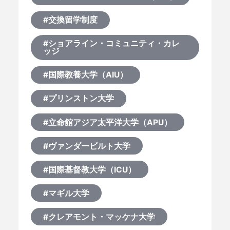
#交換留学制度
#ショアライン・コミュニティ・カレ
ッジ
#国際教養大学（AIU）
#プリンストン大学
#立命館アジア太平洋大学（APU）
#ヴァンダービルト大学
#国際基督教大学（ICU）
#マギル大学
#クレアモント・マッケナ大学