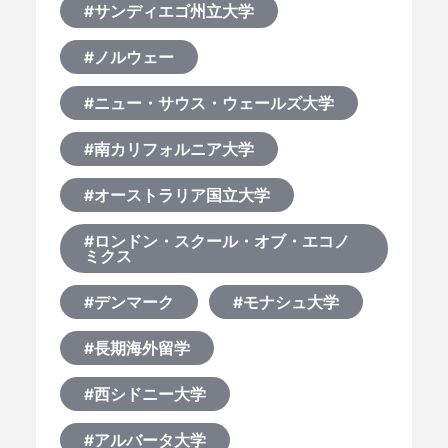
#サンディエゴ州立大学
#ノルウェー
#ニュー・サウス・ウェールズ大学
#南カリフォルニア大学
#オーストラリア国立大学
#ロンドン・スクール・オブ・エコノ
ミクス
#デンマーク
#モナシュ大学
#長期海外留学
#西シドニー大学
#アルバータ大学