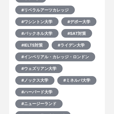
#リベラルアーツカレッジ
#ワシントン大学
#デポー大学
#バックネル大学
#SAT対策
#IELTS対策
#ライデン大学
#インペリアル・カレッジ・ロンドン
#ウェズリアン大学
#ノックス大学
#ミネルバ大学
#ハーバード大学
#ニュージーランド