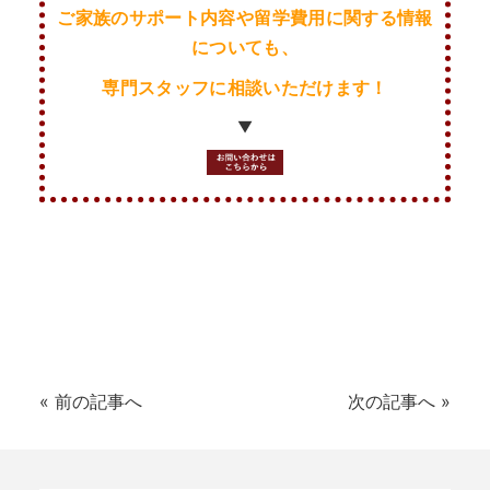
ご家族のサポート内容や留学費用に関する情報
についても、
専門スタッフに相談いただけます！
▼
HOME
なぜ海外進学か？
«
前の記事へ
次の記事へ
»
どうやって？