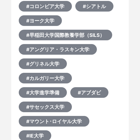
#コロンビア大学
#シアトル
#ヨーク大学
#早稲田大学国際教養学部（SILS）
#アングリア・ラスキン大学
#グリネル大学
#カルガリー大学
#大学進学準備
#アブダビ
#サセックス大学
#マウント･ロイヤル大学
#IE大学