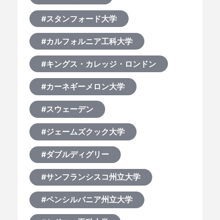
#スタンフォード大学
#カルフォルニア工科大学
#キングス・カレッジ・ロンドン
#カーネギーメロン大学
#スウェーデン
#ジェームズクック大学
#ダブルディグリー
#サンフランシスコ州立大学
#ペンシルバニア州立大学