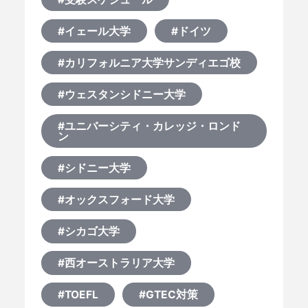
#イェール大学
#ドイツ
#カリフォルニア大学サンディエゴ校
#ウェスタンシドニー大学
#ユニバーシティ・カレッジ・ロンド
ン
#シドニー大学
#オックスフォード大学
#シカゴ大学
#西オーストラリア大学
#TOEFL
#GTEC対策