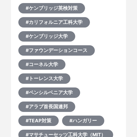
#ケンブリッジ英検対策
#カリフォルニア工科大学
#ケンブリッジ大学
#ファウンデーションコース
#コーネル大学
#トーレンス大学
#ペンシルベニア大学
#アラブ首長国連邦
#TEAP対策
#ハンガリー
#マサチューセッツ工科大学（MIT）