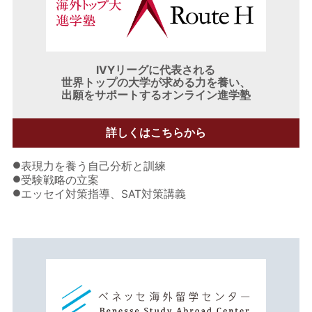
IVYリーグに代表される
世界トップの大学が求める力を養い、
出願をサポートするオンライン進学塾
詳しくはこちらから
●
表現力を養う自己分析と訓練
●
受験戦略の立案
●
エッセイ対策指導、SAT対策講義