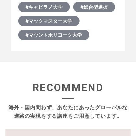
#キャピラノ大学
#総合型選抜
#マックマスター大学
#マウントホリヨーク大学
RECOMMEND
海外・国内問わず、あなたにあったグローバルな
進路の実現をする
講座をご用意しています。