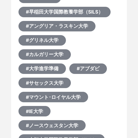
#早稲田大学国際教養学部（SILS）
#アングリア・ラスキン大学
#グリネル大学
#カルガリー大学
#大学進学準備
#アブダビ
#サセックス大学
#マウント･ロイヤル大学
#IE大学
#ノースウェスタン大学