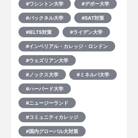
#ワシントン大学
#デポー大学
#バックネル大学
#SAT対策
#IELTS対策
#ライデン大学
#インペリアル・カレッジ・ロンドン
#ウェズリアン大学
#ノックス大学
#ミネルバ大学
#ハーバード大学
#ニュージーランド
#コミュニティカレッジ
#国内グローバル大対策