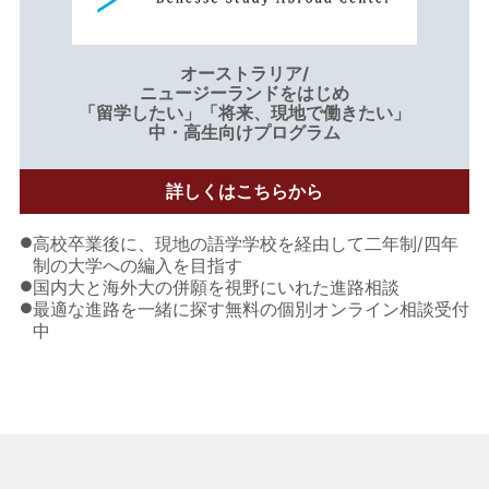
オーストラリア/
ニュージーランドをはじめ
「留学したい」「将来、現地で働きたい」
中・高生向けプログラム
詳しくはこちらから
●
高校卒業後に、現地の語学学校を経由して二年制/四年
制の大学への編入を目指す
●
国内大と海外大の併願を視野にいれた進路相談
●
最適な進路を一緒に探す無料の個別オンライン相談受付
中