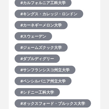
#カルフォルニア工科大学
#キングス・カレッジ・ロンドン
#カーネギーメロン大学
#スウェーデン
#ジェームズクック大学
#ダブルディグリー
#サンフランシスコ州立大学
#ペンシルバニア州立大学
#シドニー工科大学
#オックスフォード・ブルックス大学