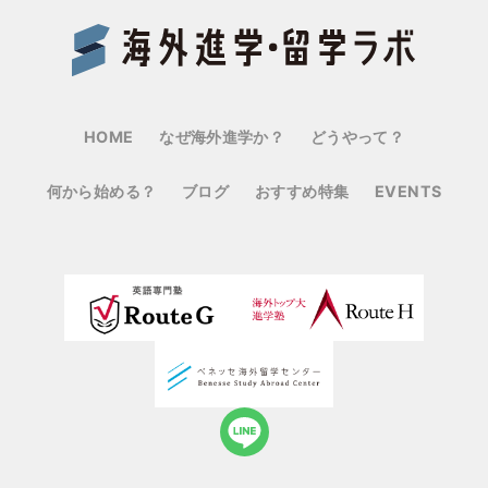
Benes
HOME
なぜ海外進学か？
どうやって？
何から始める？
ブログ
おすすめ特集
EVENTS