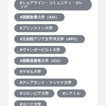
EVENTS
#ショアライン・コミュニティ・カレ
ッジ
#国際教養大学（AIU）
#プリンストン大学
#立命館アジア太平洋大学（APU）
#ヴァンダービルト大学
#国際基督教大学（ICU）
#マギル大学
#クレアモント・マッケナ大学
#コロンビア大学
#シアトル
#ヨーク大学