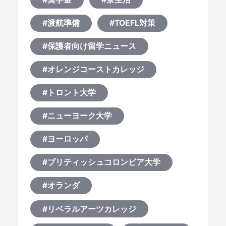
#渡航準備
#TOEFL対策
#保護者向け留学ニュース
#オレンジコーストカレッジ
#トロント大学
#ニューヨーク大学
#ヨーロッパ
#ブリティッシュコロンビア大学
#オランダ
#リベラルアーツカレッジ