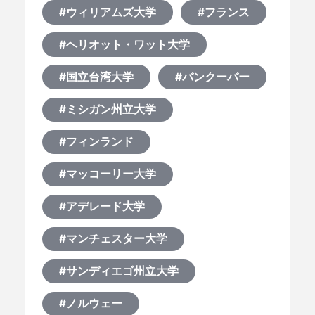
#ウィリアムズ大学
#フランス
#ヘリオット・ワット大学
#国立台湾大学
#バンクーバー
#ミシガン州立大学
#フィンランド
#マッコーリー大学
#アデレード大学
#マンチェスター大学
#サンディエゴ州立大学
#ノルウェー