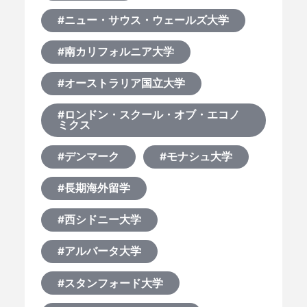
#ニュー・サウス・ウェールズ大学
#南カリフォルニア大学
#オーストラリア国立大学
#ロンドン・スクール・オブ・エコノ
ミクス
#デンマーク
#モナシュ大学
#長期海外留学
#西シドニー大学
#アルバータ大学
#スタンフォード大学