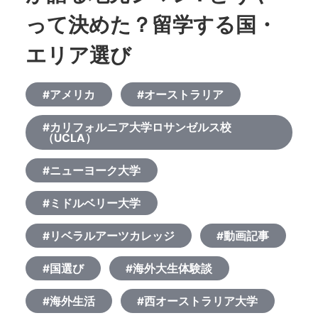
って決めた？留学する国・
エリア選び
#アメリカ
#オーストラリア
#カリフォルニア大学ロサンゼルス校
（UCLA）
#ニューヨーク大学
#ミドルベリー大学
#リベラルアーツカレッジ
#動画記事
#国選び
#海外大生体験談
#海外生活
#西オーストラリア大学