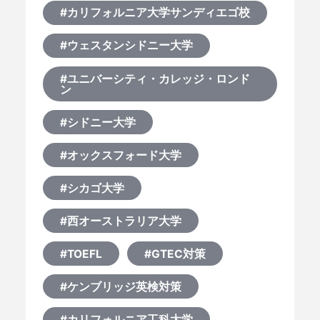
#カリフォルニア大学サンディエゴ校
#ウェスタンシドニー大学
#ユニバーシティ・カレッジ・ロンド
ン
#シドニー大学
#オックスフォード大学
#シカゴ大学
#西オーストラリア大学
#TOEFL
#GTEC対策
#ケンブリッジ英検対策
#カリフォルニア工科大学