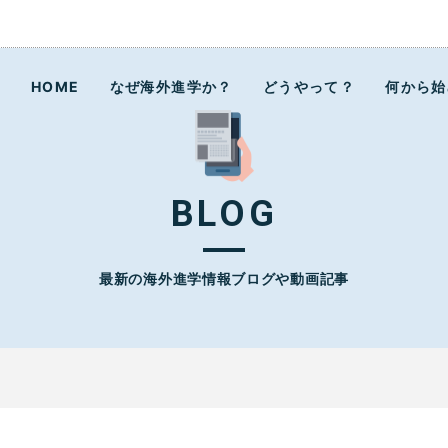
ラボ
HOME
なぜ海外進学か？
どうやって？
何から始
BLOG
最新の海外進学情報ブログや動画記事