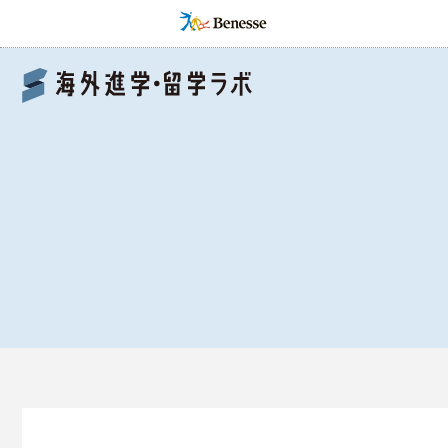
Benesse 海外進学・留学