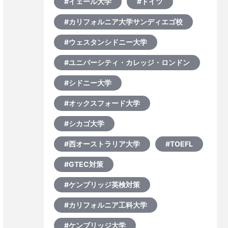
#イェール大学
#ドイツ
#カリフォルニア大学サンディエゴ校
#ウェスタンシドニー大学
#ユニバーシティ・カレッジ・ロンドン
#シドニー大学
#オックスフォード大学
#シカゴ大学
#西オーストラリア大学
#TOEFL
#GTEC対策
#ケンブリッジ英検対策
#カリフォルニア工科大学
#ケンブリッジ大学