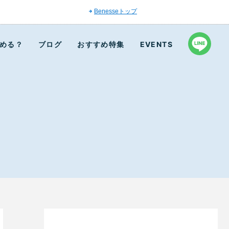
Benesseトップ
める？
ブログ
おすすめ特集
EVENTS