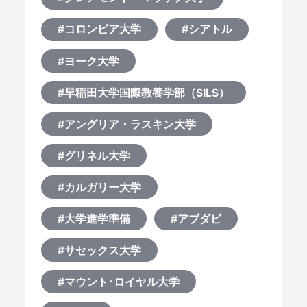
#コロンビア大学
#シアトル
#ヨーク大学
#早稲田大学国際教養学部（SILS）
#アングリア・ラスキン大学
#グリネル大学
#カルガリー大学
#大学進学準備
#アブダビ
#サセックス大学
#マウント･ロイヤル大学