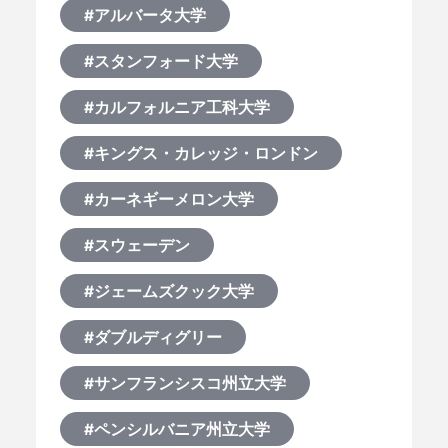
#アルバータ大学
#スタンフォード大学
#カルフォルニア工科大学
#キングス・カレッジ・ロンドン
#カーネギーメロン大学
#スウェーデン
#ジェームズクック大学
#ダブルディグリー
#サンフランシスコ州立大学
#ペンシルバニア州立大学