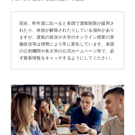
現在、昨年度に比べると各国で渡航制限が緩和さ
れたり、休校が解除されたりしている傾向があり
ますが、渡航の状況や大学のオンライン授業の実
施状況等は情勢により常に変化しています。各国
の公的機関や各大学の公式ホームページ等で、必
ず最新情報をキャッチするようにしてください。