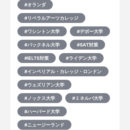
#オランダ
#リベラルアーツカレッジ
#ワシントン大学
#デポー大学
#バックネル大学
#SAT対策
#IELTS対策
#ライデン大学
#インペリアル・カレッジ・ロンドン
#ウェズリアン大学
#ノックス大学
#ミネルバ大学
#ハーバード大学
#ニュージーランド