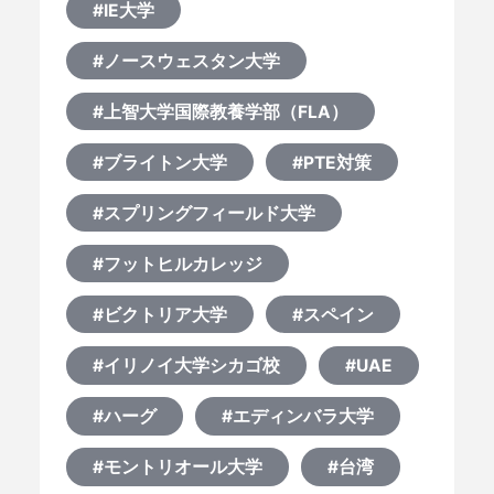
#IE大学
#ノースウェスタン大学
#上智大学国際教養学部（FLA）
#ブライトン大学
#PTE対策
#スプリングフィールド大学
#フットヒルカレッジ
#ビクトリア大学
#スペイン
#イリノイ大学シカゴ校
#UAE
#ハーグ
#エディンバラ大学
#モントリオール大学
#台湾