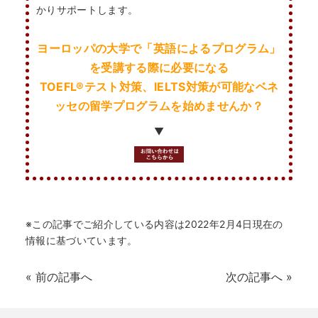
何から始める？
かりサポートします。
ブログ
ヨーロッパの大学で「英語によるプログラム」
を受講する際に必要になる
TOEFL
®
テスト対策、IELTS対策が可能なベネ
おすすめ特集
ッセの留学プログラムを始めませんか？
EVENTS
▼
※この記事でご紹介している内容は2022年2月4日現在の
情報に基づいています。
«
前の記事へ
次の記事へ
»