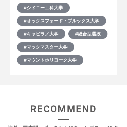
#シドニー工科大学
#オックスフォード・ブルックス大学
#キャピラノ大学
#総合型選抜
#マックマスター大学
#マウントホリヨーク大学
RECOMMEND