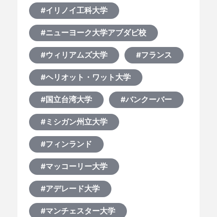
#イリノイ工科大学
#ニューヨーク大学アブダビ校
#ウィリアムズ大学
#フランス
#ヘリオット・ワット大学
#国立台湾大学
#バンクーバー
#ミシガン州立大学
#フィンランド
#マッコーリー大学
#アデレード大学
#マンチェスター大学