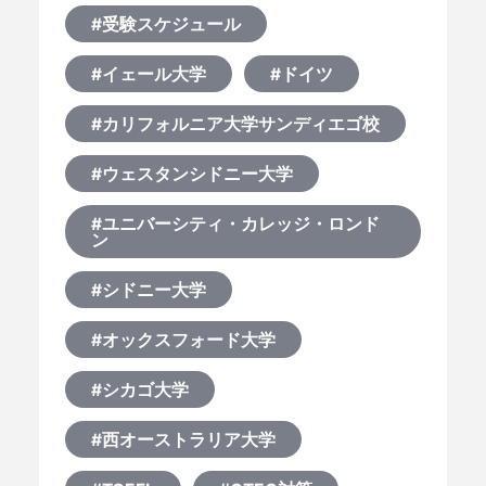
#受験スケジュール
#イェール大学
#ドイツ
#カリフォルニア大学サンディエゴ校
#ウェスタンシドニー大学
#ユニバーシティ・カレッジ・ロンド
ン
#シドニー大学
#オックスフォード大学
#シカゴ大学
#西オーストラリア大学