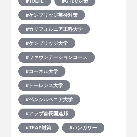
#TOEFL
#GTEC対策
#ケンブリッジ英検対策
#カリフォルニア工科大学
#ケンブリッジ大学
#ファウンデーションコース
#コーネル大学
#トーレンス大学
#ペンシルベニア大学
#アラブ首長国連邦
#TEAP対策
#ハンガリー