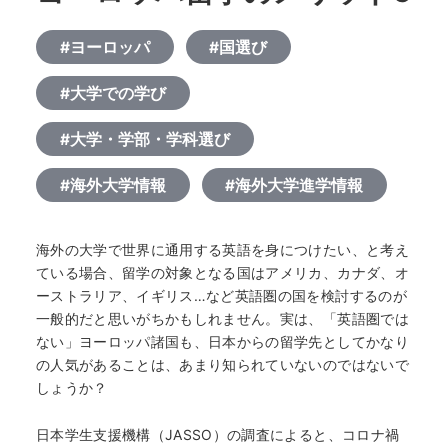
#ヨーロッパ
#国選び
#大学での学び
#大学・学部・学科選び
#海外大学情報
#海外大学進学情報
海外の大学で世界に通用する英語を身につけたい、と考え
ている場合、留学の対象となる国はアメリカ、カナダ、オ
ーストラリア、イギリス…など英語圏の国を検討するのが
一般的だと思いがちかもしれません。実は、「英語圏では
ない」ヨーロッパ諸国も、日本からの留学先としてかなり
の人気があることは、あまり知られていないのではないで
しょうか？
日本学生支援機構（JASSO）の調査によると、コロナ禍