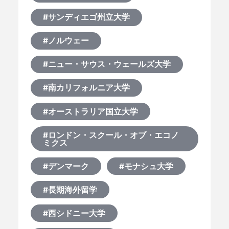
#サンディエゴ州立大学
#ノルウェー
#ニュー・サウス・ウェールズ大学
#南カリフォルニア大学
#オーストラリア国立大学
#ロンドン・スクール・オブ・エコノ
ミクス
#デンマーク
#モナシュ大学
#長期海外留学
#西シドニー大学