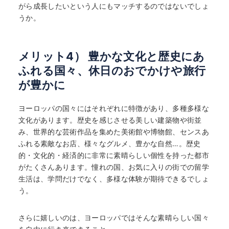
がら成長したいという人にもマッチするのではないでしょ
うか。
メリット4） 豊かな文化と歴史にあ
ふれる国々、休日のおでかけや旅行
が豊かに
ヨーロッパの国々にはそれぞれに特徴があり、多種多様な
文化があります。歴史を感じさせる美しい建築物や街並
み、世界的な芸術作品を集めた美術館や博物館、センスあ
ふれる素敵なお店、様々なグルメ、豊かな自然…。歴史
的・文化的・経済的に非常に素晴らしい個性を持った都市
がたくさんあります。憧れの国、お気に入りの街での留学
生活は、学問だけでなく、多様な体験が期待できるでしょ
う。
さらに嬉しいのは、ヨーロッパではそんな素晴らしい国々