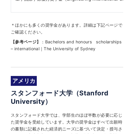
＊ほかにも多くの奨学金があります。詳細は下記ページで
ご確認ください。
【参考ページ】
：
Bachelors and honours scholarships
– international｜The University of Sydney
アメリカ
スタンフォード大学（Stanford
University）
スタンフォード大学では、学部生のほぼ半数が必要に応じ
た奨学金を受給しています。大学の奨学金はすべて出願時
の書類に記載された経済的ニーズに基づいて決定・授与さ