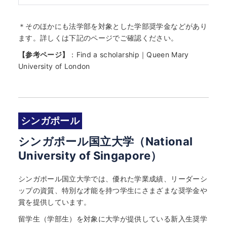
＊そのほかにも法学部を対象とした学部奨学金などがあり
ます。詳しくは下記のページでご確認ください。
【参考ページ】
：
Find a scholarship｜Queen Mary
University of London
シンガポール
シンガポール国立大学（National
University of Singapore）
シンガポール国立大学では、優れた学業成績、リーダーシ
ップの資質、特別な才能を持つ学生にさまざまな奨学金や
賞を提供しています。
留学生（学部生）を対象に大学が提供している新入生奨学