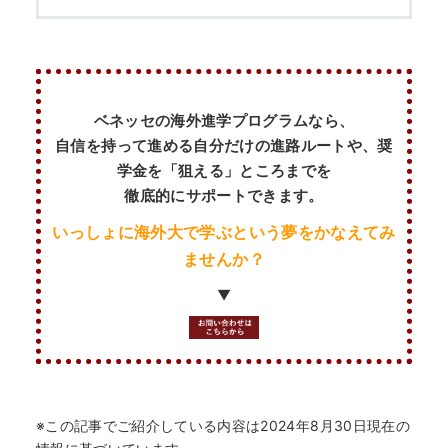
ベネッセの海外進学プログラムなら、
自信を持って進める自分だけの進路ルートや、奨
学金を「狙える」ところまでを
徹底的にサポートできます。
いっしょに海外大で学ぶという夢をかなえてみ
ませんか？
▼
※この記事でご紹介している内容は2024年8月30日現在の