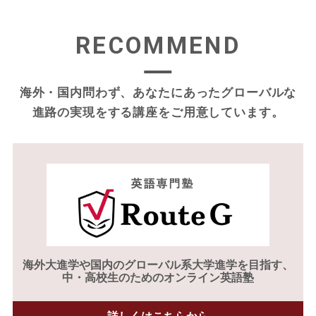
RECOMMEND
海外・国内問わず、あなたにあったグローバルな
進路の実現をする
講座をご用意しています。
海外大進学や
国内のグローバル系大学進学を目指す、
中・高校生のためのオンライン英語塾