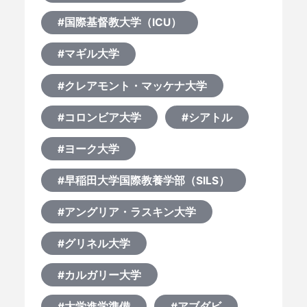
#国際基督教大学（ICU）
#マギル大学
#クレアモント・マッケナ大学
#コロンビア大学
#シアトル
#ヨーク大学
#早稲田大学国際教養学部（SILS）
#アングリア・ラスキン大学
#グリネル大学
#カルガリー大学
#大学進学準備
#アブダビ