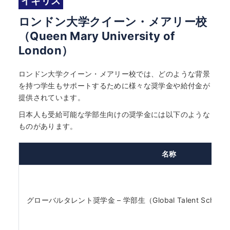
イギリス
ロンドン大学クイーン・メアリー校
（Queen Mary University of
London）
ロンドン大学クイーン・メアリー校では、どのような背景
を持つ学生もサポートするために様々な奨学金や給付金が
提供されています。
日本人も受給可能な学部生向けの奨学金には以下のような
ものがあります。
名称
グローバルタレント奨学金 – 学部生（Global Talent Scholarshi