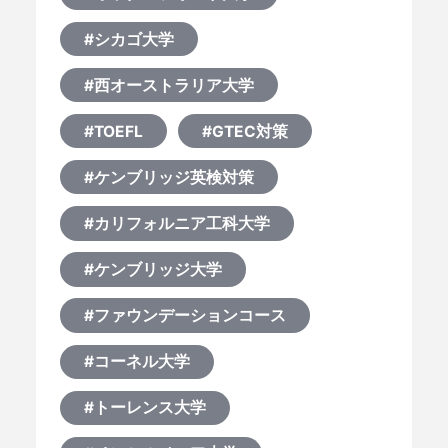
#シカゴ大学
#西オーストラリア大学
#TOEFL
#GTEC対策
#ケンブリッジ英検対策
#カリフォルニア工科大学
#ケンブリッジ大学
#ファウンデーションコース
#コーネル大学
#トーレンス大学