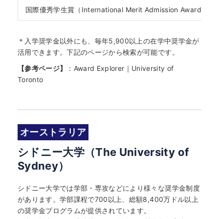
国際優秀学生賞（International Merit Admission Award）
＊入学奨学金以外にも、毎年5,900以上の在学中奨学金が
活用できます。下記のページから検索が可能です。
【参考ページ】
：
Award Explorer｜University of
Toronto
オーストラリア
シドニー大学（The University of
Sydney）
シドニー大学では学部・専攻などにより様々な奨学金制度
があります。学部課程で700以上、総額8,400万ドル以上
の奨学金プログラムが提供されています。