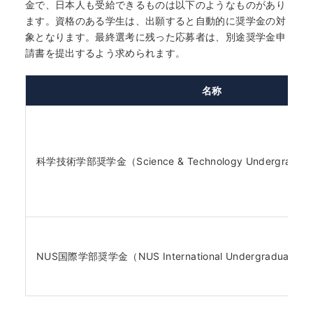
金で、日本人も受給できるものは以下のようなものがあり
ます。資格のある学生は、出願すると自動的に奨学金の対
象となります。最終選考に残った応募者は、別途奨学金申
請書を提出するよう求められます。
名称
科学技術学部奨学金（Science & Technology Undergraduate
NUS国際学部奨学金（NUS International Undergraduate Sc