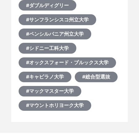
#ダブルディグリー
#サンフランシスコ州立大学
#ペンシルバニア州立大学
#シドニー工科大学
#オックスフォード・ブルックス大学
#キャピラノ大学
#総合型選抜
#マックマスター大学
#マウントホリヨーク大学