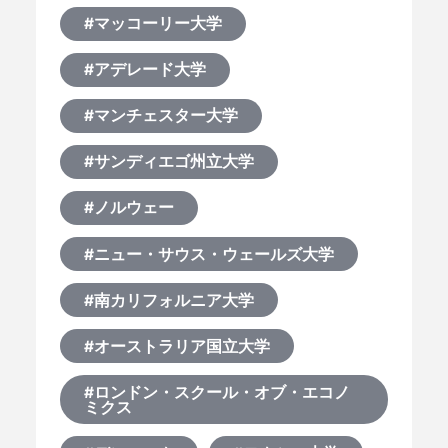
#マッコーリー大学
#アデレード大学
#マンチェスター大学
#サンディエゴ州立大学
#ノルウェー
#ニュー・サウス・ウェールズ大学
#南カリフォルニア大学
#オーストラリア国立大学
#ロンドン・スクール・オブ・エコノ
ミクス