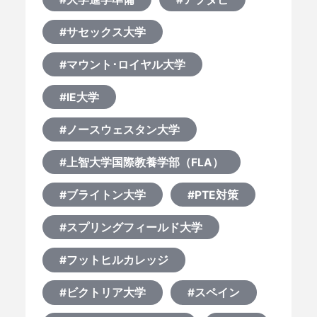
#サセックス大学
#マウント･ロイヤル大学
#IE大学
#ノースウェスタン大学
#上智大学国際教養学部（FLA）
#ブライトン大学
#PTE対策
#スプリングフィールド大学
#フットヒルカレッジ
#ビクトリア大学
#スペイン