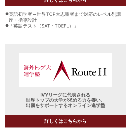
詳しくはこちらから
●
英語初学者～世界TOP大志望者まで対応のレベル別講
座・指導設計
●
「英語テスト（SAT・TOEFL）」
IVYリーグに代表される
世界トップの大学が求める力を養い、
出願をサポートするオンライン進学塾
詳しくはこちらから