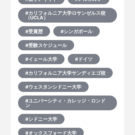
#カリフォルニア大学ロサンゼルス校
（UCLA）
#受賞歴
#シンガポール
#受験スケジュール
#イェール大学
#ドイツ
#カリフォルニア大学サンディエゴ校
#ウェスタンシドニー大学
#ユニバーシティ・カレッジ・ロンド
ン
#シドニー大学
#オックスフォード大学