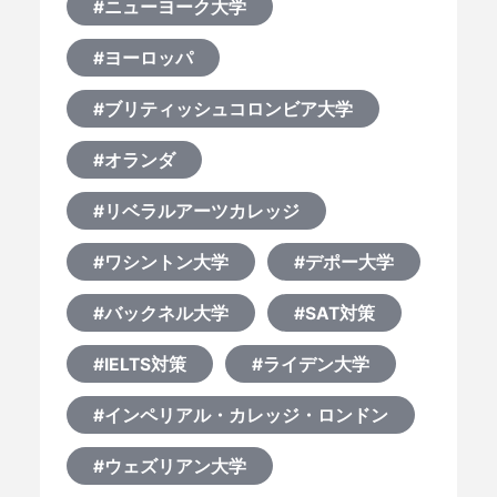
#ニューヨーク大学
#ヨーロッパ
#ブリティッシュコロンビア大学
#オランダ
#リベラルアーツカレッジ
#ワシントン大学
#デポー大学
#バックネル大学
#SAT対策
#IELTS対策
#ライデン大学
#インペリアル・カレッジ・ロンドン
#ウェズリアン大学