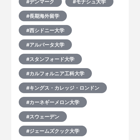
#デンマーク
#モナシュ大学
#長期海外留学
#西シドニー大学
#アルバータ大学
#スタンフォード大学
#カルフォルニア工科大学
#キングス・カレッジ・ロンドン
#カーネギーメロン大学
#スウェーデン
#ジェームズクック大学