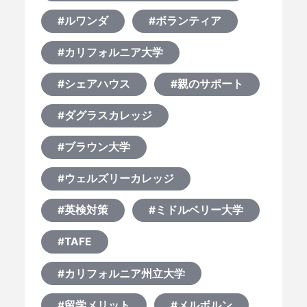
#ルワンダ
#ボランティア
#カリフォルニア大学
#シェアハウス
#親のサポート
#ダグラスカレッジ
#ブラウン大学
#ウェルズリーカレッジ
#英検対策
#ミドルベリー大学
#TAFE
#カリフォルニア州立大学
#留学メリット
#メルボルン