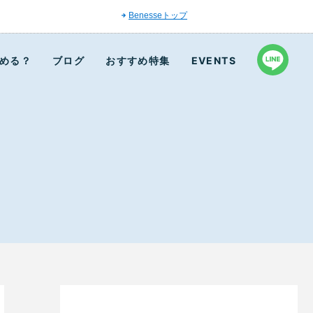
Benesseトップ
める？
ブログ
おすすめ特集
EVENTS