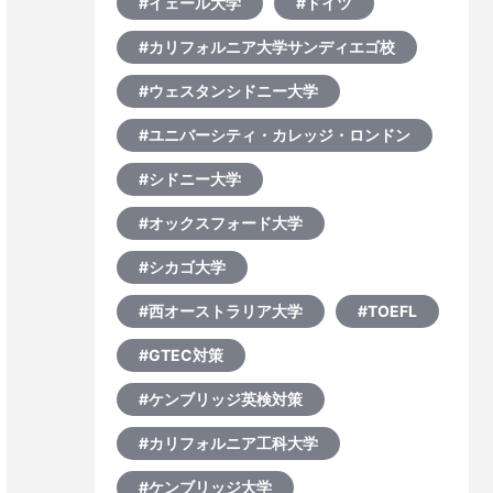
#イェール大学
#ドイツ
#カリフォルニア大学サンディエゴ校
#ウェスタンシドニー大学
#ユニバーシティ・カレッジ・ロンドン
#シドニー大学
#オックスフォード大学
#シカゴ大学
#西オーストラリア大学
#TOEFL
#GTEC対策
#ケンブリッジ英検対策
#カリフォルニア工科大学
#ケンブリッジ大学