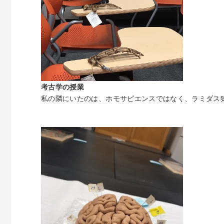
考古学の授業
私の隣にいたのは、ホモサピエンスではなく、ラミダス猿