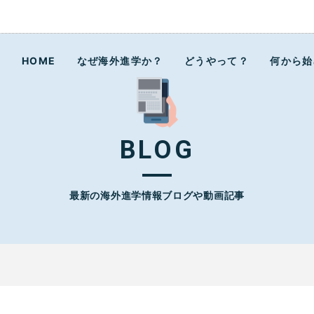
ラボ
HOME
なぜ海外進学か？
どうやって？
何から始
BLOG
最新の海外進学情報ブログや動画記事