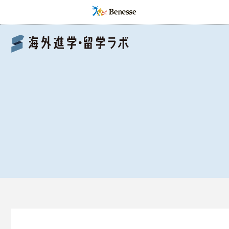
Benesse 海外進学・留学