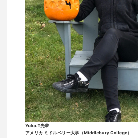
Yuka.T先輩
アメリカ ミドルベリー大学（Middlebury College）