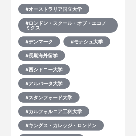
#オーストラリア国立大学
#ロンドン・スクール・オブ・エコノ
ミクス
#デンマーク
#モナシュ大学
#長期海外留学
#西シドニー大学
#アルバータ大学
#スタンフォード大学
#カルフォルニア工科大学
#キングス・カレッジ・ロンドン