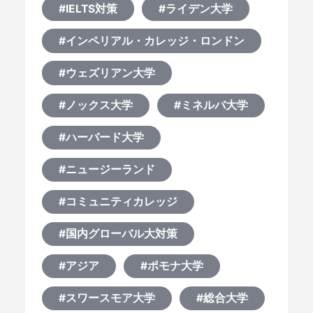
#IELTS対策
#ライデン大学
#インペリアル・カレッジ・ロンドン
#ウェズリアン大学
#ノックス大学
#ミネルバ大学
#ハーバード大学
#ニュージーランド
#コミュニティカレッジ
#国内グローバル大対策
#アジア
#ポモナ大学
#スワースモア大学
#総合大学