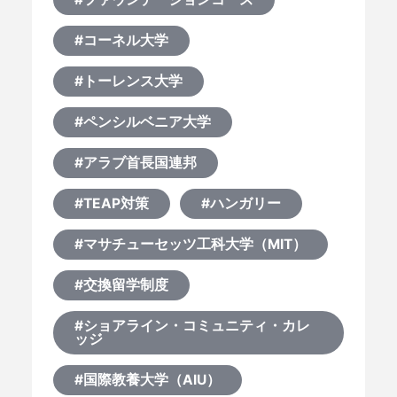
#コーネル大学
#トーレンス大学
#ペンシルベニア大学
#アラブ首長国連邦
#TEAP対策
#ハンガリー
#マサチューセッツ工科大学（MIT）
#交換留学制度
#ショアライン・コミュニティ・カレ
ッジ
#国際教養大学（AIU）