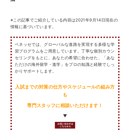
※この記事でご紹介している内容は2021年9月14日現在の
情報に基づいています。
ベネッセでは、グローバルな進路を実現する多様な学
習プログラムをご用意しています。丁寧な個別カウン
セリングをもとに、あなたの希望に合わせた、「あな
ただけの海外留学・進学」をプロの知識と経験でしっ
かりサポートします。
入試までの対策の仕方やスケジュールの組み方
も
専門スタッフに相談いただけます！
▼