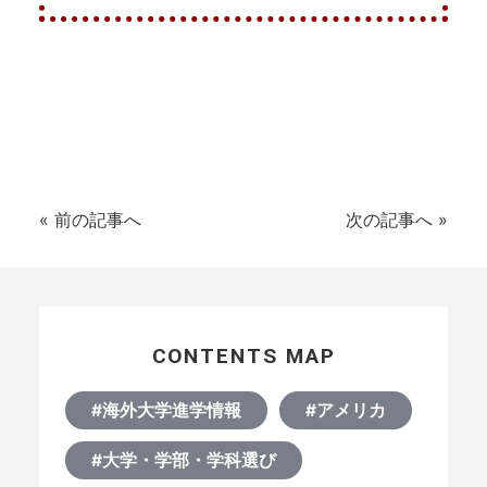
«
前の記事へ
次の記事へ
»
CONTENTS MAP
#海外大学進学情報
#アメリカ
#大学・学部・学科選び