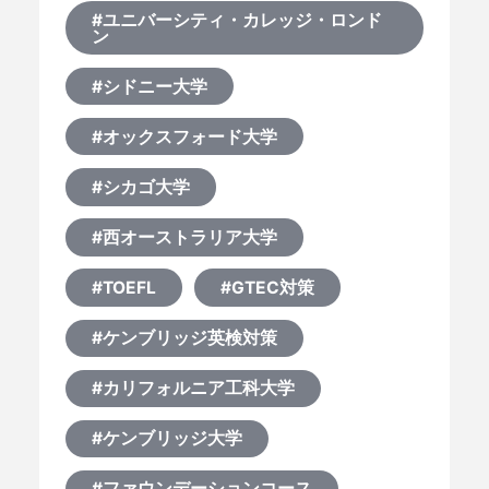
#ユニバーシティ・カレッジ・ロンド
ン
#シドニー大学
#オックスフォード大学
#シカゴ大学
#西オーストラリア大学
#TOEFL
#GTEC対策
#ケンブリッジ英検対策
#カリフォルニア工科大学
#ケンブリッジ大学
#ファウンデーションコース