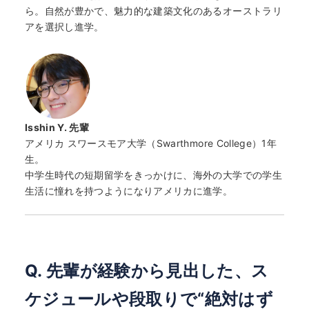
ら。自然が豊かで、魅力的な建築文化のあるオーストラリ
アを選択し進学。
Isshin Y.
先輩
アメリカ スワースモア大学（Swarthmore College）1年
生。
中学生時代の短期留学をきっかけに、海外の大学での学生
生活に憧れを持つようになりアメリカに進学。
Q. 先輩が経験から見出した、ス
ケジュールや段取りで“絶対はず