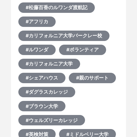
#松藤百香のルワンダ渡航記
#アフリカ
#カリフォルニア大学バークレー校
#ルワンダ
#ボランティア
#カリフォルニア大学
#シェアハウス
#親のサポート
#ダグラスカレッジ
#ブラウン大学
#ウェルズリーカレッジ
#英検対策
#ミドルベリー大学