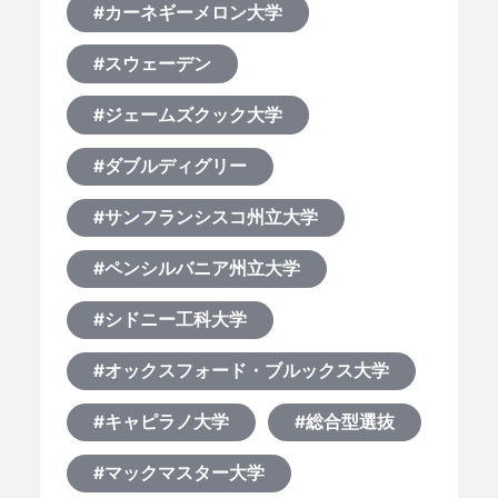
#カーネギーメロン大学
#スウェーデン
#ジェームズクック大学
#ダブルディグリー
#サンフランシスコ州立大学
#ペンシルバニア州立大学
#シドニー工科大学
#オックスフォード・ブルックス大学
#キャピラノ大学
#総合型選抜
#マックマスター大学