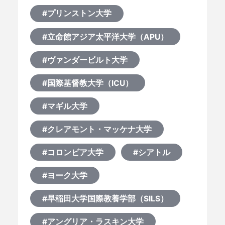
#プリンストン大学
#立命館アジア太平洋大学（APU）
#ヴァンダービルト大学
#国際基督教大学（ICU）
#マギル大学
#クレアモント・マッケナ大学
#コロンビア大学
#シアトル
#ヨーク大学
#早稲田大学国際教養学部（SILS）
#アングリア・ラスキン大学