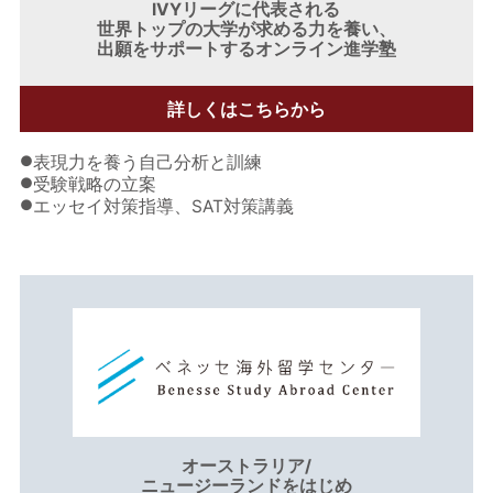
IVYリーグに代表される
世界トップの大学が求める力を養い、
出願をサポートするオンライン進学塾
詳しくはこちらから
●
表現力を養う自己分析と訓練
●
受験戦略の立案
●
エッセイ対策指導、SAT対策講義
オーストラリア/
ニュージーランドをはじめ