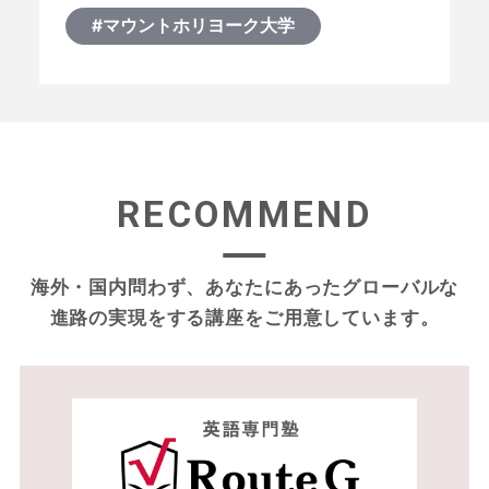
#マウントホリヨーク大学
RECOMMEND
海外・国内問わず、あなたにあったグローバルな
進路の実現をする
講座をご用意しています。