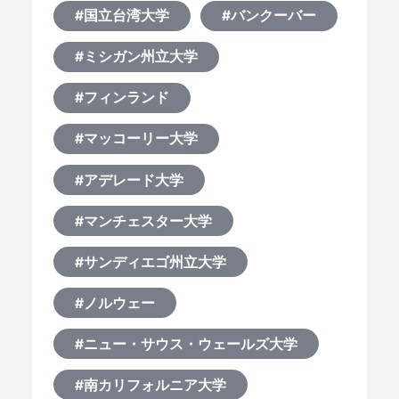
#国立台湾大学
#バンクーバー
#ミシガン州立大学
#フィンランド
#マッコーリー大学
#アデレード大学
#マンチェスター大学
#サンディエゴ州立大学
#ノルウェー
#ニュー・サウス・ウェールズ大学
#南カリフォルニア大学