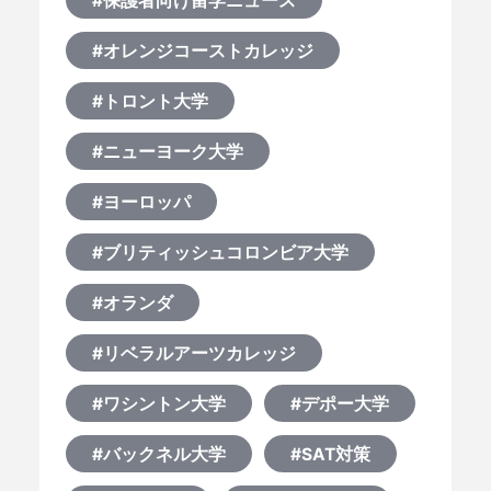
#保護者向け留学ニュース
#オレンジコーストカレッジ
#トロント大学
#ニューヨーク大学
#ヨーロッパ
#ブリティッシュコロンビア大学
#オランダ
#リベラルアーツカレッジ
#ワシントン大学
#デポー大学
#バックネル大学
#SAT対策