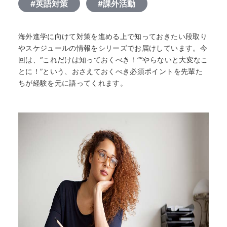
#英語対策
#課外活動
海外進学に向けて対策を進める上で知っておきたい段取り
やスケジュールの情報をシリーズでお届けしています。今
回は、“これだけは知っておくべき！”“やらないと大変なこ
とに！”という、おさえておくべき必須ポイントを先輩た
ちが経験を元に語ってくれます。