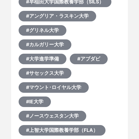
#早稲田大学国際教養学部（SILS）
#アングリア・ラスキン大学
#グリネル大学
#カルガリー大学
#大学進学準備
#アブダビ
#サセックス大学
#マウント･ロイヤル大学
#IE大学
#ノースウェスタン大学
#上智大学国際教養学部（FLA）