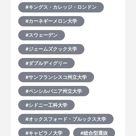
#キングス・カレッジ・ロンドン
#カーネギーメロン大学
#スウェーデン
#ジェームズクック大学
#ダブルディグリー
#サンフランシスコ州立大学
#ペンシルバニア州立大学
#シドニー工科大学
#オックスフォード・ブルックス大学
#キャピラノ大学
#総合型選抜