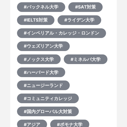
#バックネル大学
#SAT対策
#IELTS対策
#ライデン大学
#インペリアル・カレッジ・ロンドン
#ウェズリアン大学
#ノックス大学
#ミネルバ大学
#ハーバード大学
#ニュージーランド
#コミュニティカレッジ
#国内グローバル大対策
#アジア
#ポモナ大学