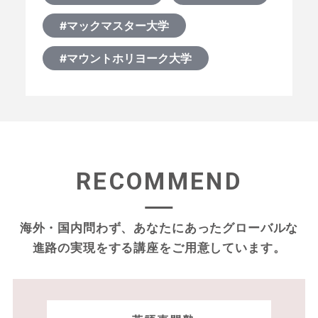
#マックマスター大学
#マウントホリヨーク大学
RECOMMEND
海外・国内問わず、あなたにあったグローバルな
進路の実現をする
講座をご用意しています。