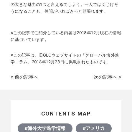
の大きな魅力の1つと言えるでしょう。一人ではくじけそ
うになることも、仲間がいればきっと頑張れます。
※この記事でご紹介している内容は2018年12月現在の情報
に基づいています。
※この記事は、旧GLCウェブサイトの「グローバル海外進
学コラム」2018年12月28日に掲載されたものです。
«
前の記事へ
次の記事へ
»
CONTENTS MAP
#海外大学進学情報
#アメリカ