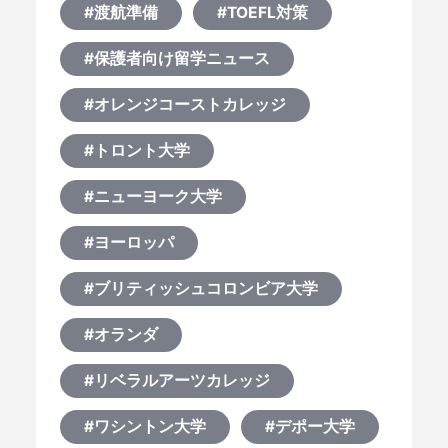
#渡航準備
#TOEFL対策
#保護者向け留学ニュース
#オレンジコーストカレッジ
#トロント大学
#ニューヨーク大学
#ヨーロッパ
#ブリティッシュコロンビア大学
#オランダ
#リベラルアーツカレッジ
#ワシントン大学
#デポー大学