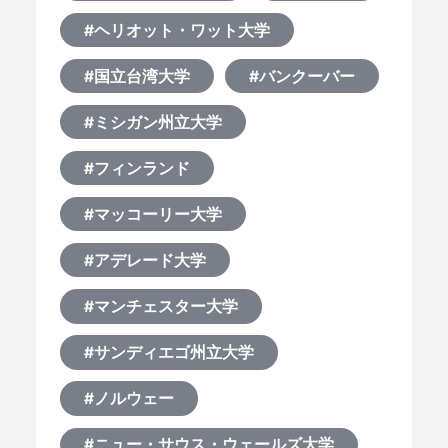
#ヘリオット・ワット大学
#国立台湾大学
#バンクーバー
#ミシガン州立大学
#フィンランド
#マッコーリー大学
#アデレード大学
#マンチェスター大学
#サンディエゴ州立大学
#ノルウェー
#ニュー・サウス・ウェールズ大学