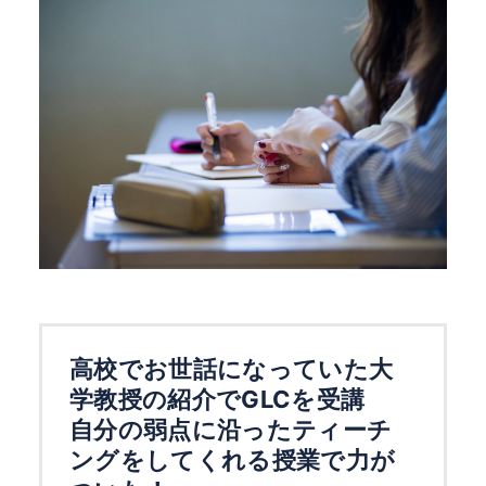
高校でお世話になっていた大
学教授の紹介でGLCを受講
自分の弱点に沿ったティーチ
ングをしてくれる授業で力が