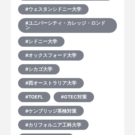
#ウェスタンシドニー大学
#ユニバーシティ・カレッジ・ロンド
ン
#シドニー大学
#オックスフォード大学
#シカゴ大学
#西オーストラリア大学
#TOEFL
#GTEC対策
#ケンブリッジ英検対策
#カリフォルニア工科大学