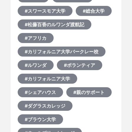
#スワースモア大学
#総合大学
#松藤百香のルワンダ渡航記
#アフリカ
#カリフォルニア大学バークレー校
#ルワンダ
#ボランティア
#カリフォルニア大学
#シェアハウス
#親のサポート
#ダグラスカレッジ
#ブラウン大学