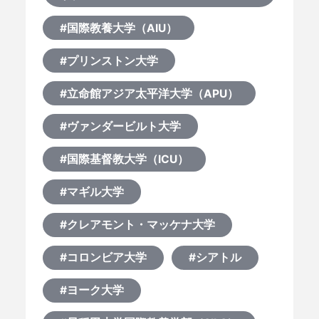
#国際教養大学（AIU）
#プリンストン大学
#立命館アジア太平洋大学（APU）
#ヴァンダービルト大学
#国際基督教大学（ICU）
#マギル大学
#クレアモント・マッケナ大学
#コロンビア大学
#シアトル
#ヨーク大学