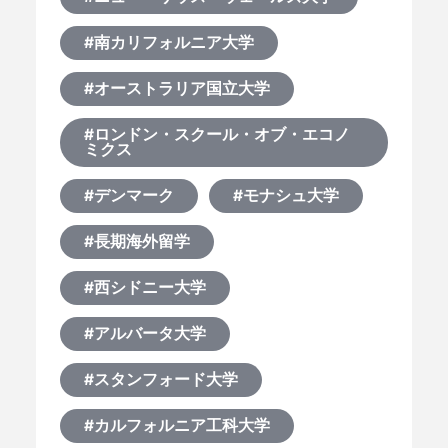
#南カリフォルニア大学
#オーストラリア国立大学
#ロンドン・スクール・オブ・エコノ
ミクス
#デンマーク
#モナシュ大学
#長期海外留学
#西シドニー大学
#アルバータ大学
#スタンフォード大学
#カルフォルニア工科大学