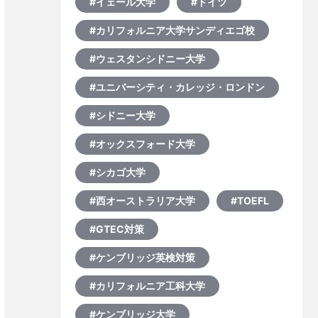
#イェール大学
#ドイツ
#カリフォルニア大学サンディエゴ校
#ウェスタンシドニー大学
#ユニバーシティ・カレッジ・ロンドン
#シドニー大学
#オックスフォード大学
#シカゴ大学
#西オーストラリア大学
#TOEFL
#GTEC対策
#ケンブリッジ英検対策
#カリフォルニア工科大学
#ケンブリッジ大学