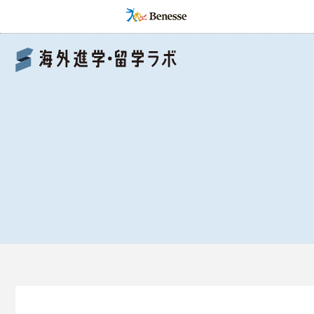
Benesse 海外進学・留学