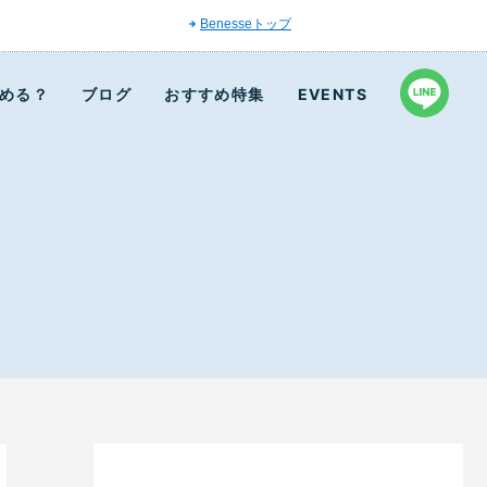
Benesseトップ
める？
ブログ
おすすめ特集
EVENTS