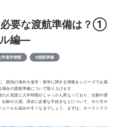
に必要な渡航準備は？①
ル編―
大学進学情報
#渡航準備
に、国別の海外大進学・留学に関する情報をシリーズでお届
る場合の渡航準備について取り上げます。
他の人気国と入学時期がじゃっかん異なっており、出願や渡
、出願や入国、滞在に必要な手続きなどについて、やり方や
ジュールも組みやすくなるでしょう。まずは、オーストラリ