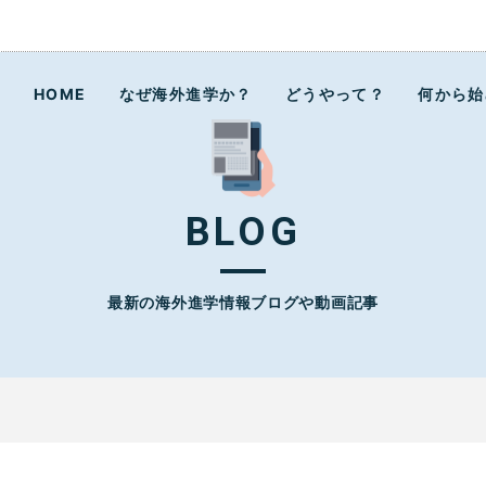
ラボ
HOME
なぜ海外進学か？
どうやって？
何から始
BLOG
最新の海外進学情報ブログや動画記事