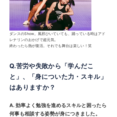
ダンスのShow。風邪ひいていても、踊っている時はアド
レナリンのおかげで超元気。
終わったら熱が復活。それでも舞台は楽しい！笑
Q.苦労や失敗から「学んだこ
と」、「身についた力・スキル」
はありますか？
A. 効率よく勉強を進めるスキルと困ったら
何事も相談する姿勢が身につきました。