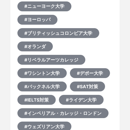
#ニューヨーク大学
#ヨーロッパ
#ブリティッシュコロンビア大学
#オランダ
#リベラルアーツカレッジ
#ワシントン大学
#デポー大学
#バックネル大学
#SAT対策
#IELTS対策
#ライデン大学
#インペリアル・カレッジ・ロンドン
#ウェズリアン大学