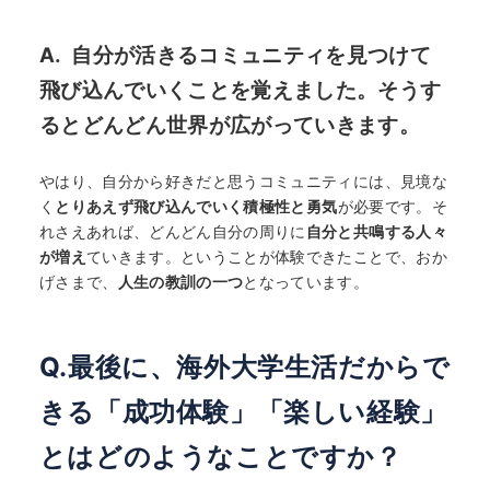
A. 自分が活きるコミュニティを見つけて
飛び込んでいくことを覚えました。そうす
るとどんどん世界が広がっていきます。
やはり、自分から好きだと思うコミュニティには、見境な
く
とりあえず飛び込んでいく積極性と勇気
が必要です。そ
れさえあれば、どんどん自分の周りに
自分と共鳴する人々
が増え
ていきます。ということが体験できたことで、おか
げさまで、
人生の教訓の一つ
となっています。
Q.最後に、海外大学生活だからで
きる「成功体験」「楽しい経験」
とはどのようなことですか？