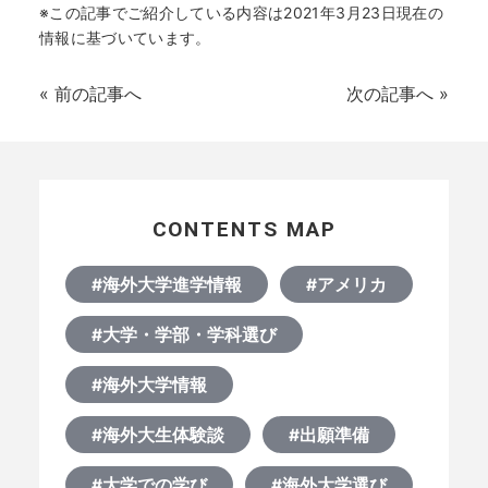
※この記事でご紹介している内容は2021年3月23日現在の
情報に基づいています。
«
前の記事へ
次の記事へ
»
CONTENTS MAP
#海外大学進学情報
#アメリカ
#大学・学部・学科選び
#海外大学情報
#海外大生体験談
#出願準備
#大学での学び
#海外大学選び