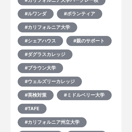
#カリフォルニア大学バークレー校
#ルワンダ
#ボランティア
#カリフォルニア大学
#シェアハウス
#親のサポート
#ダグラスカレッジ
#ブラウン大学
#ウェルズリーカレッジ
#英検対策
#ミドルベリー大学
#TAFE
#カリフォルニア州立大学