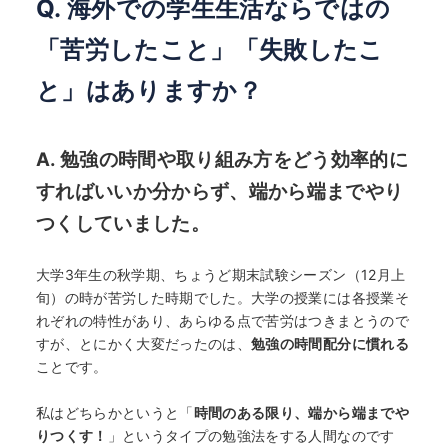
Q. 海外での学生生活ならではの
「苦労したこと」「失敗したこ
と」はありますか？
A. 勉強の時間や取り組み方をどう効率的に
すればいいか分からず、端から端までやり
つくしていました。
大学3年生の秋学期、ちょうど期末試験シーズン（12月上
旬）の時が苦労した時期でした。大学の授業には各授業そ
れぞれの特性があり、あらゆる点で苦労はつきまとうので
すが、とにかく大変だったのは、
勉強の時間配分に慣れる
ことです。
私はどちらかというと「
時間のある限り、端から端までや
りつくす！
」というタイプの勉強法をする人間なのです