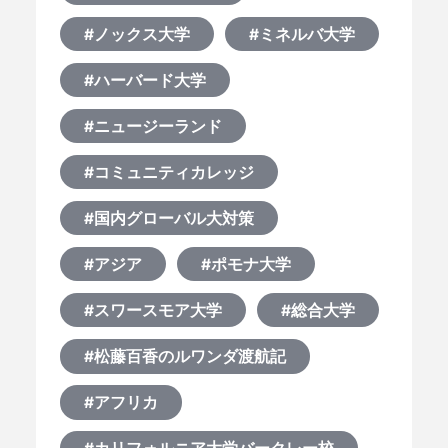
#ノックス大学
#ミネルバ大学
#ハーバード大学
#ニュージーランド
#コミュニティカレッジ
#国内グローバル大対策
#アジア
#ポモナ大学
#スワースモア大学
#総合大学
#松藤百香のルワンダ渡航記
#アフリカ