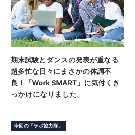
期末試験とダンスの発表が重なる
超多忙な日々にまさかの体調不
良！「Work SMART」に気付くき
っかけになりました。
今回の「ラボ協力隊」