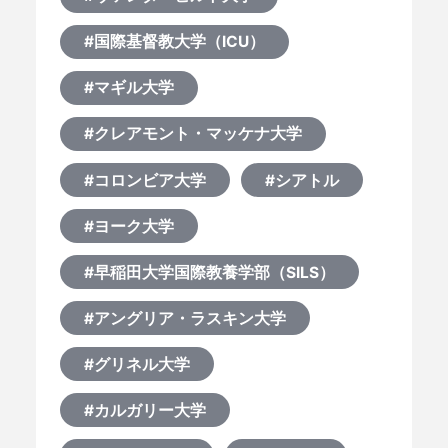
#国際基督教大学（ICU）
#マギル大学
#クレアモント・マッケナ大学
#コロンビア大学
#シアトル
#ヨーク大学
#早稲田大学国際教養学部（SILS）
#アングリア・ラスキン大学
#グリネル大学
#カルガリー大学