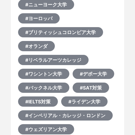
#ニューヨーク大学
#ヨーロッパ
#ブリティッシュコロンビア大学
#オランダ
#リベラルアーツカレッジ
#ワシントン大学
#デポー大学
#バックネル大学
#SAT対策
#IELTS対策
#ライデン大学
#インペリアル・カレッジ・ロンドン
#ウェズリアン大学