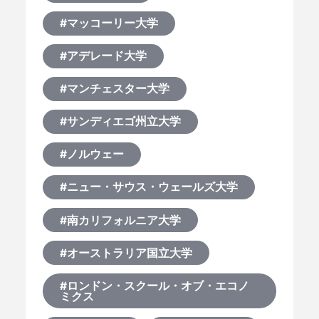
#マッコーリー大学
#アデレード大学
#マンチェスター大学
#サンディエゴ州立大学
#ノルウェー
#ニュー・サウス・ウェールズ大学
#南カリフォルニア大学
#オーストラリア国立大学
#ロンドン・スクール・オブ・エコノ
ミクス