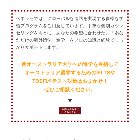
ベネッセでは、グローバルな進路を実現する多様な学
習プログラムをご用意しています。丁寧な個別カウン
セリングをもとに、あなたの希望に合わせた、「あな
ただけの海外留学・進学」をプロの知識と経験でしっ
かりサポートします。
西オーストラリア大学への進学を目指して
オーストラリア留学するためのIELTSや
TOEFL
®
テスト対策はおまかせ！
HOME
ぜひご相談ください。
▼
なぜ海外進学か？
どうやって？