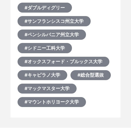
#ダブルディグリー
#サンフランシスコ州立大学
#ペンシルバニア州立大学
#シドニー工科大学
#オックスフォード・ブルックス大学
#キャピラノ大学
#総合型選抜
#マックマスター大学
#マウントホリヨーク大学