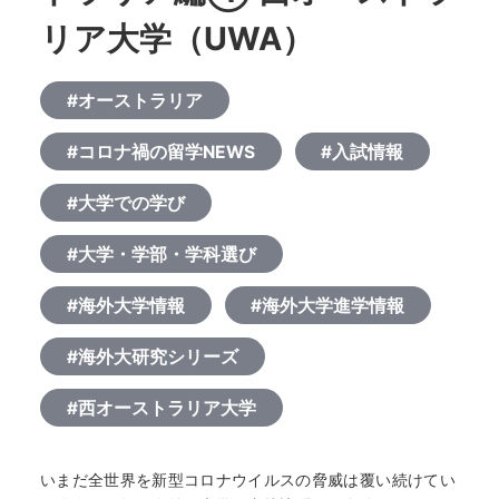
リア大学（UWA）
#オーストラリア
#コロナ禍の留学NEWS
#入試情報
#大学での学び
#大学・学部・学科選び
#海外大学情報
#海外大学進学情報
#海外大研究シリーズ
#西オーストラリア大学
いまだ全世界を新型コロナウイルスの脅威は覆い続けてい