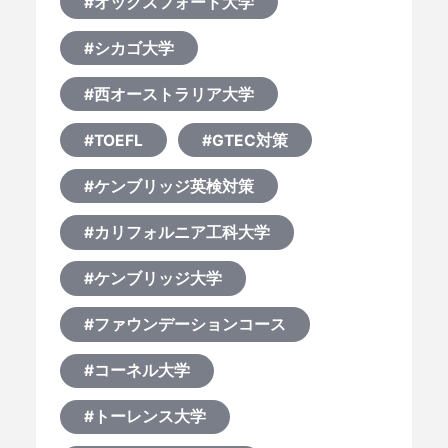
#オックスフォード大学
#シカゴ大学
#西オーストラリア大学
#TOEFL
#GTEC対策
#ケンブリッジ英検対策
#カリフォルニア工科大学
#ケンブリッジ大学
#ファウンデーションコース
#コーネル大学
#トーレンス大学