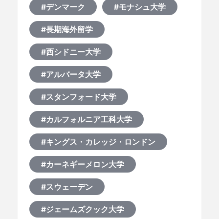
#デンマーク
#モナシュ大学
#長期海外留学
#西シドニー大学
#アルバータ大学
#スタンフォード大学
#カルフォルニア工科大学
#キングス・カレッジ・ロンドン
#カーネギーメロン大学
#スウェーデン
#ジェームズクック大学