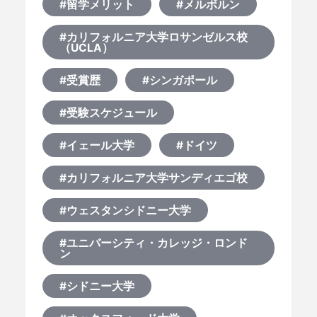
#留学メリット
#メルボルン
#カリフォルニア大学ロサンゼルス校
（UCLA）
#受賞歴
#シンガポール
#受験スケジュール
#イェール大学
#ドイツ
#カリフォルニア大学サンディエゴ校
#ウェスタンシドニー大学
#ユニバーシティ・カレッジ・ロンド
ン
#シドニー大学