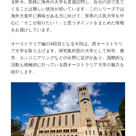
る昨今。気軽に海外の大学を直接訪問し、自分の目で見て
くることは難しい状況が続いています。このシリーズでは
海外大進学に興味がある方に向けて、世界の人気大学を中
心に「そこが知りたい！」と思うポイントをまとめた情報
をお届けしています。
オーストラリア編の4回目となる今回は、西オーストラリ
ア大学を取り上げます。研究集約型の大学として科学、農
学、エンジニアリングなどの分野に定評があり、国際的な
活動も積極的に行っている西オーストラリア大学の魅力を
紹介します。