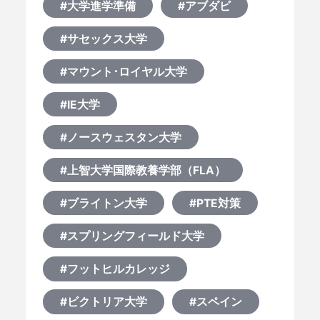
#大学進学準備
#アブダビ
#サセックス大学
#マウント･ロイヤル大学
#IE大学
#ノースウェスタン大学
#上智大学国際教養学部（FLA）
#ブライトン大学
#PTE対策
#スプリングフィールド大学
#フットヒルカレッジ
#ビクトリア大学
#スペイン