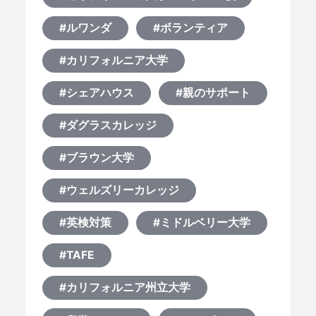
#ルワンダ
#ボランティア
#カリフォルニア大学
#シェアハウス
#親のサポート
#ダグラスカレッジ
#ブラウン大学
#ウェルズリーカレッジ
#英検対策
#ミドルベリー大学
#TAFE
#カリフォルニア州立大学