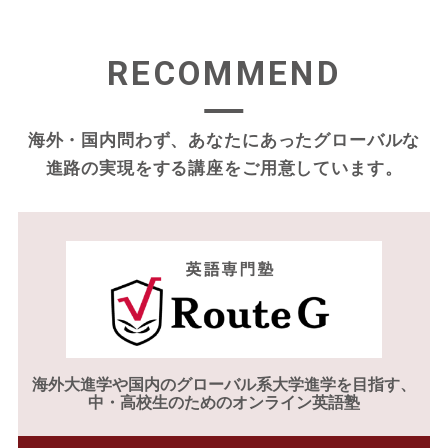
RECOMMEND
海外・国内問わず、あなたにあったグローバルな
進路の実現をする
講座をご用意しています。
海外大進学や
国内のグローバル系大学進学を目指す、
中・高校生のためのオンライン英語塾