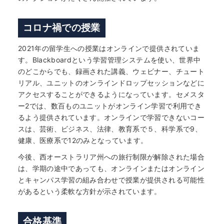
コロナ禍での授業
2021年の留学生への授業はオンラインで提供されていま
す。Blackboardという学習管理システムを使い、世界中
のどこからでも、録画された講義、ウェビナー、チュート
リアル、ユニットのオンラインドロップセッションなどに
アクセスすることができるようになっています。セメスタ
ー2では、数百ものユニットがオンライン学習で利用でき
るよう提供されています。オンラインで学習できないコー
スは、芸術、ビジネス、法律、教育系で５、科学系で9、
健康、医療系で12のみとなっています。
今後、西オーストラリア州への旅行制限が解除された場合
は、学期の途中であっても、オンラインまたはオンライン
とキャンパス学習の組み合わせで授業が提供される可能性
があるという柔軟な方針が示されています。
合格基準