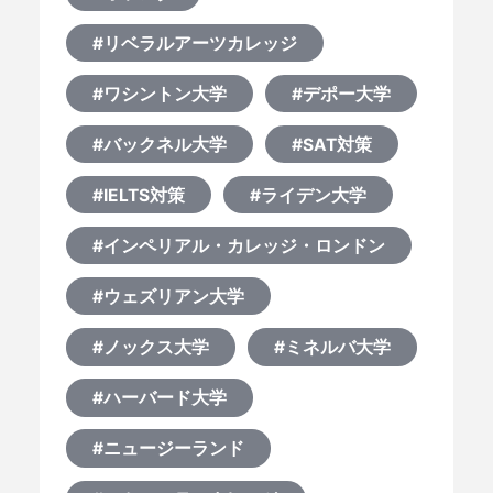
#リベラルアーツカレッジ
#ワシントン大学
#デポー大学
#バックネル大学
#SAT対策
#IELTS対策
#ライデン大学
#インペリアル・カレッジ・ロンドン
#ウェズリアン大学
#ノックス大学
#ミネルバ大学
#ハーバード大学
#ニュージーランド