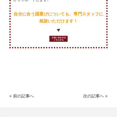
自分に合う国選びについても、専門スタッフに
相談いただけます！
▼
«
前の記事へ
次の記事へ
»