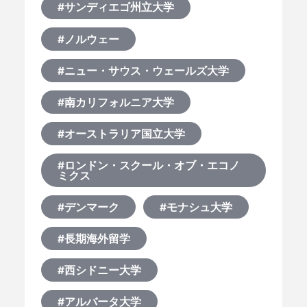
#サンディエゴ州立大学
#ノルウェー
#ニュー・サウス・ウェールズ大学
#南カリフォルニア大学
#オーストラリア国立大学
#ロンドン・スクール・オブ・エコノ
ミクス
#デンマーク
#モナシュ大学
#長期海外留学
#西シドニー大学
#アルバータ大学