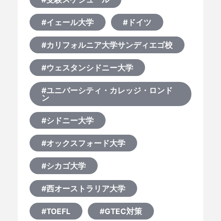
#イェール大学
#ドイツ
#カリフォルニア大学サンディエゴ校
#ウェスタンシドニー大学
#ユニバーシティ・カレッジ・ロンド
ン
#シドニー大学
#オックスフォード大学
#シカゴ大学
#西オーストラリア大学
#TOEFL
#GTEC対策