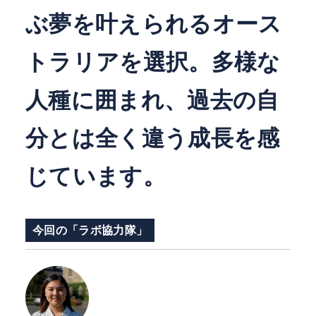
ぶ夢を叶えられるオース
トラリアを選択。多様な
人種に囲まれ、過去の自
分とは全く違う成長を感
じています。
今回の「ラボ協力隊」