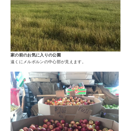
家の前のお気に入りの公園
遠くにメルボルンの中心部が見えます。