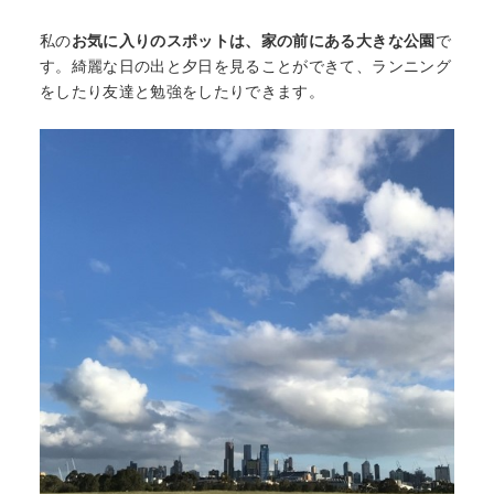
私の
お気に入りのスポットは、家の前にある大きな公園
で
す。綺麗な日の出と夕日を見ることができて、ランニング
をしたり友達と勉強をしたりできます。