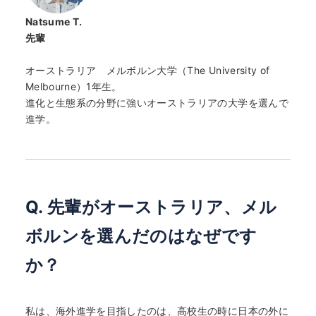
Natsume T.
先輩
オーストラリア メルボルン大学（The University of
Melbourne）1年生。
進化と生態系の分野に強いオーストラリアの大学を選んで
進学。
Q. 先輩がオーストラリア、メル
ボルンを選んだのはなぜです
か？
私は、海外進学を目指したのは、高校生の時に日本の外に