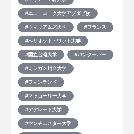
#ニューヨーク大学アブダビ校
#ウィリアムズ大学
#フランス
#ヘリオット・ワット大学
#国立台湾大学
#バンクーバー
#ミシガン州立大学
#フィンランド
#マッコーリー大学
#アデレード大学
#マンチェスター大学