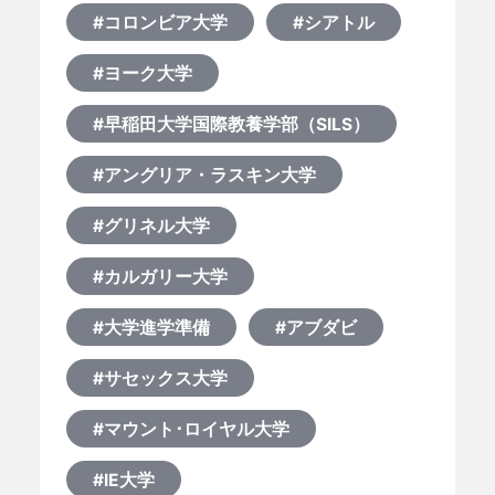
#コロンビア大学
#シアトル
#ヨーク大学
#早稲田大学国際教養学部（SILS）
#アングリア・ラスキン大学
#グリネル大学
#カルガリー大学
#大学進学準備
#アブダビ
#サセックス大学
#マウント･ロイヤル大学
#IE大学