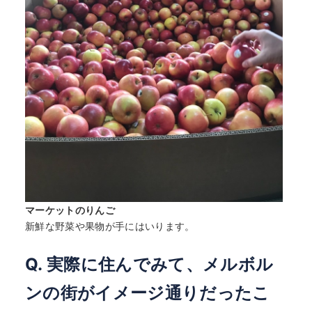
マーケットのりんご
新鮮な野菜や果物が手にはいります。
Q. 実際に住んでみて、メルボル
ンの街がイメージ通りだったこ