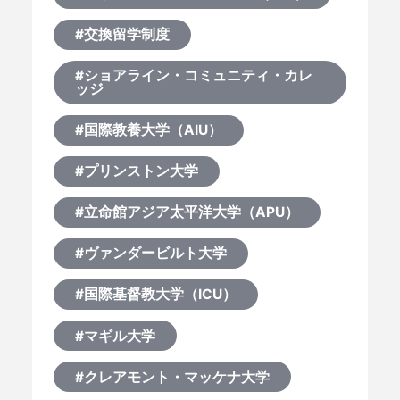
#交換留学制度
#ショアライン・コミュニティ・カレ
ッジ
#国際教養大学（AIU）
#プリンストン大学
#立命館アジア太平洋大学（APU）
#ヴァンダービルト大学
#国際基督教大学（ICU）
#マギル大学
#クレアモント・マッケナ大学