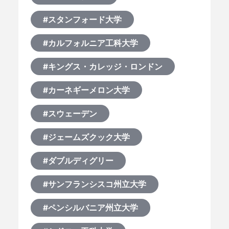
#スタンフォード大学
#カルフォルニア工科大学
#キングス・カレッジ・ロンドン
#カーネギーメロン大学
#スウェーデン
#ジェームズクック大学
#ダブルディグリー
#サンフランシスコ州立大学
#ペンシルバニア州立大学