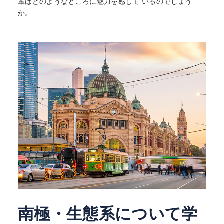
輩はどのようなところに魅力を感じて いるのでしょう
か。
南極・生態系について学