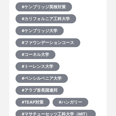
#ケンブリッジ英検対策
#カリフォルニア工科大学
#ケンブリッジ大学
#ファウンデーションコース
#コーネル大学
#トーレンス大学
#ペンシルベニア大学
#アラブ首長国連邦
#TEAP対策
#ハンガリー
#マサチューセッツ工科大学（MIT）