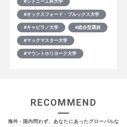
#シドニー工科大学
#オックスフォード・ブルックス大学
#キャピラノ大学
#総合型選抜
#マックマスター大学
#マウントホリヨーク大学
RECOMMEND
海外・国内問わず、あなたにあったグローバルな