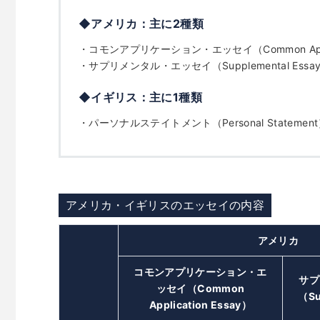
◆アメリカ：主に2種類
・コモンアプリケーション・エッセイ（Common Applic
・サプリメンタル・エッセイ（Supplemental Essa
◆イギリス：主に1種類
・パーソナルステイトメント（Personal Statemen
アメリカ・イギリスのエッセイの内容
アメリカ
コモンアプリケーション・エ
サプ
ッセイ（Common
（Su
Application Essay）