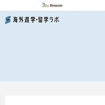
Benesse 海外進学・留学