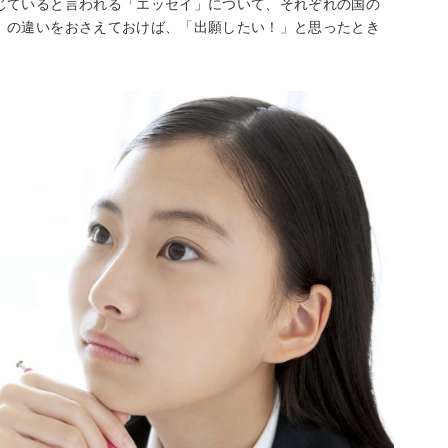
じていると言われる「エッセイ」について、それぞれの国の
」の違いをおさえておけば、「出願したい！」と思ったとき