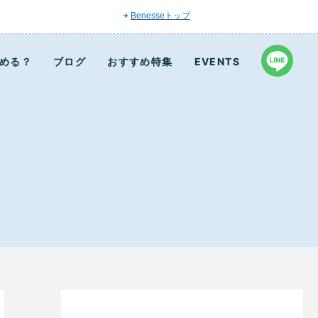
Benesseトップ
める？
ブログ
おすすめ特集
EVENTS