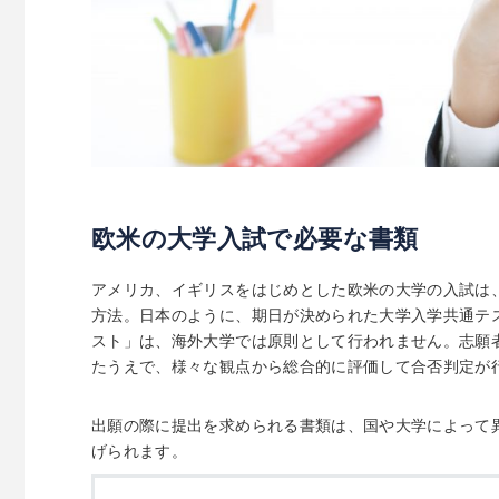
欧米の大学入試で必要な書類
アメリカ、イギリスをはじめとした欧米の大学の入試は
方法。日本のように、期日が決められた大学入学共通テ
スト」は、海外大学では原則として行われません。志願
たうえで、様々な観点から総合的に評価して合否判定が
出願の際に提出を求められる書類は、国や大学によって
げられます。