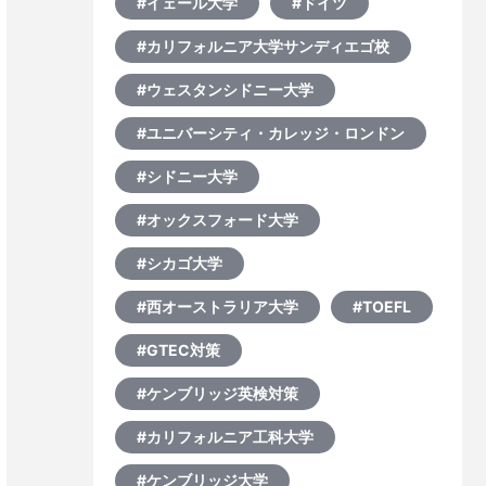
#イェール大学
#ドイツ
#カリフォルニア大学サンディエゴ校
#ウェスタンシドニー大学
#ユニバーシティ・カレッジ・ロンドン
#シドニー大学
#オックスフォード大学
#シカゴ大学
#西オーストラリア大学
#TOEFL
#GTEC対策
#ケンブリッジ英検対策
#カリフォルニア工科大学
#ケンブリッジ大学