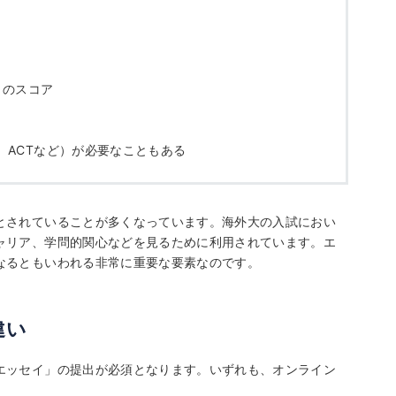
）のスコア
、ACTなど）が必要なこともある
とされていることが多くなっています。海外大の入試におい
ャリア、学問的関心などを見るために利用されています。エ
なるともいわれる非常に重要な要素なのです。
違い
エッセイ」の提出が必須となります。いずれも、オンライン