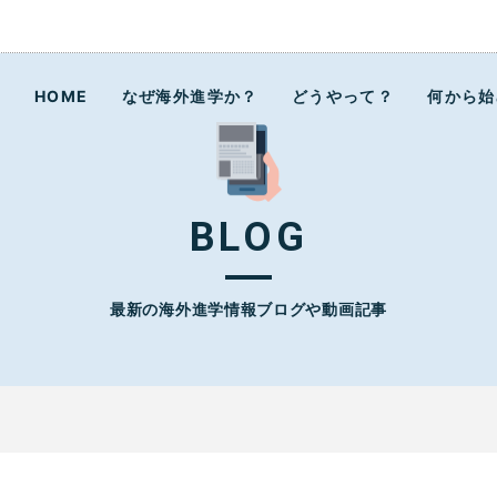
ラボ
HOME
なぜ海外進学か？
どうやって？
何から始
BLOG
最新の海外進学情報ブログや動画記事