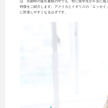
は、出願時の提出書類の中でも、特に留学生が不安に感
特徴をご紹介します。アメリカとイギリスの「エッセイ
に対策しやすくなるはずです。