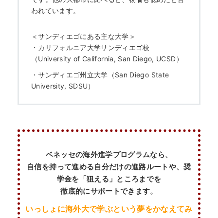
われています。
＜サンディエゴにある主な大学＞
・
カリフォルニア大学サンディエゴ校
（University of California, San Diego, UCSD）
・
サンディエゴ州立大学（San Diego State
University, SDSU）
ベネッセの海外進学プログラムなら、
自信を持って進める自分だけの進路ルートや、奨
学金を「狙える」ところまでを
徹底的にサポートできます。
いっしょに海外大で学ぶという夢をかなえてみ