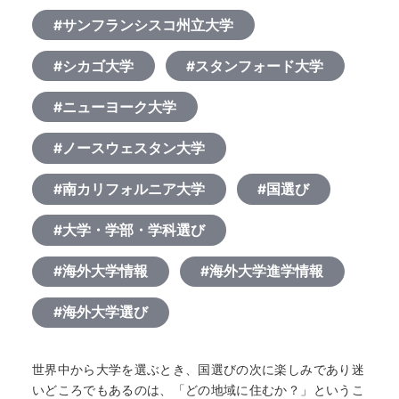
#サンフランシスコ州立大学
#シカゴ大学
#スタンフォード大学
#ニューヨーク大学
#ノースウェスタン大学
#南カリフォルニア大学
#国選び
#大学・学部・学科選び
#海外大学情報
#海外大学進学情報
#海外大学選び
世界中から大学を選ぶとき、国選びの次に楽しみであり迷
いどころでもあるのは、「どの地域に住むか？」というこ