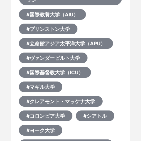
#国際教養大学（AIU）
#プリンストン大学
#立命館アジア太平洋大学（APU）
#ヴァンダービルト大学
#国際基督教大学（ICU）
#マギル大学
#クレアモント・マッケナ大学
#コロンビア大学
#シアトル
#ヨーク大学