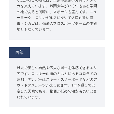
カを支えています。難関大学がいくつもある学問
の地であると同時に、スポーツも盛んです。ニュ
ーヨーク、ロサンゼルスに次いで人口が多い都
市・シカゴは、強豪のプロスポーツチームの本拠
地ともなっています。
西部
雄大で美しい自然や広大な国土を体感できるエリ
アです。ロッキー山脈のふもとにあるコロラドの
州都・デンバーはスキー・スノーボードなどのア
ウトドアスポーツが楽しめます。1年を通して安
定した天候であり、物価が低めで治安も良いと言
われています。