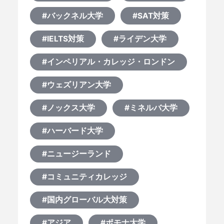
#バックネル大学
#SAT対策
#IELTS対策
#ライデン大学
#インペリアル・カレッジ・ロンドン
#ウェズリアン大学
#ノックス大学
#ミネルバ大学
#ハーバード大学
#ニュージーランド
#コミュニティカレッジ
#国内グローバル大対策
#アジア
#ポモナ大学