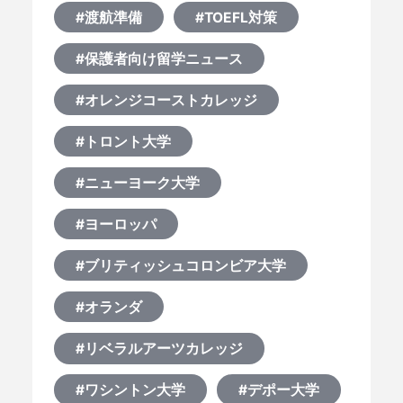
#渡航準備
#TOEFL対策
#保護者向け留学ニュース
#オレンジコーストカレッジ
#トロント大学
#ニューヨーク大学
#ヨーロッパ
#ブリティッシュコロンビア大学
#オランダ
#リベラルアーツカレッジ
#ワシントン大学
#デポー大学