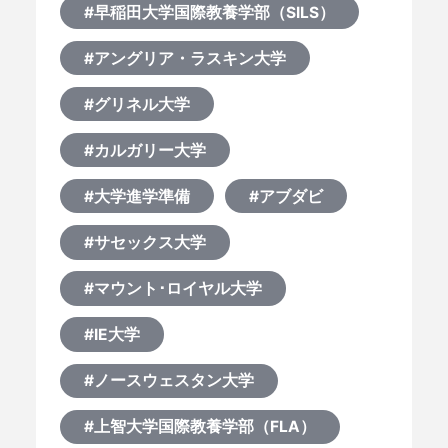
#早稲田大学国際教養学部（SILS）
#アングリア・ラスキン大学
#グリネル大学
#カルガリー大学
#大学進学準備
#アブダビ
#サセックス大学
#マウント･ロイヤル大学
#IE大学
#ノースウェスタン大学
#上智大学国際教養学部（FLA）