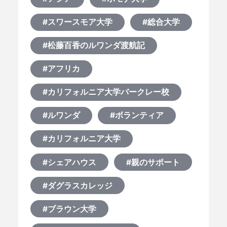
#スワースモア大学
#総合大学
#松藤百香のルワンダ渡航記
#アフリカ
#カリフォルニア大学バークレー校
#ルワンダ
#ボランティア
#カリフォルニア大学
#シェアハウス
#親のサポート
#ダグラスカレッジ
#ブラウン大学