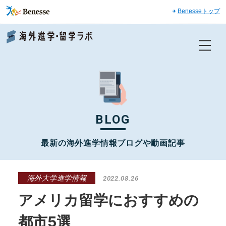
Benesseトップ
Benesse 海外進学・留学ラボ
BLOG
最新の海外進学情報ブログや動画記事
海外大学進学情報
2022.08.26
アメリカ留学におすすめの
都市5選