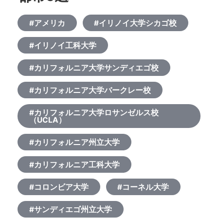
#アメリカ
#イリノイ大学シカゴ校
#イリノイ工科大学
#カリフォルニア大学サンディエゴ校
#カリフォルニア大学バークレー校
#カリフォルニア大学ロサンゼルス校
（UCLA）
#カリフォルニア州立大学
#カリフォルニア工科大学
#コロンビア大学
#コーネル大学
#サンディエゴ州立大学