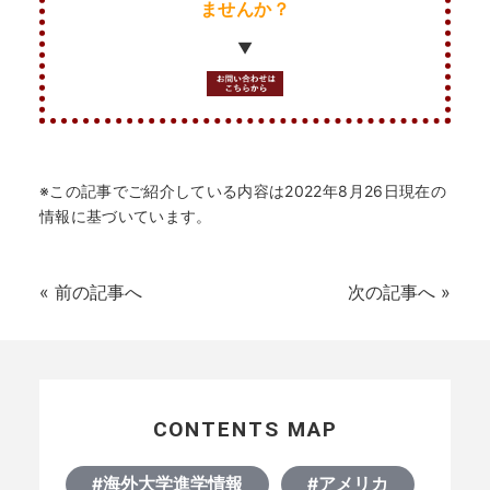
ませんか？
▼
※この記事でご紹介している内容は2022年8月26日現在の
情報に基づいています。
«
前の記事へ
次の記事へ
»
CONTENTS MAP
#海外大学進学情報
#アメリカ