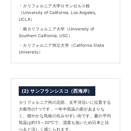
・
カリフォルニア大学ロサンゼルス校
（University of California, Los Angeles,
UCLA）
・
南カリフォルニア大学（University of
Southern California, USC）
・
カリフォルニア州立大学（California State
University）
(2) サンフランシスコ（西海岸）
カリフォルニア州の北部、太平洋沿いに位置する
大都市の1つです。一年中気温の差があまりな
く、穏やかな気候の住みやすい街です。夏の平均
気温は約15～20℃で、湿度も低いため日本と比
べると涼しく感じられます。