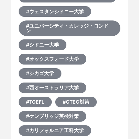
#ウェスタンシドニー大学
#ユニバーシティ・カレッジ・ロンド
ン
#シドニー大学
#オックスフォード大学
#シカゴ大学
#西オーストラリア大学
#TOEFL
#GTEC対策
#ケンブリッジ英検対策
#カリフォルニア工科大学