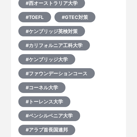
#西オーストラリア大学
#TOEFL
#GTEC対策
#ケンブリッジ英検対策
#カリフォルニア工科大学
#ケンブリッジ大学
#ファウンデーションコース
#コーネル大学
#トーレンス大学
#ペンシルベニア大学
#アラブ首長国連邦