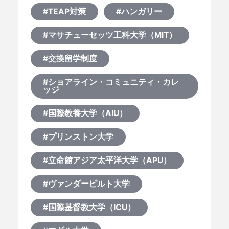
#TEAP対策
#ハンガリー
#マサチューセッツ工科大学（MIT）
#交換留学制度
#ショアライン・コミュニティ・カレ
ッジ
#国際教養大学（AIU）
#プリンストン大学
#立命館アジア太平洋大学（APU）
#ヴァンダービルト大学
#国際基督教大学（ICU）