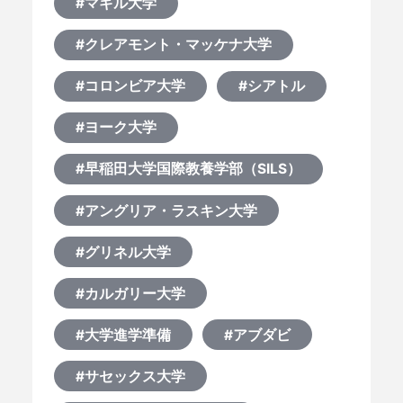
#マギル大学
#クレアモント・マッケナ大学
#コロンビア大学
#シアトル
#ヨーク大学
#早稲田大学国際教養学部（SILS）
#アングリア・ラスキン大学
#グリネル大学
#カルガリー大学
#大学進学準備
#アブダビ
#サセックス大学