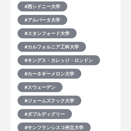
#西シドニー大学
#アルバータ大学
#スタンフォード大学
#カルフォルニア工科大学
#キングス・カレッジ・ロンドン
#カーネギーメロン大学
#スウェーデン
#ジェームズクック大学
#ダブルディグリー
#サンフランシスコ州立大学