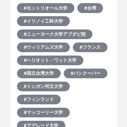
#モントリオール大学
#台湾
#イリノイ工科大学
#ニューヨーク大学アブダビ校
#ウィリアムズ大学
#フランス
#ヘリオット・ワット大学
#国立台湾大学
#バンクーバー
#ミシガン州立大学
#フィンランド
#マッコーリー大学
#アデレード大学