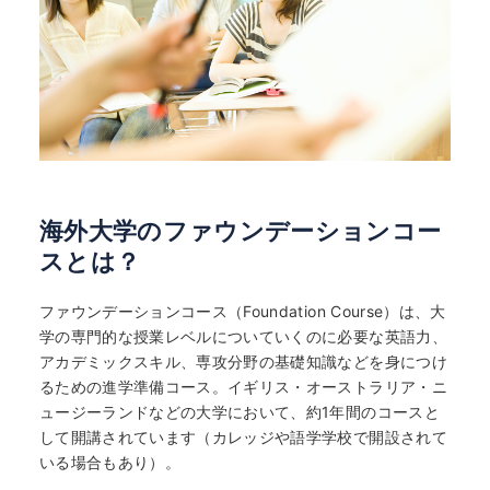
海外大学のファウンデーションコー
スとは？
ファウンデーションコース（Foundation Course）は、大
学の専門的な授業レベルについていくのに必要な英語力、
アカデミックスキル、専攻分野の基礎知識などを身につけ
るための進学準備コース。イギリス・オーストラリア・ニ
ュージーランドなどの大学において、約1年間のコースと
して開講されています（カレッジや語学学校で開設されて
いる場合もあり）。