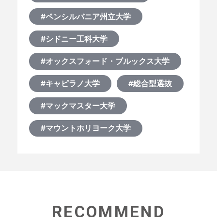
#ペンシルバニア州立大学
#シドニー工科大学
#オックスフォード・ブルックス大学
#キャピラノ大学
#総合型選抜
#マックマスター大学
#マウントホリヨーク大学
RECOMMEND