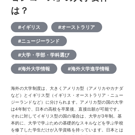
は？
#イギリス
#オーストラリア
#ニュージーランド
#大学・学部・学科選び
#海外大学情報
#海外大学進学情報
海外の大学制度は、大きくアメリカ型（アメリカやカナダ
など）とイギリス型（イギリス・オーストラリア・ニュー
ジーランドなど）に分けられます。アメリカ型の国の大学
は4年制で、日本の高校を卒業後、直接出願が可能です。
それに対してイギリス型の国の場合は、大学が3年制。基
本的に、大学で学ぶための基礎的なスキルなどを学ぶ学校
を修了した学生だけが入学資格を持っています。日本とは