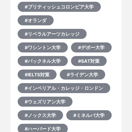
#ブリティッシュコロンビア大学
#オランダ
#リベラルアーツカレッジ
#ワシントン大学
#デポー大学
#バックネル大学
#SAT対策
#IELTS対策
#ライデン大学
#インペリアル・カレッジ・ロンドン
#ウェズリアン大学
#ノックス大学
#ミネルバ大学
HOME
#ハーバード大学