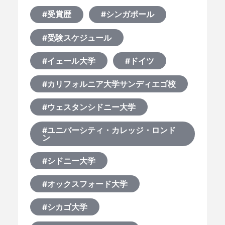
#受賞歴
#シンガポール
#受験スケジュール
#イェール大学
#ドイツ
#カリフォルニア大学サンディエゴ校
#ウェスタンシドニー大学
#ユニバーシティ・カレッジ・ロンド
ン
#シドニー大学
#オックスフォード大学
#シカゴ大学