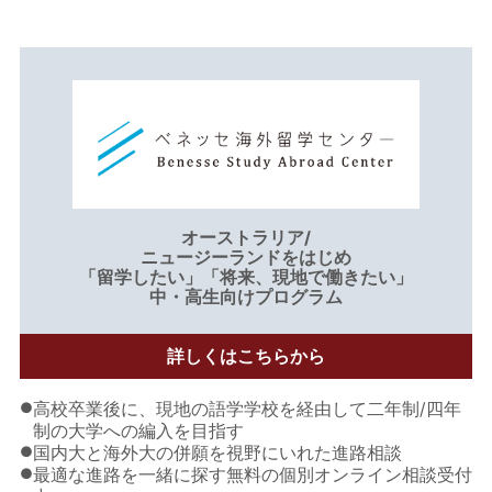
オーストラリア/
ニュージーランドをはじめ
「留学したい」「将来、現地で働きたい」
中・高生向けプログラム
詳しくはこちらから
●
高校卒業後に、現地の語学学校を経由して二年制/四年
制の大学への編入を目指す
●
国内大と海外大の併願を視野にいれた進路相談
●
最適な進路を一緒に探す無料の個別オンライン相談受付