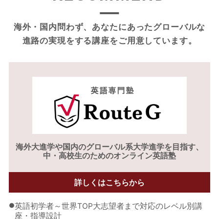
海外・国内問わず、あなたにあったグローバルな
進路の実現をする
講座をご用意しています。
海外大進学や
国内のグローバル系大学進学を目指す、
中・高校生のためのオンライン英語塾
詳しくはこちらから
●
英語初学者～世界TOP大志望者まで対応のレベル別講
座・指導設計