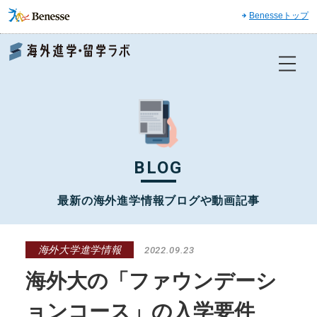
Benesseトップ
Benesse 海外進学・留学ラボ
BLOG
最新の海外進学情報ブログや動画記事
海外大学進学情報
2022.09.23
海外大の「ファウンデーシ
ョンコース」の入学要件