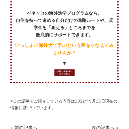
ベネッセの海外進学プログラムなら、
自信を持って進める自分だけの進路ルートや、奨
学金を「狙える」ところまでを
徹底的にサポートできます。
いっしょに海外大で学ぶという夢をかなえてみ
ませんか？
▼
※この記事でご紹介している内容は2022年9月23日現在の
情報に基づいています。
«
前の記事へ
次の記事へ
»