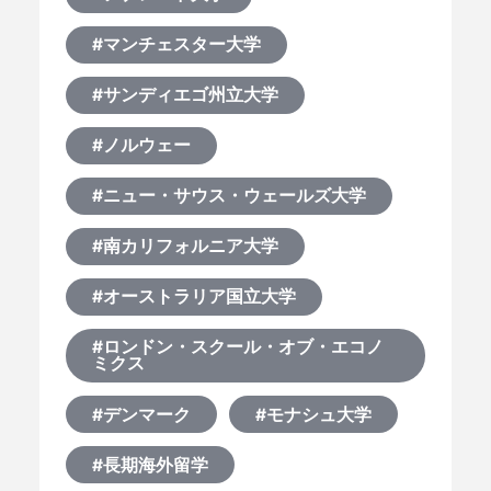
#マンチェスター大学
#サンディエゴ州立大学
#ノルウェー
#ニュー・サウス・ウェールズ大学
#南カリフォルニア大学
#オーストラリア国立大学
#ロンドン・スクール・オブ・エコノ
ミクス
#デンマーク
#モナシュ大学
#長期海外留学