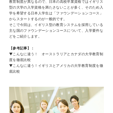
教育制度が異なるので、日本の高校卒業資格ではイギリス
型の大学の入学資格を満たさないことが多く、そのため入
学を希望する日本人学生は「ファウンデーションコース」
からスタートするのが一般的です。
そこで今回は、イギリス型の教育システムを採用している
主な国のファウンデーションコースについて、入学要件な
どをご紹介します。
【参考記事】：
▼
こんなに違う！ オーストラリアとカナダの大学教育制
度を徹底比較
▼
こんなに違う！イギリスとアメリカの大学教育制度を徹
底比較