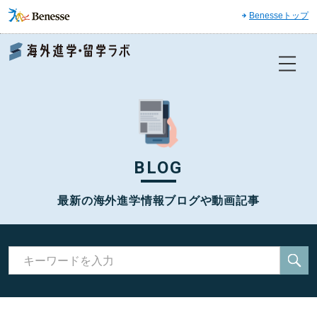
Benesseトップ
Benesse 海外進学・留学ラボ
BLOG
最新の海外進学情報ブログや動画記事