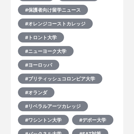
#保護者向け留学ニュース
#オレンジコーストカレッジ
#トロント大学
#ニューヨーク大学
#ヨーロッパ
#ブリティッシュコロンビア大学
#オランダ
#リベラルアーツカレッジ
#ワシントン大学
#デポー大学
#バックネル大学
#SAT対策