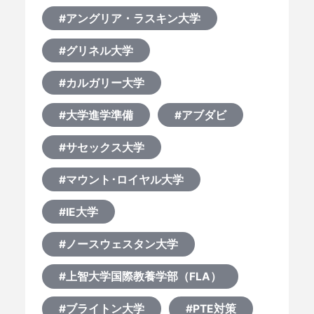
#アングリア・ラスキン大学
#グリネル大学
#カルガリー大学
#大学進学準備
#アブダビ
#サセックス大学
#マウント･ロイヤル大学
#IE大学
#ノースウェスタン大学
#上智大学国際教養学部（FLA）
#ブライトン大学
#PTE対策