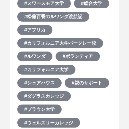
#スワースモア大学
#総合大学
#松藤百香のルワンダ渡航記
#アフリカ
#カリフォルニア大学バークレー校
#ルワンダ
#ボランティア
#カリフォルニア大学
#シェアハウス
#親のサポート
#ダグラスカレッジ
#ブラウン大学
#ウェルズリーカレッジ