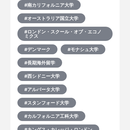
#南カリフォルニア大学
#オーストラリア国立大学
#ロンドン・スクール・オブ・エコノ
ミクス
#デンマーク
#モナシュ大学
#長期海外留学
#西シドニー大学
#アルバータ大学
#スタンフォード大学
#カルフォルニア工科大学
#キングス・カレッジ・ロンドン