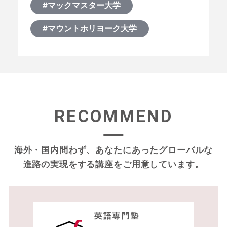
#マックマスター大学
#マウントホリヨーク大学
RECOMMEND
海外・国内問わず、あなたにあったグローバルな
進路の実現をする
講座をご用意しています。