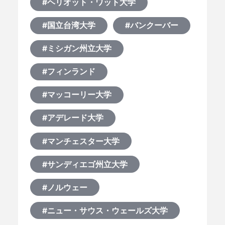
#ヘリオット・ワット大学
#国立台湾大学
#バンクーバー
#ミシガン州立大学
#フィンランド
#マッコーリー大学
#アデレード大学
#マンチェスター大学
#サンディエゴ州立大学
#ノルウェー
#ニュー・サウス・ウェールズ大学