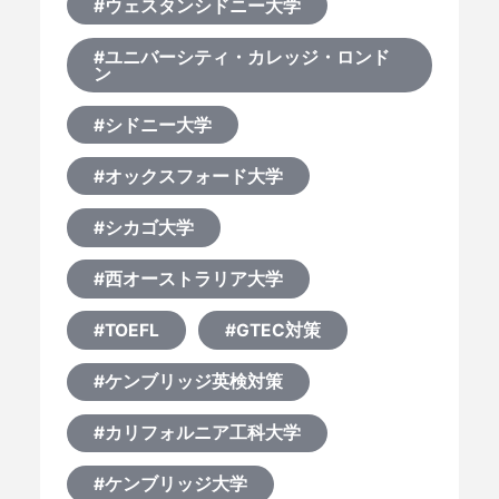
#ウェスタンシドニー大学
#ユニバーシティ・カレッジ・ロンド
ン
#シドニー大学
#オックスフォード大学
#シカゴ大学
#西オーストラリア大学
#TOEFL
#GTEC対策
#ケンブリッジ英検対策
#カリフォルニア工科大学
#ケンブリッジ大学