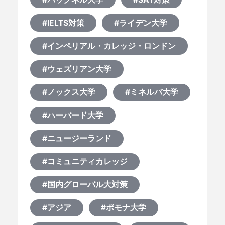
#IELTS対策
#ライデン大学
#インペリアル・カレッジ・ロンドン
#ウェズリアン大学
#ノックス大学
#ミネルバ大学
#ハーバード大学
#ニュージーランド
#コミュニティカレッジ
#国内グローバル大対策
#アジア
#ポモナ大学