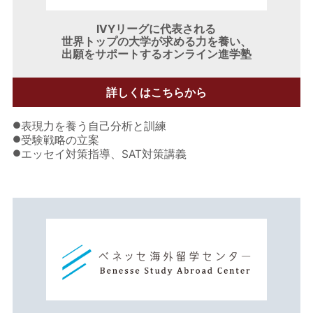
IVYリーグに代表される
世界トップの大学が求める力を養い、
出願をサポートするオンライン進学塾
詳しくはこちらから
●
表現力を養う自己分析と訓練
●
受験戦略の立案
●
エッセイ対策指導、SAT対策講義