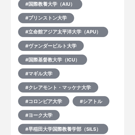
#国際教養大学（AIU）
#プリンストン大学
#立命館アジア太平洋大学（APU）
#ヴァンダービルト大学
#国際基督教大学（ICU）
#マギル大学
#クレアモント・マッケナ大学
#コロンビア大学
#シアトル
#ヨーク大学
#早稲田大学国際教養学部（SILS）