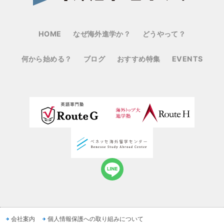
HOME
なぜ海外進学か？
どうやって？
何から始める？
ブログ
おすすめ特集
EVENTS
会社案内
個人情報保護への取り組みについて