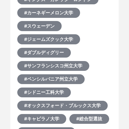
#カーネギーメロン大学
#スウェーデン
#ジェームズクック大学
#ダブルディグリー
#サンフランシスコ州立大学
#ペンシルバニア州立大学
#シドニー工科大学
#オックスフォード・ブルックス大学
#キャピラノ大学
#総合型選抜