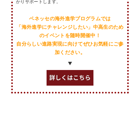
かりサポートします。
ベネッセの海外進学プログラムでは
「海外進学にチャレンジしたい」
中高生のため
の
イベントを随時開催中！
自分らしい進路実現に向けてぜひお気軽にご参
加ください。
▼