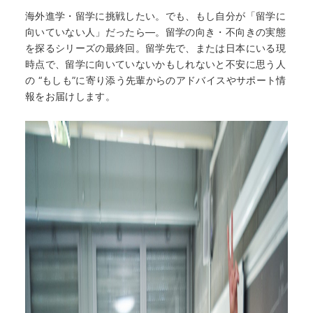
海外進学・留学に挑戦したい。でも、もし自分が「留学に
向いていない人」だったら—。留学の向き・不向きの実態
を探るシリーズの最終回。留学先で、または日本にいる現
時点で、留学に向いていないかもしれないと不安に思う人
の “もしも”に寄り添う先輩からのアドバイスやサポート情
報をお届けします。