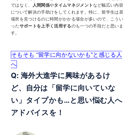
ではなく、
人間関係
や
タイムマネジメント
など幅広い内容
について解決の手助けをしてくれます。特に、留学生は居
場所を見つけるのに時間がかかる場合が多いので、こうい
った
サポートを上手く活用する
のも一つの手段だと思いま
す。
そもそも “留学に向かないかも”と感じる人
へ
Q: 海外大進学に興味があるけ
ど、自分は「留学に向いていな
い」タイプかも…と思い悩む人へ
アドバイスを！