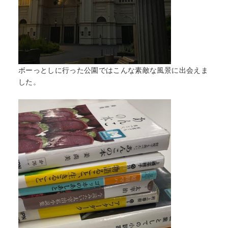
ボーっとしに行った公園ではこんな素敵な風景に出会えま
した。