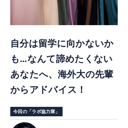
自分は留学に向かないか
も…なんて諦めたくない
あなたへ、海外大の先輩
からアドバイス！
今回の「ラボ協力隊」