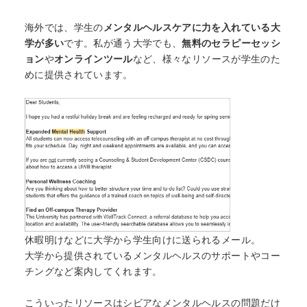
海外では、学生の
メンタルヘルスケアに力を入れている大
学が多い
です。私が通う大学でも、
無料のセラピーセッシ
ョン
や
オンラインツール
など、様々なリソースが学生のた
めに提供されています。
休暇明けなどに大学から学生向けに送られるメール。
大学から提供されているメンタルヘルスのサポートやコー
チングなど案内してくれます。
こういったリソースはシビアなメンタルヘルスの問題だけ