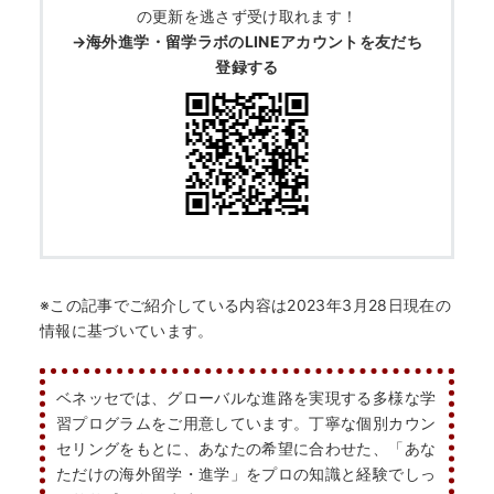
の更新を逃さず受け取れます！
→海外進学・留学ラボのLINEアカウントを友だち
登録する
※この記事でご紹介している内容は2023年3月28日現在の
情報に基づいています。
ベネッセでは、グローバルな進路を実現する多様な学
習プログラムをご用意しています。丁寧な個別カウン
セリングをもとに、あなたの希望に合わせた、「あな
ただけの海外留学・進学」をプロの知識と経験でしっ