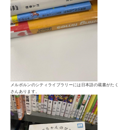
メルボルンのシティライブラリーには日本語の蔵書がたく
さんあります。