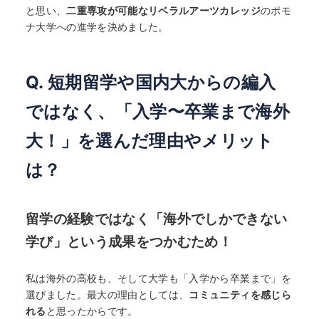
と思い、
二重専攻が可能なリベラルアーツカレッジ
のポモ
ナ大学への進学を決めました。
Q. 短期留学や国内大からの編入
ではなく、「入学〜卒業まで海外
大！」を選んだ理由やメリット
は？
留学の経験ではなく「海外でしかできない
学び」という成果をつかむため！
私は海外の高校も、そして大学も「入学から卒業まで」を
選びました。最大の理由としては、
コミュニティを感じら
れる
と思ったからです。