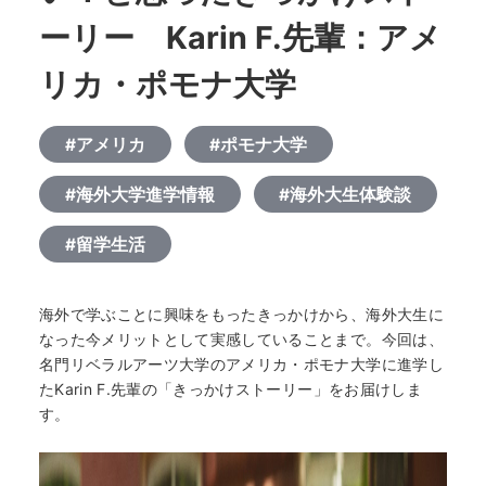
ーリー Karin F.先輩：アメ
リカ・ポモナ大学
#アメリカ
#ポモナ大学
#海外大学進学情報
#海外大生体験談
#留学生活
海外で学ぶことに興味をもったきっかけから、海外大生に
なった今メリットとして実感していることまで。今回は、
名門リベラルアーツ大学のアメリカ・ポモナ大学に進学し
たKarin F.先輩の「きっかけストーリー」をお届けしま
す。