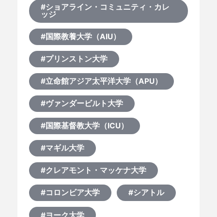
#ショアライン・コミュニティ・カレ
ッジ
#国際教養大学（AIU）
#プリンストン大学
#立命館アジア太平洋大学（APU）
#ヴァンダービルト大学
#国際基督教大学（ICU）
#マギル大学
#クレアモント・マッケナ大学
#コロンビア大学
#シアトル
#ヨーク大学