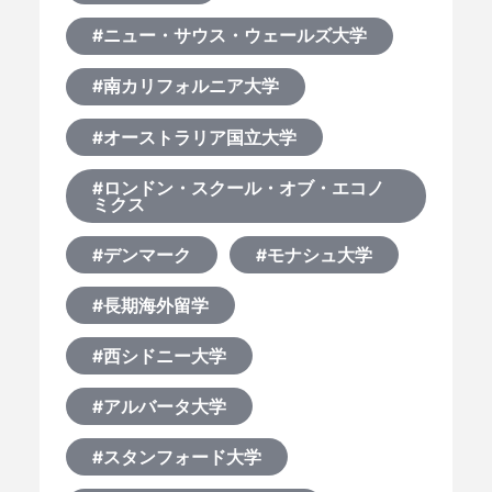
#ニュー・サウス・ウェールズ大学
#南カリフォルニア大学
#オーストラリア国立大学
#ロンドン・スクール・オブ・エコノ
ミクス
#デンマーク
#モナシュ大学
#長期海外留学
#西シドニー大学
#アルバータ大学
#スタンフォード大学