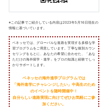
※この記事でご紹介している内容は2023年5月16
日現在の
情報に基づいています。
ベネッセでは、グローバルな進路を実現する多様な学
習プログラムをご用意しています。丁寧な個別カウン
セリングをもとに、あなたの希望に合わせた、「あな
ただけの海外留学・進学」をプロの知識と経験でしっ
かりサポートします。
ベネッセの海外進学プログラムでは
「海外進学にチャレンジしたい」
中高生のため
の
イベントを随時開催中！
自分らしい進路実現に向けてぜひお気軽にご参
加ください。