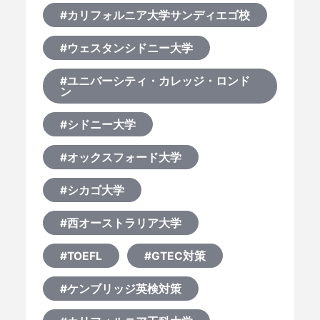
#カリフォルニア大学サンディエゴ校
#ウェスタンシドニー大学
#ユニバーシティ・カレッジ・ロンド
ン
#シドニー大学
#オックスフォード大学
#シカゴ大学
#西オーストラリア大学
#TOEFL
#GTEC対策
#ケンブリッジ英検対策