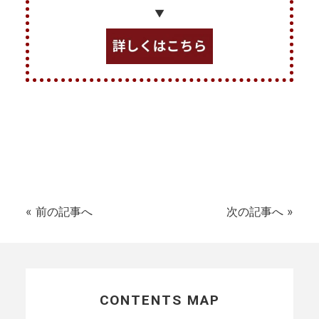
▼
«
前の記事へ
次の記事へ
»
CONTENTS MAP