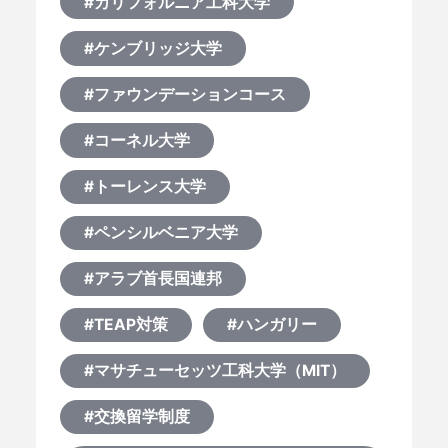
#カリフォルニア工科大学
#ケンブリッジ大学
#ファウンデーションコース
#コーネル大学
#トーレンス大学
#ペンシルベニア大学
#アラブ首長国連邦
#TEAP対策
#ハンガリー
#マサチューセッツ工科大学（MIT）
#交換留学制度