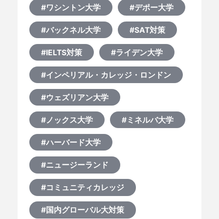
#ワシントン大学
#デポー大学
#バックネル大学
#SAT対策
#IELTS対策
#ライデン大学
#インペリアル・カレッジ・ロンドン
#ウェズリアン大学
#ノックス大学
#ミネルバ大学
#ハーバード大学
#ニュージーランド
#コミュニティカレッジ
#国内グローバル大対策