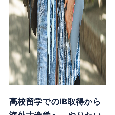
高校留学でのIB取得から