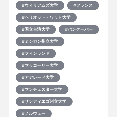
#ウィリアムズ大学
#フランス
#ヘリオット・ワット大学
#国立台湾大学
#バンクーバー
#ミシガン州立大学
#フィンランド
#マッコーリー大学
#アデレード大学
#マンチェスター大学
#サンディエゴ州立大学
#ノルウェー