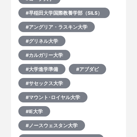
#早稲田大学国際教養学部（SILS）
#アングリア・ラスキン大学
#グリネル大学
#カルガリー大学
#大学進学準備
#アブダビ
#サセックス大学
#マウント･ロイヤル大学
#IE大学
#ノースウェスタン大学