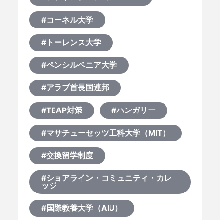
#コーネル大学
#トーレンス大学
#ペンシルベニア大学
#アラブ首長国連邦
#TEAP対策
#ハンガリー
#マサチューセッツ工科大学（MIT）
#交換留学制度
#ショアライン・コミュニティ・カレ
ッジ
#国際教養大学（AIU）