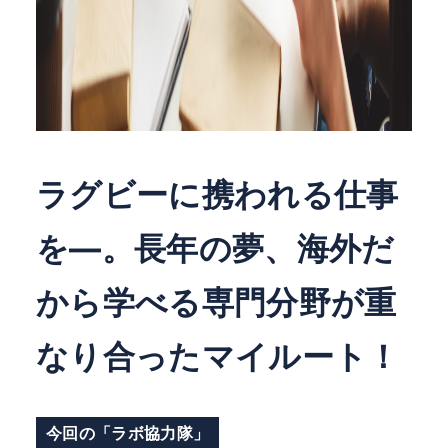
ラグビーに携われる仕事
を―。長年の夢、海外だ
から学べる専門分野が重
なり合ったマイルート！
今回の「ラボ協力隊」