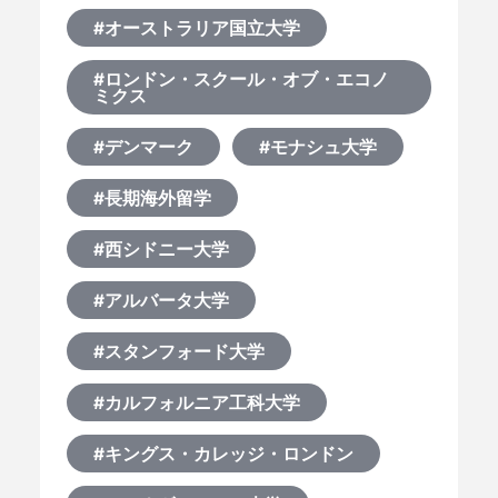
#オーストラリア国立大学
#ロンドン・スクール・オブ・エコノ
ミクス
#デンマーク
#モナシュ大学
#長期海外留学
#西シドニー大学
#アルバータ大学
#スタンフォード大学
#カルフォルニア工科大学
#キングス・カレッジ・ロンドン