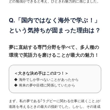
どの勉強ができると考え、ひときわ魅力的に感じました。
Q.「国内ではなく海外で学ぶ！」
という気持ちが固まった理由は？
夢に直結する専門分野を学べて、多人種の
環境で英語力を磨けることが最大の魅力！
＜大きな決め手はこの2つ！＞
◆ 海外でしか学べないことがあったから
◆ 将来の夢や目標に関係していたから
まず、私の夢である｢ラグビーに関わる仕事に就くこと｣が
進路を考えるときの最大の指針でした。しかし、その達成