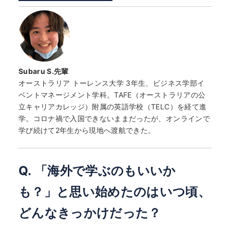
Subaru S.先輩
オーストラリア トーレンス大学 3年生、ビジネス学部イ
ベントマネージメント学科。TAFE（オーストラリアの公
立キャリアカレッジ）附属の英語学校（TELC）を経て進
学。コロナ禍で入国できないままだったが、オンラインで
学び続けて2年生から現地へ渡航できた。
Q. 「海外で学ぶのもいいか
も？」と思い始めたのはいつ頃、
どんなきっかけだった？