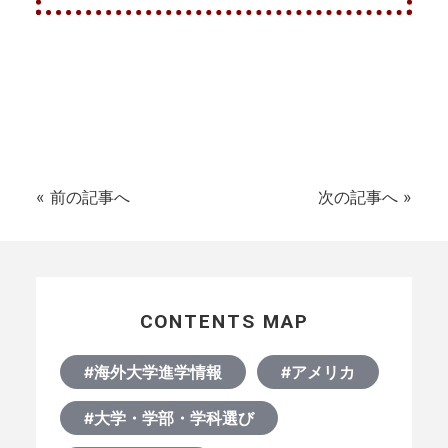
«
前の記事へ
次の記事へ
»
CONTENTS MAP
#海外大学進学情報
#アメリカ
#大学・学部・学科選び