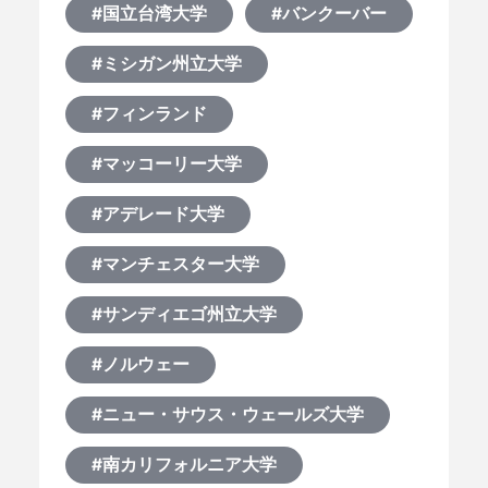
#国立台湾大学
#バンクーバー
#ミシガン州立大学
#フィンランド
#マッコーリー大学
#アデレード大学
#マンチェスター大学
#サンディエゴ州立大学
#ノルウェー
#ニュー・サウス・ウェールズ大学
#南カリフォルニア大学