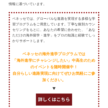
情報に基づいています。
ベネッセでは、グローバルな進路を実現する多様な学
習プログラムをご用意しています。丁寧な個別カウン
セリングをもとに、あなたの希望に合わせた、「あな
ただけの海外留学・進学」をプロの知識と経験でしっ
かりサポートします。
ベネッセの海外進学プログラムでは
「海外進学にチャレンジしたい」
中高生のため
の
イベントを随時開催中！
自分らしい進路実現に向けてぜひお気軽にご参
加ください。
▼