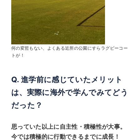
何の変哲もない、よくある近所の公園にすらラグビーコー
トが！
Q. 進学前に感じていたメリット
は、実際に海外で学んでみてどう
だった？
思っていた以上に自主性・積極性が大事。
今では積極的に行動できるまでに成長！