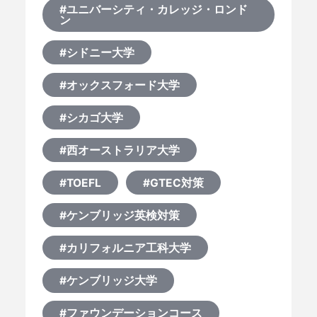
#ユニバーシティ・カレッジ・ロンド
ン
#シドニー大学
#オックスフォード大学
#シカゴ大学
#西オーストラリア大学
#TOEFL
#GTEC対策
#ケンブリッジ英検対策
#カリフォルニア工科大学
#ケンブリッジ大学
#ファウンデーションコース