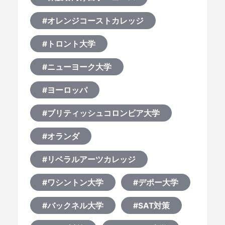
#オレンジコーストカレッジ
#トロント大学
#ニューヨーク大学
#ヨーロッパ
#ブリティッシュコロンビア大学
#オランダ
#リベラルアーツカレッジ
#ワシントン大学
#デポー大学
#バックネル大学
#SAT対策