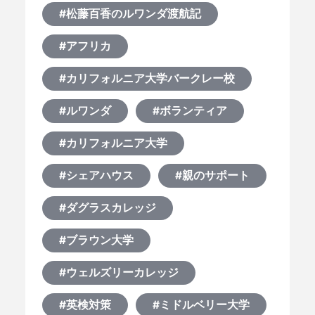
#松藤百香のルワンダ渡航記
#アフリカ
#カリフォルニア大学バークレー校
#ルワンダ
#ボランティア
#カリフォルニア大学
#シェアハウス
#親のサポート
#ダグラスカレッジ
#ブラウン大学
#ウェルズリーカレッジ
#英検対策
#ミドルベリー大学