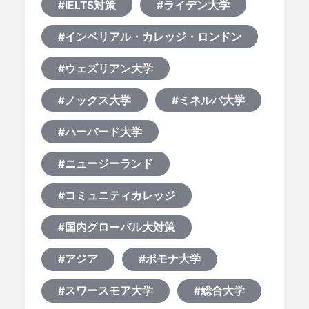
#IELTS対策
#ライデン大学
#インペリアル・カレッジ・ロンドン
#ウェズリアン大学
#ノックス大学
#ミネルバ大学
#ハーバード大学
#ニュージーランド
#コミュニティカレッジ
#国内グローバル大対策
#アジア
#ポモナ大学
#スワースモア大学
#総合大学