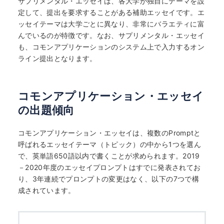
サプリメンタル・エッセイは、各大学が独自にテーマを設
定して、提出を要求することがある補助エッセイです。エ
ッセイテーマは大学ごとに異なり、非常にバラエティに富
んでいるのが特徴です。なお、サプリメンタル・エッセイ
も、コモンアプリケーションのシステム上で入力するオン
ライン提出となります。
コモンアプリケーション・エッセイ
の出題傾向
コモンアプリケーション・エッセイは、複数のPromptと
呼ばれるエッセイテーマ（トピック）の中から1つを選ん
で、英単語650語以内で書くことが求められます。2019
－2020年度のエッセイプロンプトはすでに発表されてお
り、3年連続でプロンプトの変更はなく、以下の7つで構
成されています。