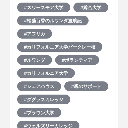
#スワースモア大学
#総合大学
#松藤百香のルワンダ渡航記
#アフリカ
#カリフォルニア大学バークレー校
#ルワンダ
#ボランティア
#カリフォルニア大学
#シェアハウス
#親のサポート
#ダグラスカレッジ
#ブラウン大学
#ウェルズリーカレッジ