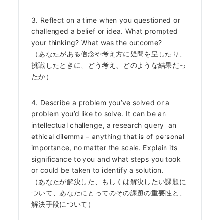
3. Reflect on a time when you questioned or
challenged a belief or idea. What prompted
your thinking? What was the outcome?
（あなたがある信念や考え方に疑問を呈したり、
挑戦したときに、どう考え、どのような結果だっ
たか）
4. Describe a problem you’ve solved or a
problem you’d like to solve. It can be an
intellectual challenge, a research query, an
ethical dilemma – anything that is of personal
importance, no matter the scale. Explain its
significance to you and what steps you took
or could be taken to identify a solution.
（あなたが解決した、もしくは解決したい課題に
ついて、あなたにとってのその課題の重要性と、
解決手段について）