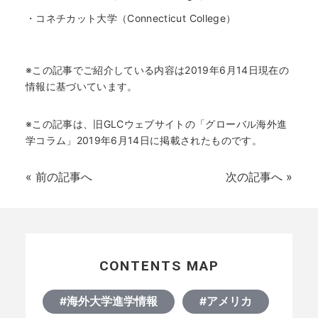
・
コネチカット大学（Connecticut College）
※この記事でご紹介している内容は2019年6月14日現在の
情報に基づいています。
※この記事は、旧GLCウェブサイトの「グローバル海外進
学コラム」2019年6月14日に掲載されたものです。
«
前の記事へ
次の記事へ
»
CONTENTS MAP
#海外大学進学情報
#アメリカ