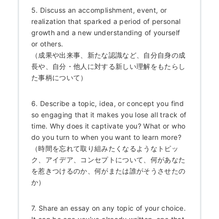
5. Discuss an accomplishment, event, or
realization that sparked a period of personal
growth and a new understanding of yourself
or others.
（成果や出来事、新たな認識など、自分自身の成
長や、自分・他人に対する新しい理解をもたらし
た事柄について）
6. Describe a topic, idea, or concept you find
so engaging that it makes you lose all track of
time. Why does it captivate you? What or who
do you turn to when you want to learn more?
（時間を忘れて取り組みたくなるようなトピッ
ク、アイデア、コンセプトについて、何があなた
を惹きつけるのか、何がまたは誰がそうさせたの
か）
7. Share an essay on any topic of your choice.