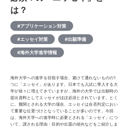
は？
#アプリケーション対策
#エッセイ対策
#出願準備
#海外大学進学情報
海外大学への進学を目指す場合、避けて通れないものの1
つに「エッセイ」があります。日本でも入試に導入する大
学が徐々に増えてきていますが、海外の大学では出願時の
提出資料としてエッセイがほぼ必須とされています。とく
に、難関とされる大学の場合、エッセイは合否判定におい
て重要な位置づけとなっていることが多いのです。今回
は、海外大学への進学時に必要とされる「エッセイ」につ
いて、課される理由・目的や出題の傾向などをご紹介しま