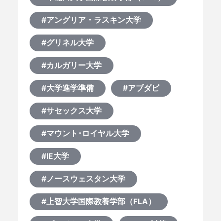
#アングリア・ラスキン大学
#グリネル大学
#カルガリー大学
#大学進学準備
#アブダビ
#サセックス大学
#マウント･ロイヤル大学
#IE大学
#ノースウェスタン大学
#上智大学国際教養学部（FLA）