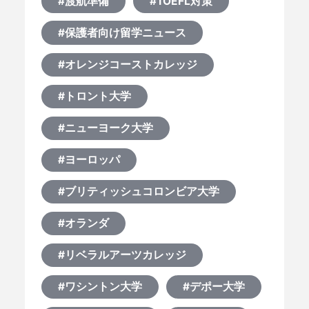
#渡航準備
#TOEFL対策
#保護者向け留学ニュース
#オレンジコーストカレッジ
#トロント大学
#ニューヨーク大学
#ヨーロッパ
#ブリティッシュコロンビア大学
#オランダ
#リベラルアーツカレッジ
#ワシントン大学
#デポー大学