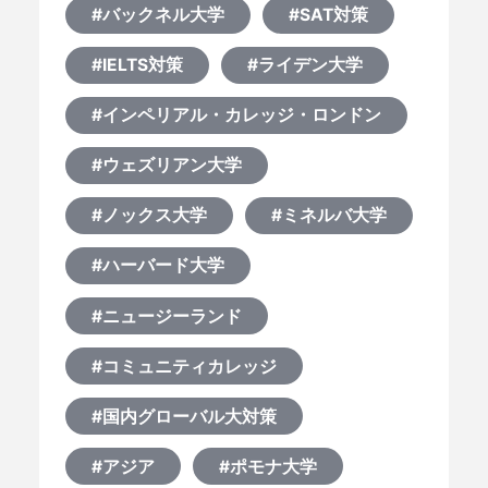
#バックネル大学
#SAT対策
#IELTS対策
#ライデン大学
#インペリアル・カレッジ・ロンドン
#ウェズリアン大学
#ノックス大学
#ミネルバ大学
#ハーバード大学
#ニュージーランド
#コミュニティカレッジ
#国内グローバル大対策
#アジア
#ポモナ大学