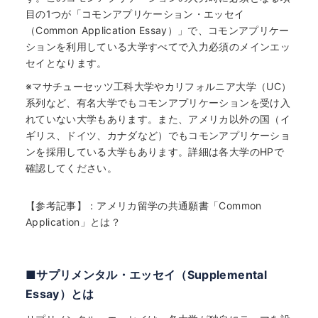
目の1つが「コモンアプリケーション・エッセイ
（Common Application Essay）」で、コモンアプリケー
ションを利用している大学すべてで入力必須のメインエッ
セイとなります。
※マサチューセッツ工科大学やカリフォルニア大学（UC）
系列など、有名大学でもコモンアプリケーションを受け入
れていない大学もあります。また、アメリカ以外の国（イ
ギリス、ドイツ、カナダなど）でもコモンアプリケーショ
ンを採用している大学もあります。詳細は各大学のHPで
確認してください。
【参考記事】：
アメリカ留学の共通願書「Common
Application」とは？
■サプリメンタル・エッセイ（Supplemental
Essay）とは