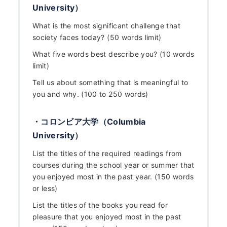
University）
What is the most significant challenge that
society faces today? (50 words limit)
What five words best describe you? (10 words
limit)
Tell us about something that is meaningful to
you and why. (100 to 250 words)
・コロンビア大学（Columbia
University）
List the titles of the required readings from
courses during the school year or summer that
you enjoyed most in the past year. (150 words
or less)
List the titles of the books you read for
pleasure that you enjoyed most in the past