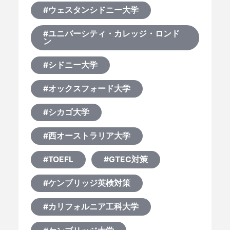
#ウェスタンシドニー大学
#ユニバーシティ・カレッジ・ロンド
ン
#シドニー大学
#オックスフォード大学
#シカゴ大学
#西オーストラリア大学
#TOEFL
#GTEC対策
#ケンブリッジ英検対策
#カリフォルニア工科大学