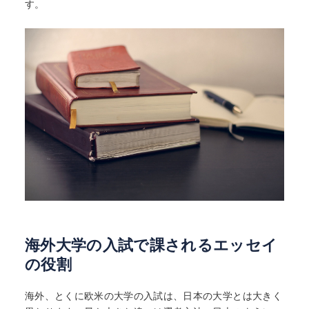
す。
海外大学の入試で課されるエッセイ
の役割
海外、とくに欧米の大学の入試は、日本の大学とは大きく