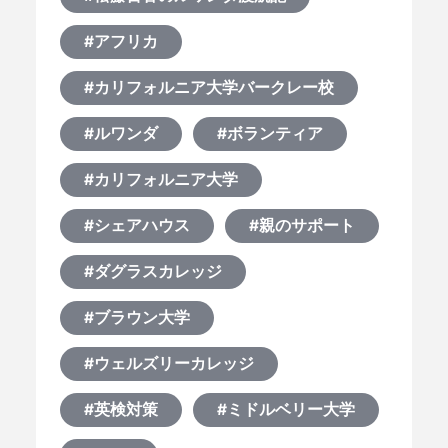
#アフリカ
#カリフォルニア大学バークレー校
#ルワンダ
#ボランティア
#カリフォルニア大学
#シェアハウス
#親のサポート
#ダグラスカレッジ
#ブラウン大学
#ウェルズリーカレッジ
#英検対策
#ミドルベリー大学