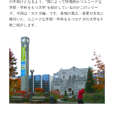
の手助けとなるよう、“国によって特徴的かつユニークな
学部・学科をもつ大学”を紹介しているのがこのシリー
ズ。今回は「カナダ編」です。各地の風土・産業や文化に
根付いた、ユニークな学部・学科をもつカナダの大学を5
校ご紹介します。