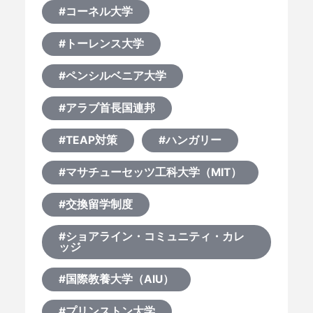
#コーネル大学
#トーレンス大学
#ペンシルベニア大学
#アラブ首長国連邦
#TEAP対策
#ハンガリー
#マサチューセッツ工科大学（MIT）
#交換留学制度
#ショアライン・コミュニティ・カレ
ッジ
#国際教養大学（AIU）
#プリンストン大学