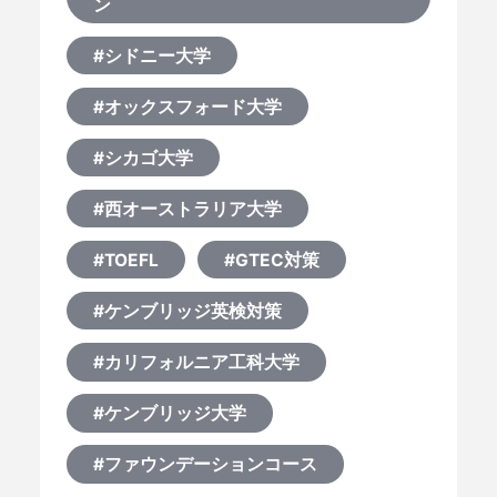
ン
#シドニー大学
#オックスフォード大学
#シカゴ大学
#西オーストラリア大学
#TOEFL
#GTEC対策
#ケンブリッジ英検対策
#カリフォルニア工科大学
#ケンブリッジ大学
#ファウンデーションコース