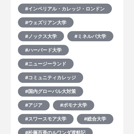
#インペリアル・カレッジ・ロンドン
#ウェズリアン大学
#ノックス大学
#ミネルバ大学
#ハーバード大学
#ニュージーランド
#コミュニティカレッジ
#国内グローバル大対策
#アジア
#ポモナ大学
#スワースモア大学
#総合大学
#松藤百香のルワンダ渡航記