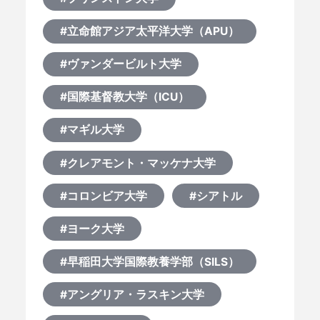
#立命館アジア太平洋大学（APU）
#ヴァンダービルト大学
#国際基督教大学（ICU）
#マギル大学
#クレアモント・マッケナ大学
#コロンビア大学
#シアトル
#ヨーク大学
#早稲田大学国際教養学部（SILS）
#アングリア・ラスキン大学