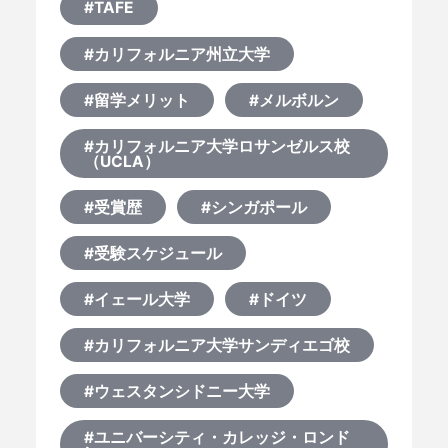
#TAFE
#カリフォルニア州立大学
#留学メリット
#メルボルン
#カリフォルニア大学ロサンゼルス校
（UCLA）
#受賞歴
#シンガポール
#受験スケジュール
#イェール大学
#ドイツ
#カリフォルニア大学サンディエゴ校
#ウェスタンシドニー大学
#ユニバーシティ・カレッジ・ロンド