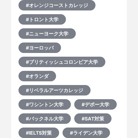
#オレンジコーストカレッジ
#トロント大学
#ニューヨーク大学
#ヨーロッパ
#ブリティッシュコロンビア大学
#オランダ
#リベラルアーツカレッジ
#ワシントン大学
#デポー大学
#バックネル大学
#SAT対策
#IELTS対策
#ライデン大学