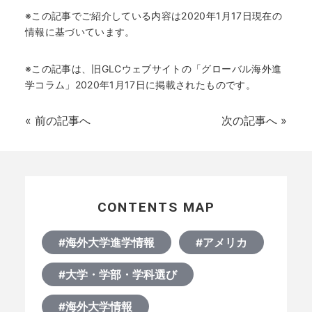
※この記事でご紹介している内容は2020年1月17日現在の
情報に基づいています。
※この記事は、旧GLCウェブサイトの「グローバル海外進
学コラム」2020年1月17日に掲載されたものです。
«
前の記事へ
次の記事へ
»
CONTENTS MAP
#海外大学進学情報
#アメリカ
#大学・学部・学科選び
#海外大学情報