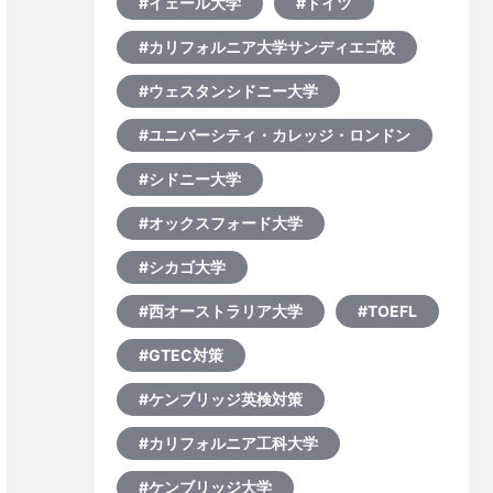
#イェール大学
#ドイツ
#カリフォルニア大学サンディエゴ校
#ウェスタンシドニー大学
#ユニバーシティ・カレッジ・ロンドン
#シドニー大学
#オックスフォード大学
#シカゴ大学
#西オーストラリア大学
#TOEFL
#GTEC対策
#ケンブリッジ英検対策
#カリフォルニア工科大学
#ケンブリッジ大学