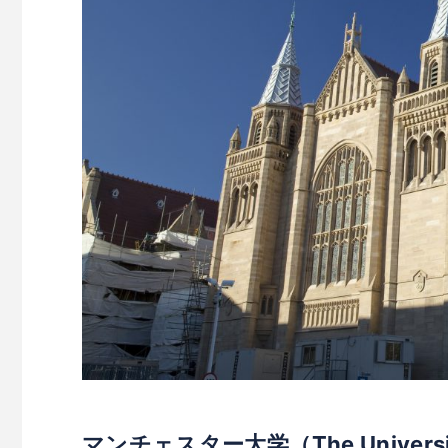
マンチェスター大学（The Universit