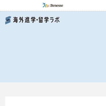
Benesse 海外進学・留学