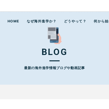
ラボ
HOME
なぜ海外進学か？
どうやって？
何から始
BLOG
最新の海外進学情報ブログや動画記事