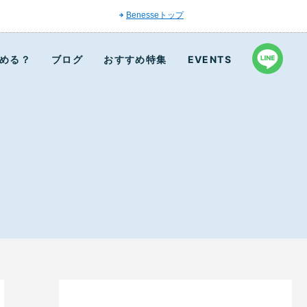
Benesseトップ
める？
ブログ
おすすめ特集
EVENTS