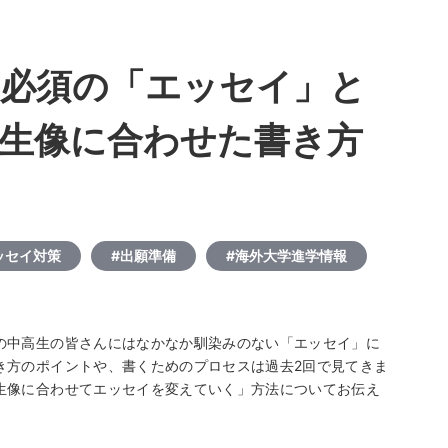
必須の「エッセイ」と
生像に合わせた書き方
ッセイ対策
#出願準備
#海外大学進学情報
の中高生の皆さんにはなかなか馴染みのない「エッセイ」に
き方のポイントや、書くためのプロセスは過去2回で見てきま
生像に合わせてエッセイを変えていく」方法についてお伝え