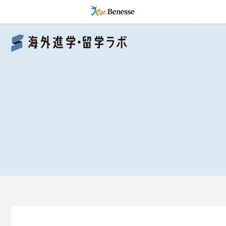
Benesse 海外進学・留学