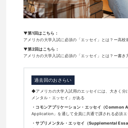
▼第1回はこちら：
アメリカの大学入試に必須の「エッセイ」とは？ー高校
▼第2回はこちら：
アメリカの大学入試に必須の「エッセイ」とは？ー書き
過去回のおさらい
◆アメリカの大学入試用のエッセイには、大きく分
メンタル・エッセイ」がある
・コモンアプリケーション・エッセイ（Common Appli
Application」を通して全員に共通で課される必須
・サプリメンタル・エッセイ（Supplemental Ess