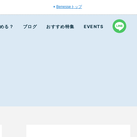
Benesseトップ
める？
ブログ
おすすめ特集
EVENTS