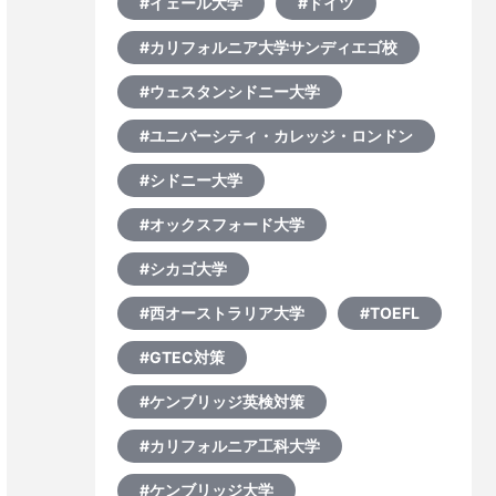
#イェール大学
#ドイツ
#カリフォルニア大学サンディエゴ校
#ウェスタンシドニー大学
#ユニバーシティ・カレッジ・ロンドン
#シドニー大学
#オックスフォード大学
#シカゴ大学
#西オーストラリア大学
#TOEFL
#GTEC対策
#ケンブリッジ英検対策
#カリフォルニア工科大学
#ケンブリッジ大学