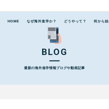
ラボ
HOME
なぜ海外進学か？
どうやって？
何から始
BLOG
最新の海外進学情報ブログや動画記事