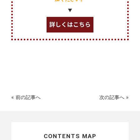
▼
«
前の記事へ
次の記事へ
»
CONTENTS MAP