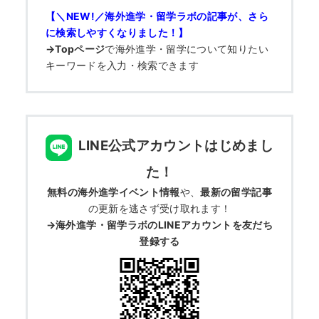
【＼NEW!／海外進学・留学ラボの記事が、さら
に検索しやすくなりました！】
→Topページ
で
海外進学・留学について知りたい
キーワードを入力・検索できます
LINE公式アカウントはじめまし
た！
無料の海外進学イベント情報
や、
最新の留学記事
の更新を逃さず受け取れます！
→海外進学・留学ラボのLINEアカウントを友だち
登録する