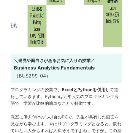
＼発見や面白さがあるお気に入りの授業／
Business Analytics Fundamentals
（BUS299-04）
プログラミングの授業で、
ExcelとPythonを併用
して進
行していきます。Pythonは近年人気のプログラミング言
語で、学習が比較的簡単なことが特徴です。
教室に備え付けの1人1台のPCで、先生が共有した画面を
見ながら学びます。やはりプログラミングとなると、慣れ
ていない人からすれば大変そうですよね。ですが、この授