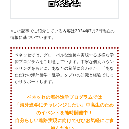
※この記事でご紹介している内容は2024年7月2日現在の
情報に基づいています。
ベネッセでは、グローバルな進路を実現する多様な学
習プログラムをご用意しています。丁寧な個別カウン
セリングをもとに、あなたの希望に合わせた、「あな
ただけの海外留学・進学」をプロの知識と経験でしっ
かりサポートします。
ベネッセの海外進学プログラムでは
「海外進学にチャレンジしたい」
中高生のため
の
イベントを随時開催中！
自分らしい進路実現に向けてぜひお気軽にご参
加ください。