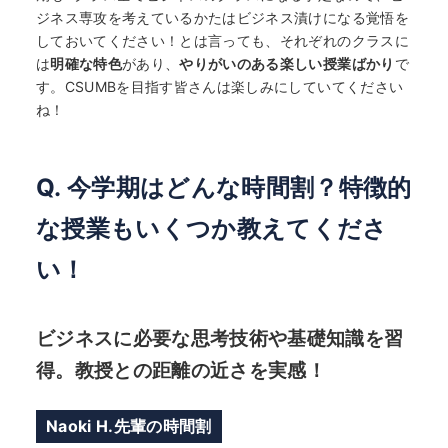
ジネス専攻を考えているかたはビジネス漬けになる覚悟を
しておいてください！とは言っても、それぞれのクラスに
は
明確な特色
があり、
やりがいのある楽しい授業ばかり
で
す。CSUMBを目指す皆さんは楽しみにしていてください
ね！
Q. 今学期はどんな時間割？特徴的
な授業もいくつか教えてくださ
い！
ビジネスに必要な思考技術や基礎知識を習
得。教授との距離の近さを実感！
Naoki H.先輩の時間割