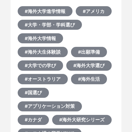
#海外大学進学情報
#アメリカ
#大学・学部・学科選び
#海外大学情報
#海外大生体験談
#出願準備
#大学での学び
#海外大学選び
#オーストラリア
#海外生活
#国選び
#アプリケーション対策
#カナダ
#海外大研究シリーズ