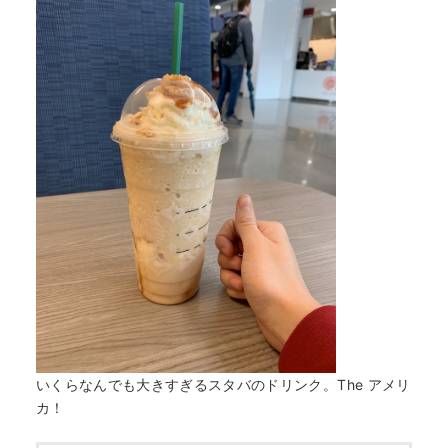
いくらなんでも大きすぎるスタバのドリンク。The アメリ
カ！