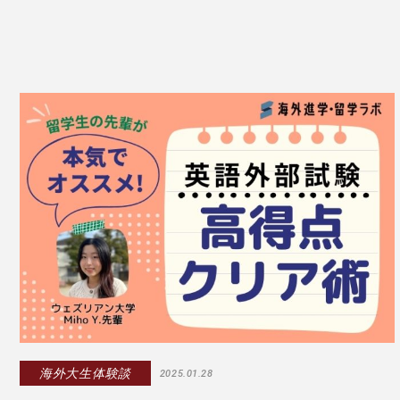
海外大生体験談
2025.01.28