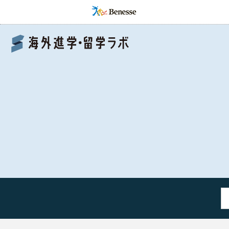
Benesse 海外進学・留学