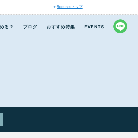
Benesseトップ
める？
ブログ
おすすめ特集
EVENTS