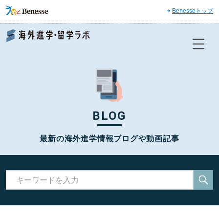
Benesseトップ
Benesse 海外進学・留学ラボ
BLOG
最新の海外進学情報ブログや動画記事