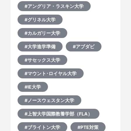
#アングリア・ラスキン大学
#グリネル大学
#カルガリー大学
#大学進学準備
#アブダビ
#サセックス大学
#マウント･ロイヤル大学
#IE大学
#ノースウェスタン大学
#上智大学国際教養学部（FLA）
#ブライトン大学
#PTE対策