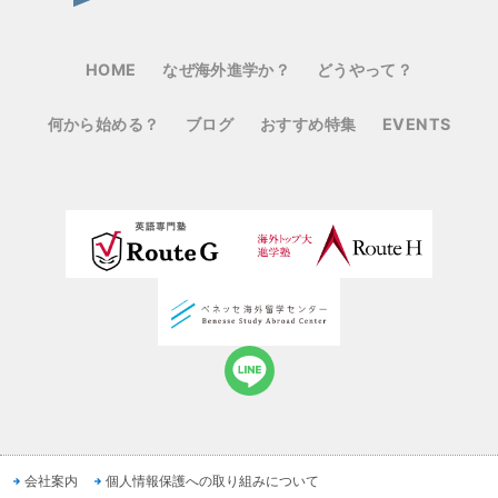
HOME
なぜ海外進学か？
どうやって？
何から始める？
ブログ
おすすめ特集
EVENTS
会社案内
個人情報保護への取り組みについて