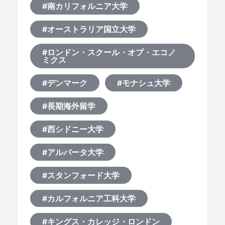
#南カリフォルニア大学
#オーストラリア国立大学
#ロンドン・スクール・オブ・エコノ
ミクス
#デンマーク
#モナシュ大学
#長期海外留学
#西シドニー大学
#アルバータ大学
#スタンフォード大学
#カルフォルニア工科大学
#キングス・カレッジ・ロンドン