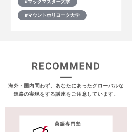
#マックマスター大学
#マウントホリヨーク大学
RECOMMEND
海外・国内問わず、あなたにあったグローバルな
進路の実現をする
講座をご用意しています。