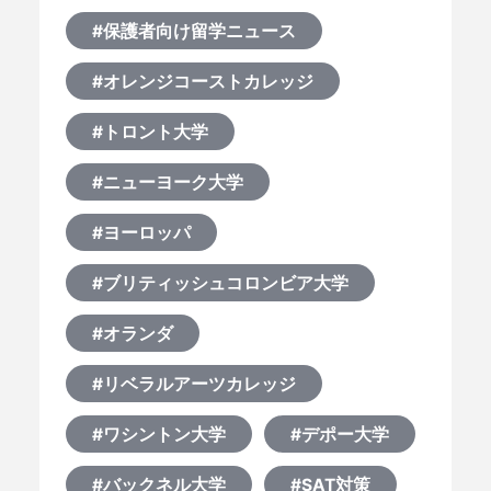
#保護者向け留学ニュース
#オレンジコーストカレッジ
#トロント大学
#ニューヨーク大学
#ヨーロッパ
#ブリティッシュコロンビア大学
#オランダ
#リベラルアーツカレッジ
#ワシントン大学
#デポー大学
#バックネル大学
#SAT対策