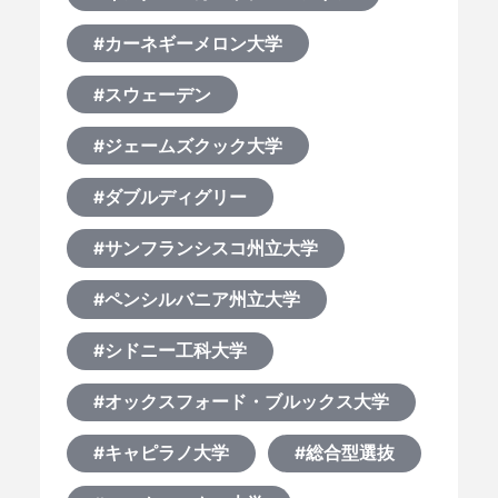
#カーネギーメロン大学
#スウェーデン
#ジェームズクック大学
#ダブルディグリー
#サンフランシスコ州立大学
#ペンシルバニア州立大学
#シドニー工科大学
#オックスフォード・ブルックス大学
#キャピラノ大学
#総合型選抜