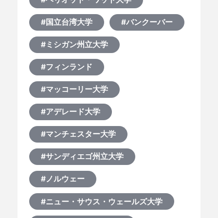
#国立台湾大学
#バンクーバー
#ミシガン州立大学
#フィンランド
#マッコーリー大学
#アデレード大学
#マンチェスター大学
#サンディエゴ州立大学
#ノルウェー
#ニュー・サウス・ウェールズ大学