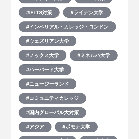
#IELTS対策
#ライデン大学
#インペリアル・カレッジ・ロンドン
#ウェズリアン大学
#ノックス大学
#ミネルバ大学
#ハーバード大学
#ニュージーランド
#コミュニティカレッジ
#国内グローバル大対策
#アジア
#ポモナ大学