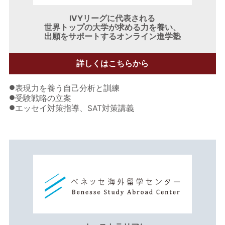
IVYリーグに代表される
世界トップの大学が求める力を養い、
出願をサポートするオンライン進学塾
詳しくはこちらから
●
表現力を養う自己分析と訓練
●
受験戦略の立案
●
エッセイ対策指導、SAT対策講義