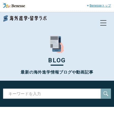
Benesseトップ
Benesse 海外進学・留学ラボ
BLOG
最新の海外進学情報ブログや動画記事