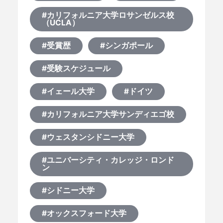
#カリフォルニア大学ロサンゼルス校
（UCLA）
#受賞歴
#シンガポール
#受験スケジュール
#イェール大学
#ドイツ
#カリフォルニア大学サンディエゴ校
#ウェスタンシドニー大学
#ユニバーシティ・カレッジ・ロンド
ン
#シドニー大学
#オックスフォード大学