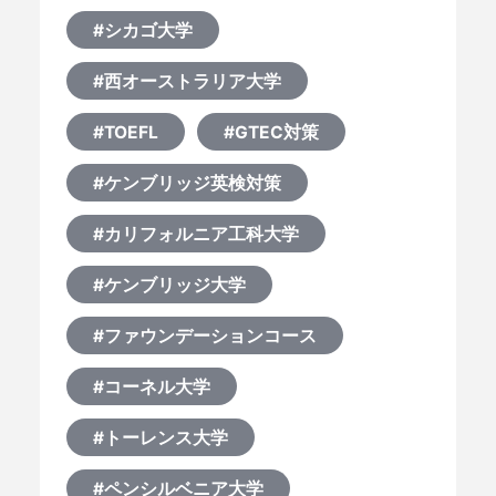
#シカゴ大学
#西オーストラリア大学
#TOEFL
#GTEC対策
#ケンブリッジ英検対策
#カリフォルニア工科大学
#ケンブリッジ大学
#ファウンデーションコース
#コーネル大学
#トーレンス大学
#ペンシルベニア大学