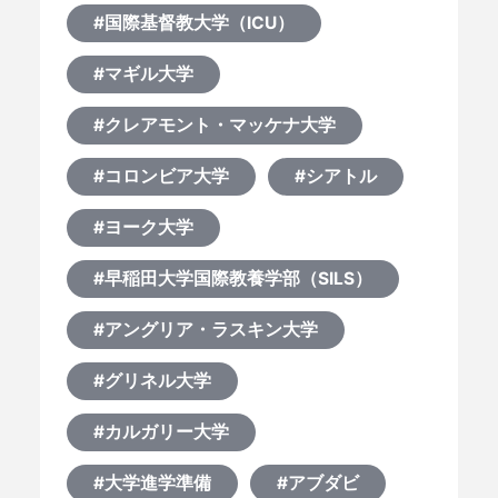
#国際基督教大学（ICU）
#マギル大学
#クレアモント・マッケナ大学
#コロンビア大学
#シアトル
#ヨーク大学
#早稲田大学国際教養学部（SILS）
#アングリア・ラスキン大学
#グリネル大学
#カルガリー大学
#大学進学準備
#アブダビ