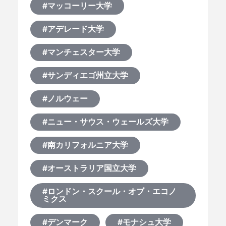
#マッコーリー大学
#アデレード大学
#マンチェスター大学
#サンディエゴ州立大学
#ノルウェー
#ニュー・サウス・ウェールズ大学
#南カリフォルニア大学
#オーストラリア国立大学
#ロンドン・スクール・オブ・エコノ
ミクス
#デンマーク
#モナシュ大学