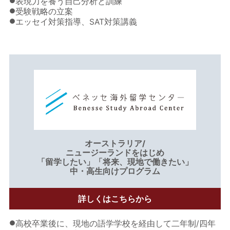
●
表現力を養う自己分析と訓練
●
受験戦略の立案
●
エッセイ対策指導、SAT対策講義
オーストラリア/
ニュージーランドをはじめ
「留学したい」「将来、現地で働きたい」
中・高生向けプログラム
詳しくはこちらから
●
高校卒業後に、現地の語学学校を経由して二年制/四年