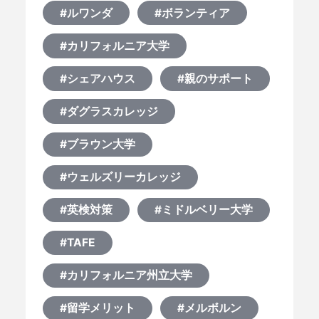
#ルワンダ
#ボランティア
#カリフォルニア大学
#シェアハウス
#親のサポート
#ダグラスカレッジ
#ブラウン大学
#ウェルズリーカレッジ
#英検対策
#ミドルベリー大学
#TAFE
#カリフォルニア州立大学
#留学メリット
#メルボルン