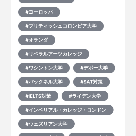
#ヨーロッパ
#ブリティッシュコロンビア大学
#オランダ
#リベラルアーツカレッジ
#ワシントン大学
#デポー大学
#バックネル大学
#SAT対策
#IELTS対策
#ライデン大学
#インペリアル・カレッジ・ロンドン
#ウェズリアン大学
HOME