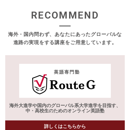
RECOMMEND
海外・国内問わず、あなたにあったグローバルな
進路の実現をする
講座をご用意しています。
海外大進学や
国内のグローバル系大学進学を目指す、
中・高校生のためのオンライン英語塾
詳しくはこちらから