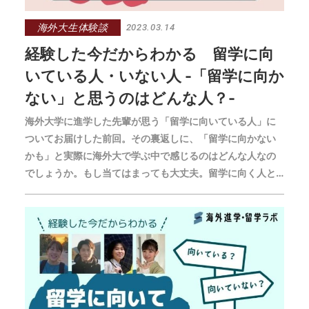
海外大生体験談
2023.03.14
経験した今だからわかる 留学に向
いている人・いない人 -「留学に向か
ない」と思うのはどんな人？-
海外大学に進学した先輩が思う「留学に向いている人」に
ついてお届けした前回。その裏返しに、「留学に向かない
かも」と実際に海外大で学ぶ中で感じるのはどんな人なの
でしょうか。もし当てはまっても大丈夫。留学に向く人と
してこれから成長していけるようにチェックしてみましょ
う！