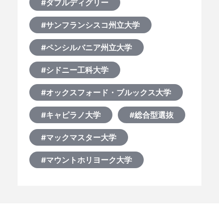
#ダブルディグリー
#サンフランシスコ州立大学
#ペンシルバニア州立大学
#シドニー工科大学
#オックスフォード・ブルックス大学
#キャピラノ大学
#総合型選抜
#マックマスター大学
#マウントホリヨーク大学