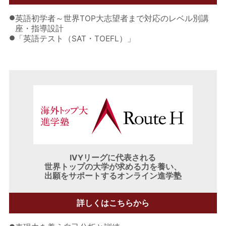
●
英語初学者～世界TOP大志望者まで対応のレベル別講
座・指導設計
●
「英語テスト（SAT・TOEFL）」
IVYリーグに代表される
世界トップの大学が求める力を養い、
出願をサポートするオンライン進学塾
詳しくはこちらから