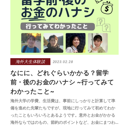
海外大生体験談
2023.02.28
なにに、どれぐらいかかる？留学
前・後のお金のハナシ ~行ってみて
わかったこと~
海外大学の学費、生活費は、事前にしっかりと計算して準
備を進めた先輩たちですが、現地に行ってみて初めてわか
ったこともいろいろとあるようです。意外とお金がかかる
海外ならではのもの、節約のポイントなど、お金にまつわ