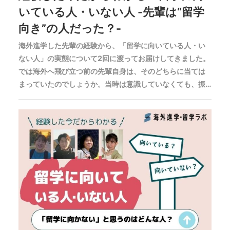
いている人・いない人 -先輩は“留学
向き”の人だった？-
海外進学した先輩の経験から、「留学に向いている人・い
ない人」の実態について2回に渡ってお届けしてきました。
では海外へ飛び立つ前の先輩自身は、そのどちらに当ては
まっていたのでしょうか。当時は意識していなくても、振
り返ってみて今役に立っていることや、身につけておきた
かったと思うスキルなどについて聞きました。