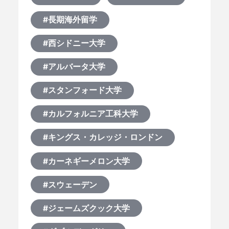
#長期海外留学
#西シドニー大学
#アルバータ大学
#スタンフォード大学
#カルフォルニア工科大学
#キングス・カレッジ・ロンドン
#カーネギーメロン大学
#スウェーデン
#ジェームズクック大学