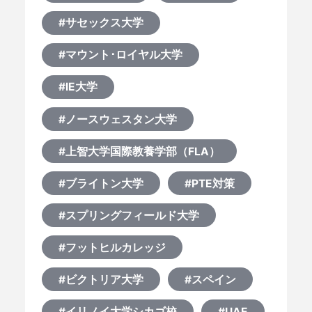
#サセックス大学
#マウント･ロイヤル大学
#IE大学
#ノースウェスタン大学
#上智大学国際教養学部（FLA）
#ブライトン大学
#PTE対策
#スプリングフィールド大学
#フットヒルカレッジ
#ビクトリア大学
#スペイン
#イリノイ大学シカゴ校
#UAE