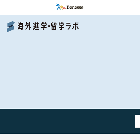
Benesse 海外進学・留学