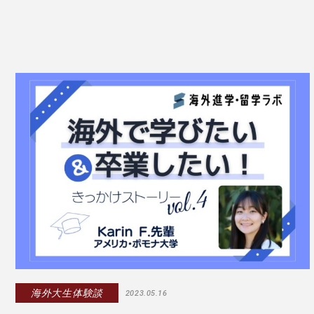
海外大生体験談
2023.05.16