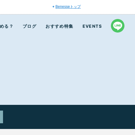
Benesseトップ
める？
ブログ
おすすめ特集
EVENTS