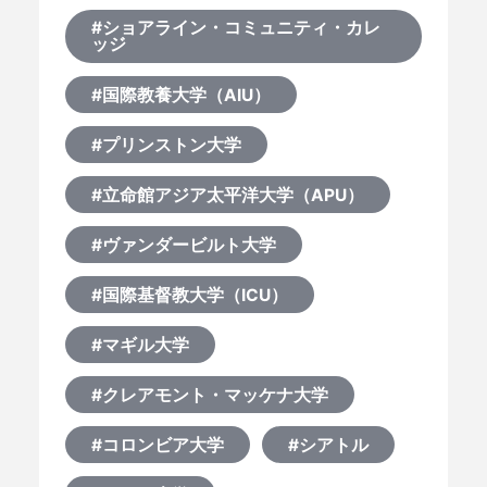
#ショアライン・コミュニティ・カレ
ッジ
#国際教養大学（AIU）
#プリンストン大学
#立命館アジア太平洋大学（APU）
#ヴァンダービルト大学
#国際基督教大学（ICU）
#マギル大学
#クレアモント・マッケナ大学
#コロンビア大学
#シアトル