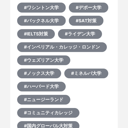
#ワシントン大学
#デポー大学
#バックネル大学
#SAT対策
#IELTS対策
#ライデン大学
#インペリアル・カレッジ・ロンドン
#ウェズリアン大学
#ノックス大学
#ミネルバ大学
#ハーバード大学
#ニュージーランド
#コミュニティカレッジ
#国内グローバル大対策