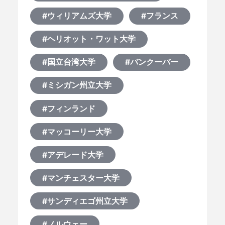
#ウィリアムズ大学
#フランス
#ヘリオット・ワット大学
#国立台湾大学
#バンクーバー
#ミシガン州立大学
#フィンランド
#マッコーリー大学
#アデレード大学
#マンチェスター大学
#サンディエゴ州立大学
#ノルウェー