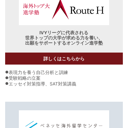
IVYリーグに代表される
世界トップの大学が求める力を養い、
出願をサポートするオンライン進学塾
詳しくはこちらから
●
表現力を養う自己分析と訓練
●
受験戦略の立案
●
エッセイ対策指導、SAT対策講義