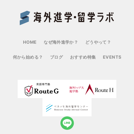
Benes
HOME
なぜ海外進学か？
どうやって？
何から始める？
ブログ
おすすめ特集
EVENTS