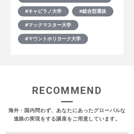
#キャピラノ大学
#総合型選抜
#マックマスター大学
#マウントホリヨーク大学
RECOMMEND
海外・国内問わず、あなたにあったグローバルな
進路の実現をする
講座をご用意しています。