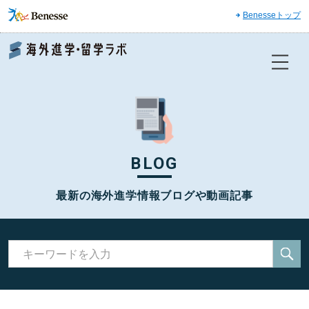
Benesseトップ
Benesse 海外進学・留学ラボ
BLOG
最新の海外進学情報ブログや動画記事