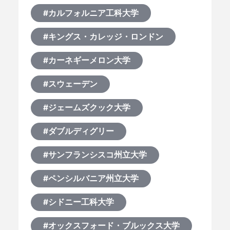
#カルフォルニア工科大学
#キングス・カレッジ・ロンドン
#カーネギーメロン大学
#スウェーデン
#ジェームズクック大学
#ダブルディグリー
#サンフランシスコ州立大学
#ペンシルバニア州立大学
#シドニー工科大学
#オックスフォード・ブルックス大学