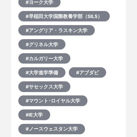
#ヨーク大学
#早稲田大学国際教養学部（SILS）
#アングリア・ラスキン大学
#グリネル大学
#カルガリー大学
#大学進学準備
#アブダビ
#サセックス大学
#マウント･ロイヤル大学
#IE大学
#ノースウェスタン大学