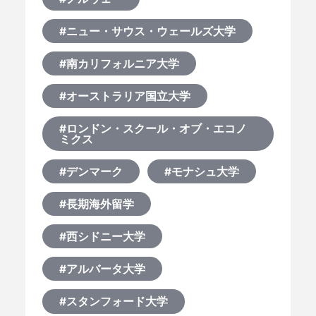
#ニュー・サウス・ウェールズ大学
#南カリフォルニア大学
#オーストラリア国立大学
#ロンドン・スクール・オブ・エコノ
ミクス
#デンマーク
#モナシュ大学
#長期海外留学
#西シドニー大学
#アルバータ大学
#スタンフォード大学