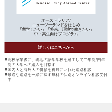
オーストラリア/
ニュージーランドをはじめ
「留学したい」「将来、現地で働きたい」
中・高生向けプログラム
詳しくはこちらから
●
高校卒業後に、現地の語学学校を経由して二年制/四年
制の大学への編入を目指す
●
国内大と海外大の併願を視野にいれた進路相談
●
最適な進路を一緒に探す無料の個別オンライン相談受付
中