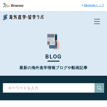
Benesseトップ
Benesse 海外進学・留学ラボ
BLOG
最新の海外進学情報ブログや動画記事