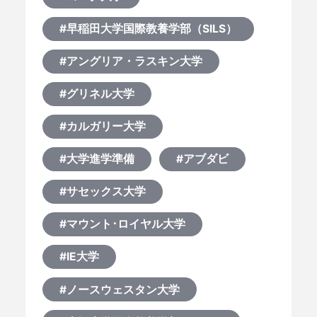
#早稲田大学国際教養学部（SILS）
#アングリア・ラスキン大学
#グリネル大学
#カルガリー大学
#大学進学準備
#アブダビ
#サセックス大学
#マウント･ロイヤル大学
#IE大学
#ノースウェスタン大学