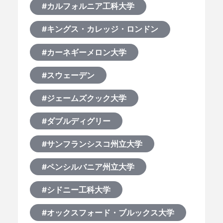
#カルフォルニア工科大学
#キングス・カレッジ・ロンドン
#カーネギーメロン大学
#スウェーデン
#ジェームズクック大学
#ダブルディグリー
#サンフランシスコ州立大学
#ペンシルバニア州立大学
#シドニー工科大学
#オックスフォード・ブルックス大学