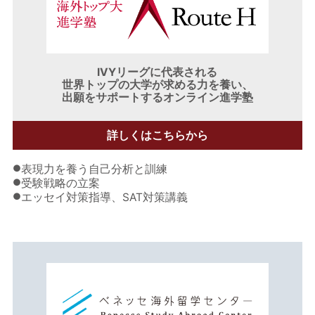
IVYリーグに代表される
世界トップの大学が求める力を養い、
出願をサポートするオンライン進学塾
詳しくはこちらから
●
表現力を養う自己分析と訓練
●
受験戦略の立案
●
エッセイ対策指導、SAT対策講義