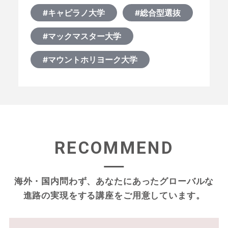
#キャピラノ大学
#総合型選抜
#マックマスター大学
#マウントホリヨーク大学
RECOMMEND
海外・国内問わず、あなたにあったグローバルな
進路の実現をする
講座をご用意しています。