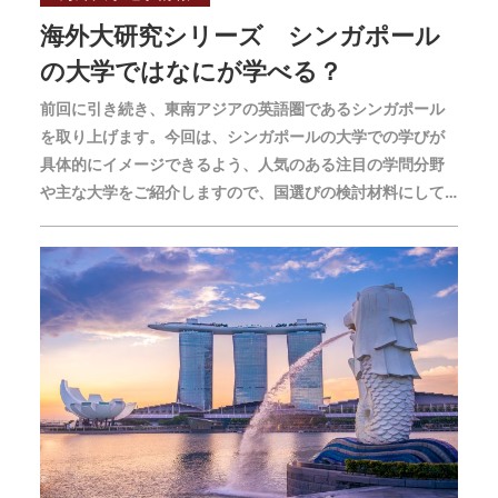
海外大研究シリーズ シンガポール
の大学ではなにが学べる？
前回に引き続き、東南アジアの英語圏であるシンガポール
を取り上げます。今回は、シンガポールの大学での学びが
具体的にイメージできるよう、人気のある注目の学問分野
や主な大学をご紹介しますので、国選びの検討材料にして
ください。もしご自分の目指す学びに近づけそうであれ
ば、留学先の候補の1つに加えてみてはいかがでしょうか。