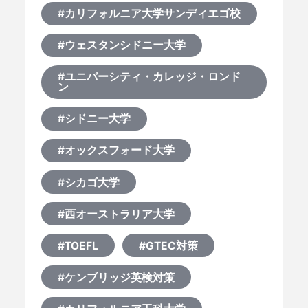
#カリフォルニア大学サンディエゴ校
#ウェスタンシドニー大学
#ユニバーシティ・カレッジ・ロンド
ン
#シドニー大学
#オックスフォード大学
#シカゴ大学
#西オーストラリア大学
#TOEFL
#GTEC対策
#ケンブリッジ英検対策