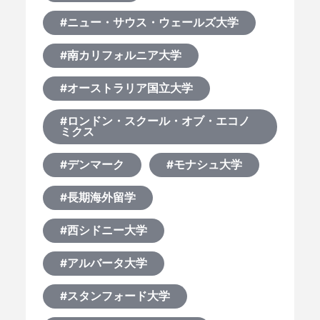
#ニュー・サウス・ウェールズ大学
#南カリフォルニア大学
#オーストラリア国立大学
#ロンドン・スクール・オブ・エコノ
ミクス
#デンマーク
#モナシュ大学
#長期海外留学
#西シドニー大学
#アルバータ大学
#スタンフォード大学