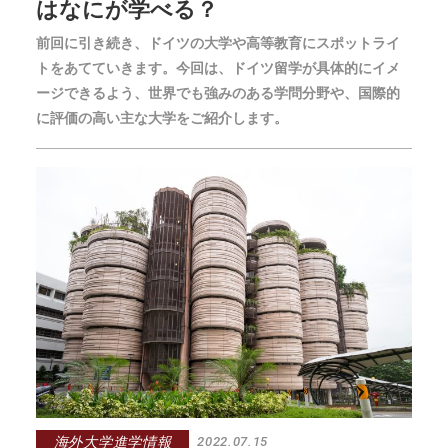
はなにが学べる？
前回に引き続き、ドイツの大学や高等教育にスポットライ
トをあてていきます。今回は、ドイツ留学が具体的にイメ
ージできるよう、世界でも強みのある学問分野や、国際的
に評価の高い主な大学をご紹介します。
海外大学進学情報
2022.07.15