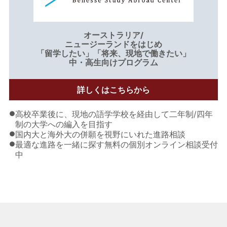
オーストラリア/
ニュージーランドをはじめ
「留学したい」「将来、現地で働きたい」
中・高生向けプログラム
詳しくはこちらから
●
高校卒業後に、現地の語学学校を経由して二年制/四年
制の大学への編入を目指す
●
国内大と海外大の併願を視野にいれた進路相談
●
最適な進路を一緒に探す無料の個別オンライン相談受付
中