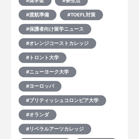
#奨学金
#寮生活
#渡航準備
#TOEFL対策
#保護者向け留学ニュース
#オレンジコーストカレッジ
#トロント大学
#ニューヨーク大学
#ヨーロッパ
#ブリティッシュコロンビア大学
#オランダ
#リベラルアーツカレッジ