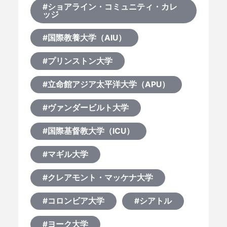
#ショアライン・コミュニティ・カレ
ッジ
#国際教養大学（AIU）
#プリンストン大学
#立命館アジア太平洋大学（APU）
#ヴァンダービルト大学
#国際基督教大学（ICU）
#マギル大学
#クレアモント・マッケナ大学
#コロンビア大学
#シアトル
#ヨーク大学