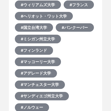
#ウィリアムズ大学
#フランス
#ヘリオット・ワット大学
#国立台湾大学
#バンクーバー
#ミシガン州立大学
#フィンランド
#マッコーリー大学
#アデレード大学
#マンチェスター大学
#サンディエゴ州立大学
#ノルウェー