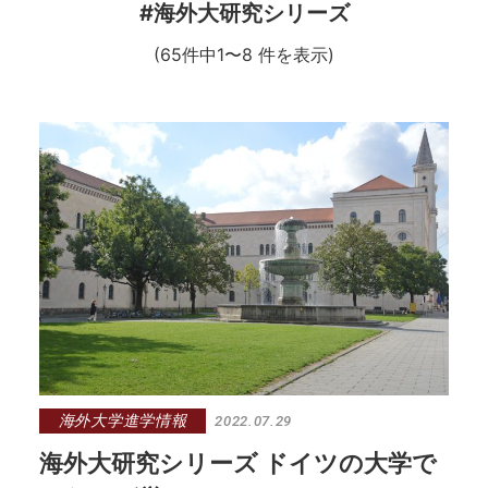
#海外大研究シリーズ
(65件中1〜8 件を表示)
海外大学進学情報
2022.07.29
海外大研究シリーズ ドイツの大学で