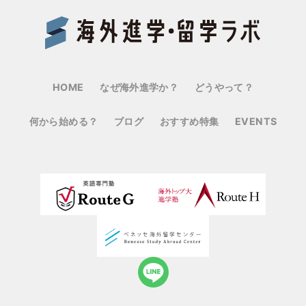
Benes
HOME
なぜ海外進学か？
どうやって？
何から始める？
ブログ
おすすめ特集
EVENTS