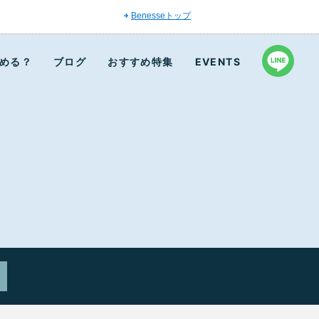
Benesseトップ
める？
ブログ
おすすめ特集
EVENTS