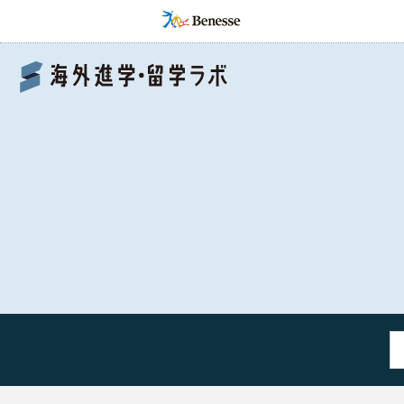
Benesse 海外進学・留学