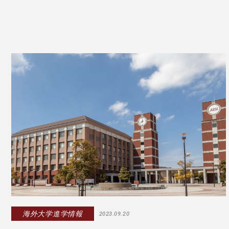
海外大学進学情報
2023.09.20