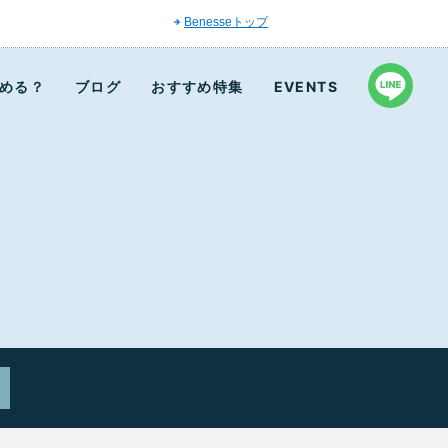
Benesseトップ
める？
ブログ
おすすめ特集
EVENTS