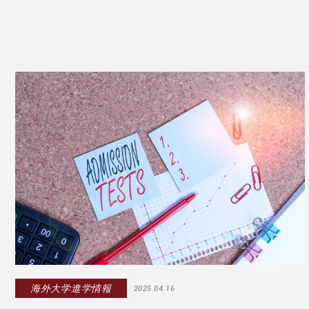
海外大学進学情報
2025.04.16