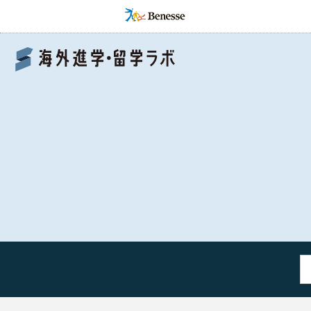
Benesse 海外進学・留学