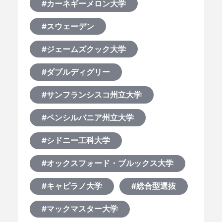
#カーネギーメロン大学
#スウェーデン
#ジェームズクック大学
#ダブルディグリー
#サンフランシスコ州立大学
#ペンシルバニア州立大学
#シドニー工科大学
#オックスフォード・ブルックス大学
#キャピラノ大学
#総合型選抜
#マックマスター大学