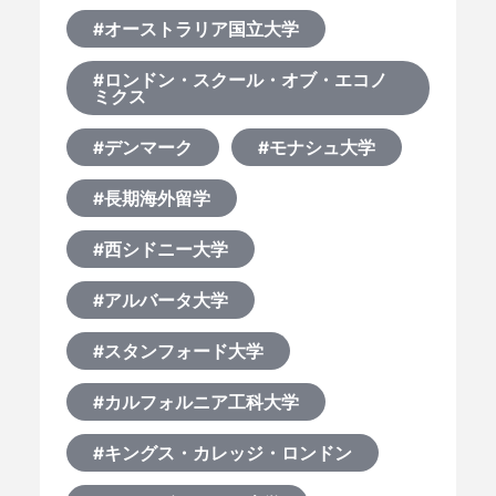
#オーストラリア国立大学
#ロンドン・スクール・オブ・エコノ
ミクス
#デンマーク
#モナシュ大学
#長期海外留学
#西シドニー大学
#アルバータ大学
#スタンフォード大学
#カルフォルニア工科大学
#キングス・カレッジ・ロンドン