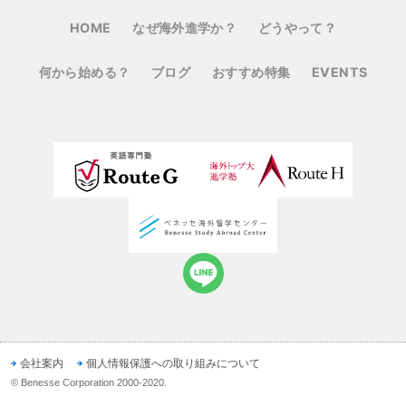
HOME
なぜ海外進学か？
どうやって？
何から始める？
ブログ
おすすめ特集
EVENTS
会社案内
個人情報保護への取り組みについて
© Benesse Corporation
2000-2020
.