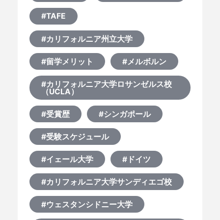
#TAFE
#カリフォルニア州立大学
#留学メリット
#メルボルン
#カリフォルニア大学ロサンゼルス校
（UCLA）
#受賞歴
#シンガポール
#受験スケジュール
#イェール大学
#ドイツ
#カリフォルニア大学サンディエゴ校
#ウェスタンシドニー大学