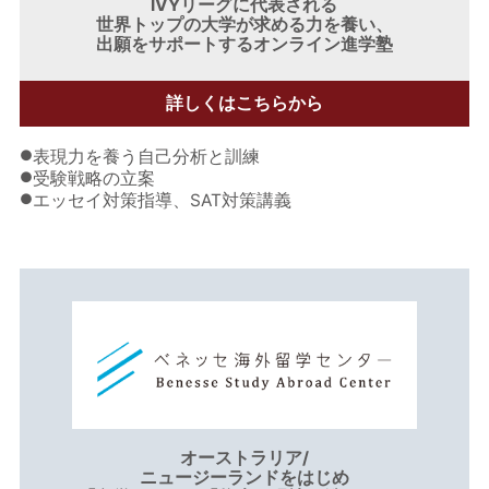
IVYリーグに代表される
世界トップの大学が求める力を養い、
出願をサポートするオンライン進学塾
詳しくはこちらから
●
表現力を養う自己分析と訓練
●
受験戦略の立案
●
エッセイ対策指導、SAT対策講義
オーストラリア/
ニュージーランドをはじめ