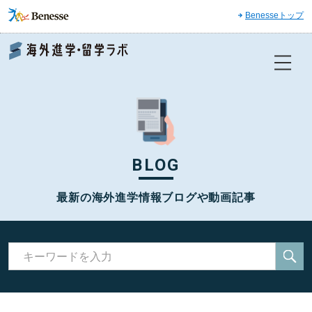
Benesseトップ
Benesse 海外進学・留学ラボ
BLOG
最新の海外進学情報ブログや動画記事