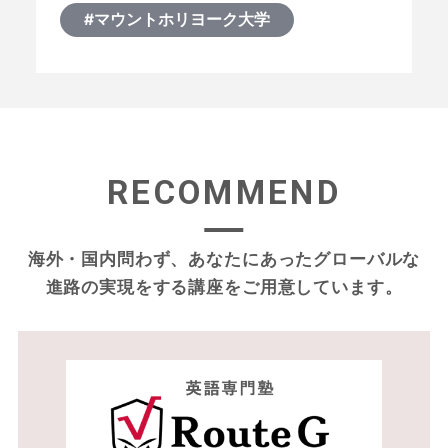
#マウントホリヨーク大学
RECOMMEND
海外・国内問わず、あなたにあったグローバルな
進路の実現をする
講座をご用意しています。