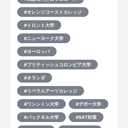
#オレンジコーストカレッジ
#トロント大学
#ニューヨーク大学
#ヨーロッパ
#ブリティッシュコロンビア大学
#オランダ
#リベラルアーツカレッジ
#ワシントン大学
#デポー大学
#バックネル大学
#SAT対策