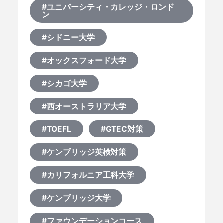
#ユニバーシティ・カレッジ・ロンド
ン
#シドニー大学
#オックスフォード大学
#シカゴ大学
#西オーストラリア大学
#TOEFL
#GTEC対策
#ケンブリッジ英検対策
#カリフォルニア工科大学
#ケンブリッジ大学
#ファウンデーションコース