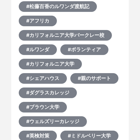
#松藤百香のルワンダ渡航記
#アフリカ
#カリフォルニア大学バークレー校
#ルワンダ
#ボランティア
#カリフォルニア大学
#シェアハウス
#親のサポート
#ダグラスカレッジ
#ブラウン大学
#ウェルズリーカレッジ
#英検対策
#ミドルベリー大学