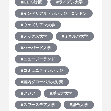
#IELTS対策
#ライデン大学
#インペリアル・カレッジ・ロンドン
#ウェズリアン大学
#ノックス大学
#ミネルバ大学
#ハーバード大学
#ニュージーランド
#コミュニティカレッジ
#国内グローバル大対策
#アジア
#ポモナ大学
#スワースモア大学
#総合大学