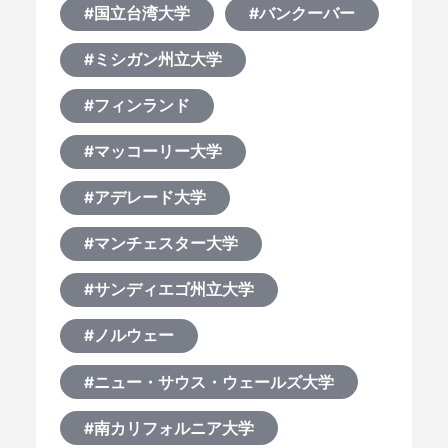
#国立台湾大学
#バンクーバー
#ミシガン州立大学
#フィンランド
#マッコーリー大学
#アデレード大学
#マンチェスター大学
#サンディエゴ州立大学
#ノルウェー
#ニュー・サウス・ウェールズ大学
#南カリフォルニア大学