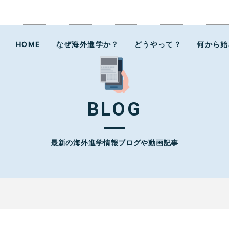
ラボ
HOME
なぜ海外進学か？
どうやって？
何から始
BLOG
最新の海外進学情報ブログや動画記事