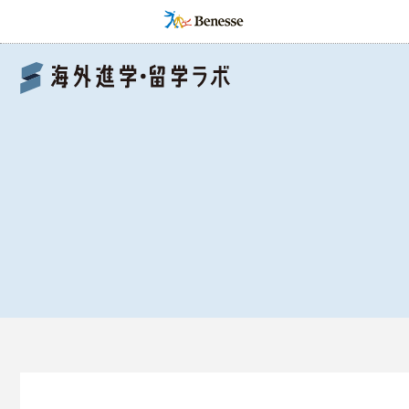
Benesse 海外進学・留学