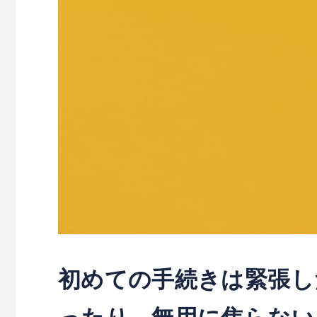
初めての手続きは緊張し