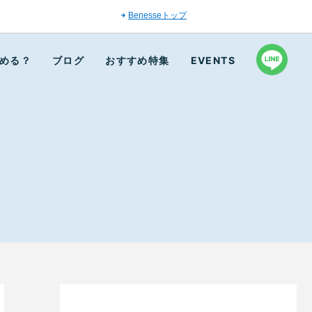
Benesseトップ
める？
ブログ
おすすめ特集
EVENTS