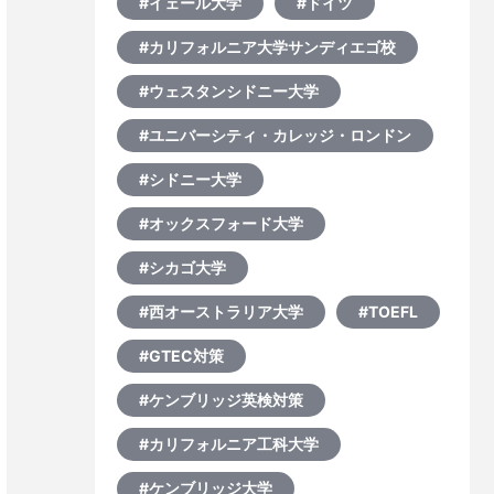
#イェール大学
#ドイツ
#カリフォルニア大学サンディエゴ校
#ウェスタンシドニー大学
#ユニバーシティ・カレッジ・ロンドン
#シドニー大学
#オックスフォード大学
#シカゴ大学
#西オーストラリア大学
#TOEFL
#GTEC対策
#ケンブリッジ英検対策
#カリフォルニア工科大学
#ケンブリッジ大学