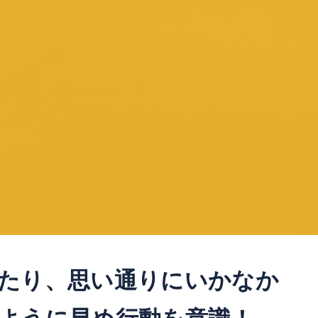
たり、思い通りにいかなか