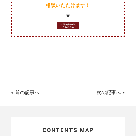
相談いただけます！
▼
«
前の記事へ
次の記事へ
»
CONTENTS MAP