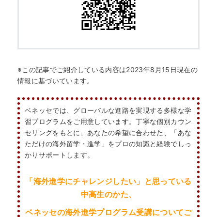
※この記事でご紹介している内容は2023年8月15日現在の
情報に基づいています。
ベネッセでは、グローバルな進路を実現する多様な学
習プログラムをご用意しています。丁寧な個別カウン
セリングをもとに、あなたの希望に合わせた、「あな
ただけの海外留学・進学」をプロの知識と経験でしっ
かりサポートします。
「海外進学にチャレンジしたい」と思っている
中高生のかた、
ベネッセの海外進学プログラム受講についてご