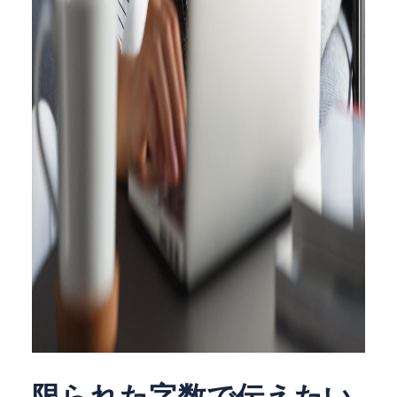
限られた字数で伝えたい