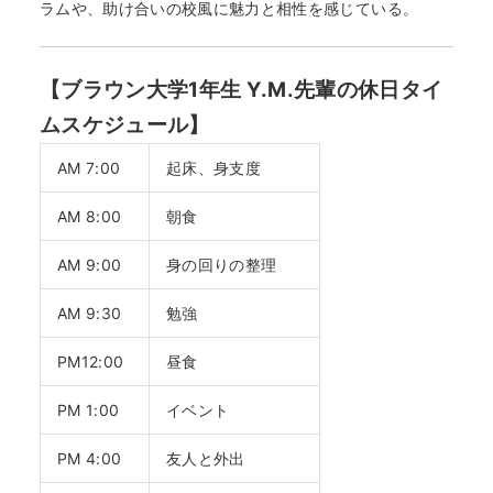
ラムや、助け合いの校風に魅力と相性を感じている。
【ブラウン大学1年生 Y.M.先輩の休日タイ
ムスケジュール】
AM 7:00
起床、身支度
AM 8:00
朝食
AM 9:00
身の回りの整理
AM 9:30
勉強
PM12:00
昼食
PM 1:00
イベント
PM 4:00
友人と外出