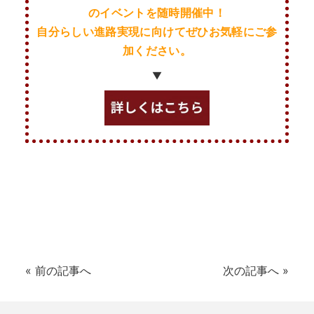
の
イベントを随時開催中！
自分らしい進路実現に向けてぜひお気軽にご参
加ください。
▼
«
前の記事へ
次の記事へ
»