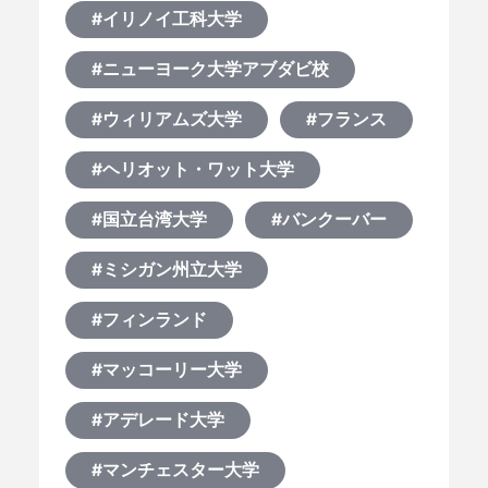
#イリノイ工科大学
#ニューヨーク大学アブダビ校
#ウィリアムズ大学
#フランス
#ヘリオット・ワット大学
#国立台湾大学
#バンクーバー
#ミシガン州立大学
#フィンランド
#マッコーリー大学
#アデレード大学
#マンチェスター大学