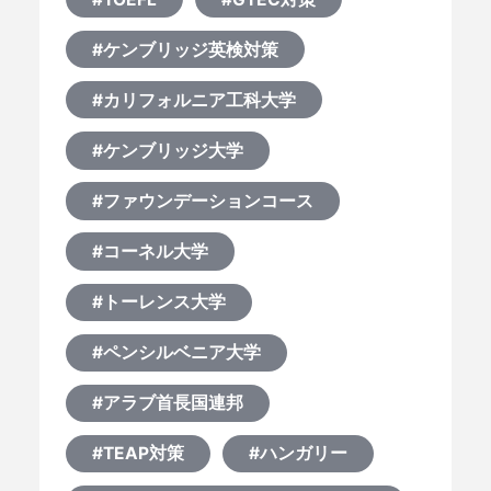
#ケンブリッジ英検対策
#カリフォルニア工科大学
#ケンブリッジ大学
#ファウンデーションコース
#コーネル大学
#トーレンス大学
#ペンシルベニア大学
#アラブ首長国連邦
#TEAP対策
#ハンガリー