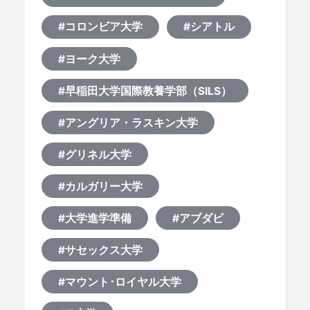
#コロンビア大学
#シアトル
#ヨーク大学
#早稲田大学国際教養学部（SILS）
#アングリア・ラスキン大学
#グリネル大学
#カルガリー大学
#大学進学準備
#アブダビ
#サセックス大学
#マウント･ロイヤル大学