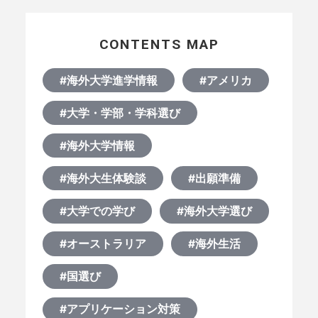
CONTENTS MAP
#海外大学進学情報
#アメリカ
#大学・学部・学科選び
#海外大学情報
#海外大生体験談
#出願準備
#大学での学び
#海外大学選び
#オーストラリア
#海外生活
#国選び
#アプリケーション対策