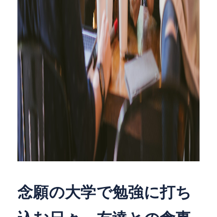
念願の大学で勉強に打ち