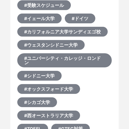
#受験スケジュール
#イェール大学
#ドイツ
#カリフォルニア大学サンディエゴ校
#ウェスタンシドニー大学
#ユニバーシティ・カレッジ・ロンド
ン
#シドニー大学
#オックスフォード大学
#シカゴ大学
#西オーストラリア大学
#TOEFL
#GTEC対策