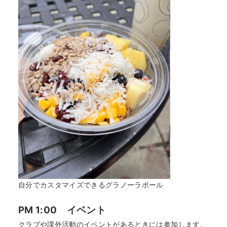
自分でカスタマイズできるグラノーラボール
PM 1:00 イベント
クラブや課外活動のイベントがあるときには参加します。