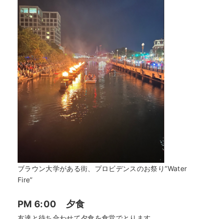
ブラウン大学がある街、プロビデンスのお祭り”Water
Fire”
PM 6:00 夕食
友達と待ち合わせて夕食を食堂でとります。