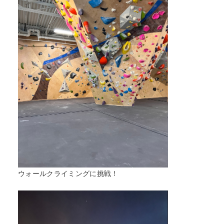
ウォールクライミングに挑戦！