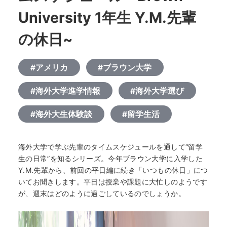
University 1年生 Y.M.先輩
の休日~
#アメリカ
#ブラウン大学
#海外大学進学情報
#海外大学選び
#海外大生体験談
#留学生活
海外大学で学ぶ先輩のタイムスケジュールを通して“留学
生の日常”を知るシリーズ。今年ブラウン大学に入学した
Y.M.先輩から、前回の平日編に続き「いつもの休日」につ
いてお聞きします。平日は授業や課題に大忙しのようです
が、週末はどのように過ごしているのでしょうか。