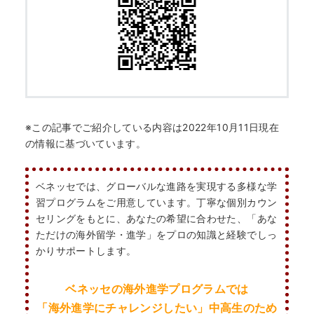
※この記事でご紹介している内容は2022年10月11日現在
の情報に基づいています。
ベネッセでは、グローバルな進路を実現する多様な学
習プログラムをご用意しています。丁寧な個別カウン
セリングをもとに、あなたの希望に合わせた、「あな
ただけの海外留学・進学」をプロの知識と経験でしっ
かりサポートします。
ベネッセの海外進学プログラムでは
「海外進学にチャレンジしたい」
中高生のため